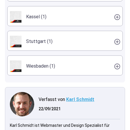
Kassel (1)
Stuttgart (1)
Wiesbaden (1)
Verfasst von
Karl Schmidt
22/09/2021
Karl Schmidt ist Webmaster und Design Spezialist für