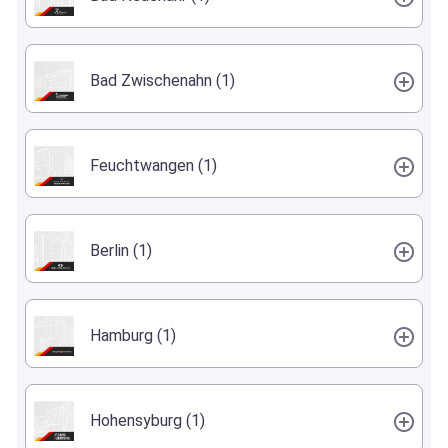
Bad Zwischenahn (1)
Feuchtwangen (1)
Berlin (1)
Hamburg (1)
Hohensyburg (1)