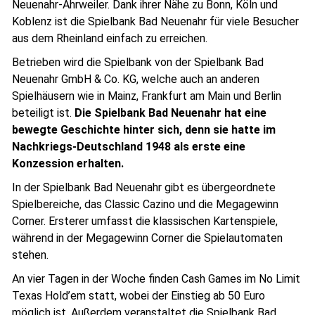
Neuenahr-Ahrweiler. Dank ihrer Nähe zu Bonn, Köln und
Koblenz ist die Spielbank Bad Neuenahr für viele Besucher
aus dem Rheinland einfach zu erreichen.
Betrieben wird die Spielbank von der Spielbank Bad
Neuenahr GmbH & Co. KG, welche auch an anderen
Spielhäusern wie in Mainz, Frankfurt am Main und Berlin
beteiligt ist.
Die Spielbank Bad Neuenahr hat eine
bewegte Geschichte hinter sich, denn sie hatte im
Nachkriegs-Deutschland 1948 als erste eine
Konzession erhalten.
In der Spielbank Bad Neuenahr gibt es übergeordnete
Spielbereiche, das Classic Cazino und die Megagewinn
Corner. Ersterer umfasst die klassischen Kartenspiele,
während in der Megagewinn Corner die Spielautomaten
stehen.
An vier Tagen in der Woche finden Cash Games im No Limit
Texas Hold’em statt, wobei der Einstieg ab 50 Euro
möglich ist. Außerdem veranstaltet die Spielbank Bad