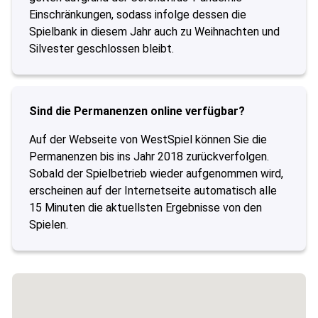
Einschränkungen, sodass infolge dessen die
Spielbank in diesem Jahr auch zu Weihnachten und
Silvester geschlossen bleibt.
Sind die Permanenzen online verfügbar?
Auf der Webseite von WestSpiel können Sie die
Permanenzen bis ins Jahr 2018 zurückverfolgen.
Sobald der Spielbetrieb wieder aufgenommen wird,
erscheinen auf der Internetseite automatisch alle
15 Minuten die aktuellsten Ergebnisse von den
Spielen.