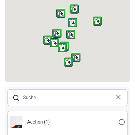
Aachen (1)