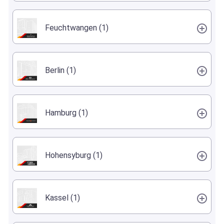
Feuchtwangen (1)
Berlin (1)
Hamburg (1)
Hohensyburg (1)
Kassel (1)