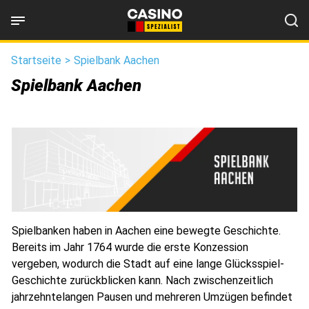
Startseite
>
Spielbank Aachen
Spielbank Aachen
Spielbanken haben in Aachen eine bewegte Geschichte.
Bereits im Jahr 1764 wurde die erste Konzession
vergeben, wodurch die Stadt auf eine lange Glücksspiel-
Geschichte zurückblicken kann. Nach zwischenzeitlich
jahrzehntelangen Pausen und mehreren Umzügen befindet