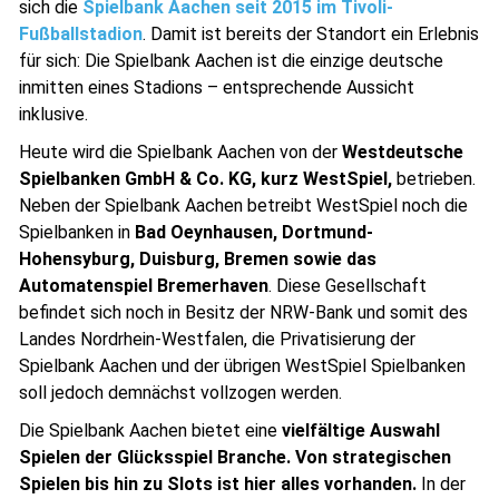
sich die
Spielbank Aachen seit 2015 im Tivoli-
Fußballstadion
. Damit ist bereits der Standort ein Erlebnis
für sich: Die Spielbank Aachen ist die einzige deutsche
inmitten eines Stadions – entsprechende Aussicht
inklusive.
Heute wird die Spielbank Aachen von der
Westdeutsche
Spielbanken GmbH & Co. KG, kurz WestSpiel,
betrieben.
Neben der Spielbank Aachen betreibt WestSpiel noch die
Spielbanken in
Bad Oeynhausen, Dortmund-
Hohensyburg, Duisburg, Bremen sowie das
Automatenspiel Bremerhaven
. Diese Gesellschaft
befindet sich noch in Besitz der NRW-Bank und somit des
Landes Nordrhein-Westfalen, die Privatisierung der
Spielbank Aachen und der übrigen WestSpiel Spielbanken
soll jedoch demnächst vollzogen werden.
Die Spielbank Aachen bietet eine
vielfältige Auswahl
Spielen der Glücksspiel Branche. Von strategischen
Spielen bis hin zu Slots ist hier alles vorhanden.
In der