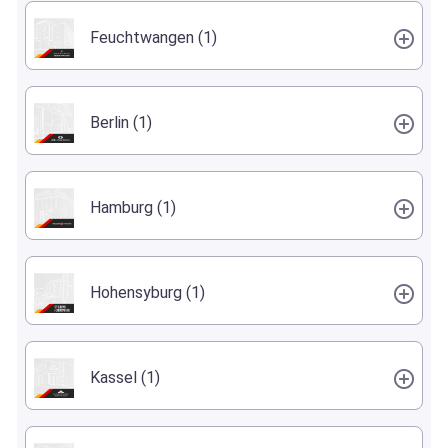
Feuchtwangen (1)
Berlin (1)
Hamburg (1)
Hohensyburg (1)
Kassel (1)