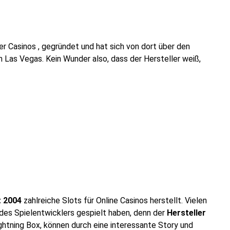
 Casinos , gegründet und hat sich von dort über den
n Las Vegas. Kein Wunder also, dass der Hersteller weiß,
t 2004
zahlreiche Slots für Online Casinos herstellt. Vielen
t des Spielentwicklers gespielt haben, denn der
Hersteller
ghtning Box, können durch eine interessante Story und