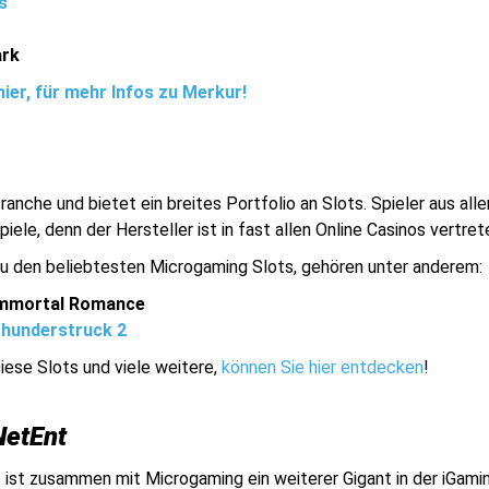
s
rk
hier, für mehr Infos zu Merkur!
ranche und bietet ein breites Portfolio an Slots. Spieler aus a
piele, denn der Hersteller ist in fast allen Online Casinos vertret
u den beliebtesten Microgaming Slots, gehören unter anderem:
mmortal Romance
hunderstruck 2
iese Slots und viele weitere,
können Sie hier entdecken
!
NetEnt
 ist zusammen mit Microgaming ein weiterer Gigant in der iGami