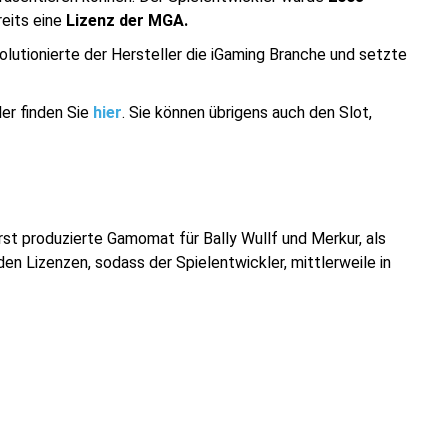
reits eine
Lizenz der MGA.
volutionierte der Hersteller die iGaming Branche und setzte
er finden Sie
hier
. Sie können übrigens auch den Slot,
rst produzierte Gamomat für Bally Wullf und Merkur, als
n Lizenzen, sodass der Spielentwickler, mittlerweile in