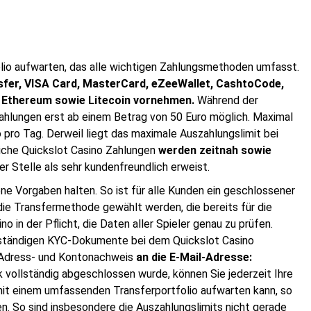
olio aufwarten, das alle wichtigen Zahlungsmethoden umfasst.
fer, VISA Card, MasterCard, eZeeWallet, CashtoCode,
, Ethereum sowie Litecoin vornehmen.
Während der
zahlungen erst ab einem Betrag von 50 Euro möglich. Maximal
 pro Tag. Derweil liegt das maximale Auszahlungslimit bei
iche Quickslot Casino Zahlungen
werden zeitnah sowie
r Stelle als sehr kundenfreundlich erweist.
ne Vorgaben halten. So ist für alle Kunden ein geschlossener
ie Transfermethode gewählt werden, die bereits für die
o in der Pflicht, die Daten aller Spieler genau zu prüfen.
llständigen KYC-Dokumente bei dem Quickslot Casino
n Adress- und Kontonachweis
an die E-Mail-Adresse:
ollständig abgeschlossen wurde, können Sie jederzeit Ihre
it einem umfassenden Transferportfolio aufwarten kann, so
n. So sind insbesondere die Auszahlungslimits nicht gerade