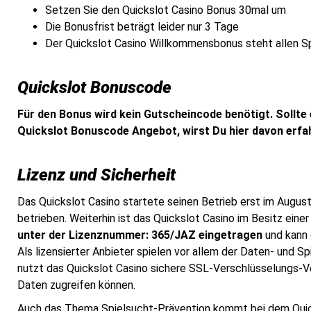
Setzen Sie den Quickslot Casino Bonus 30mal um
Die Bonusfrist beträgt leider nur 3 Tage
Der Quickslot Casino Willkommensbonus steht allen Sp
Quickslot Bonuscode
Für den Bonus wird kein Gutscheincode benötigt. Sollte 
Quickslot Bonuscode Angebot, wirst Du hier davon erfa
Lizenz und Sicherheit
Das Quickslot Casino startete seinen Betrieb erst im Augus
betrieben. Weiterhin ist das Quickslot Casino im Besitz eine
unter der Lizenznummer: 365/JAZ eingetragen
und kann 
Als lizensierter Anbieter spielen vor allem der Daten- und Sp
nutzt das Quickslot Casino sichere SSL-Verschlüsselungs-V
Daten zugreifen können.
Auch das Thema Spielsucht-Prävention kommt bei dem Quicks