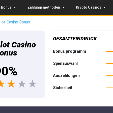
o Bonus
Zahlungsmethoden
Krypto Casinos
lot Casino Bonus
GESAMTEINDRUCK
lot Casino
onus
Bonus programm
Spielauswahl
90%
Auszahlungen
★
★
★
★
★
★
★
★
Sicherheit