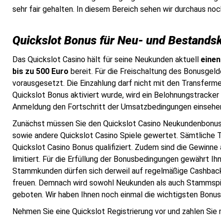
sehr fair gehalten. In diesem Bereich sehen wir durchaus no
Quickslot Bonus für Neu- und Bestand
Das Quickslot Casino hält für seine Neukunden aktuell
einen
bis zu 500 Euro
bereit. Für die Freischaltung des Bonusgeld
vorausgesetzt. Die Einzahlung darf nicht mit den Transferme
Quickslot Bonus aktiviert wurde, wird ein Belohnungstracker
Anmeldung den Fortschritt der Umsatzbedingungen einsehe
Zunächst müssen Sie den Quickslot Casino Neukundenbonu
sowie andere Quickslot Casino Spiele gewertet. Sämtliche T
Quickslot Casino Bonus qualifiziert. Zudem sind die Gewinn
limitiert. Für die Erfüllung der Bonusbedingungen gewährt Ih
Stammkunden dürfen sich derweil auf regelmäßige Cashbacks
freuen. Demnach wird sowohl Neukunden als auch Stammspie
geboten. Wir haben Ihnen noch einmal die wichtigsten Bonus
Nehmen Sie eine Quickslot Registrierung vor und zahlen Sie