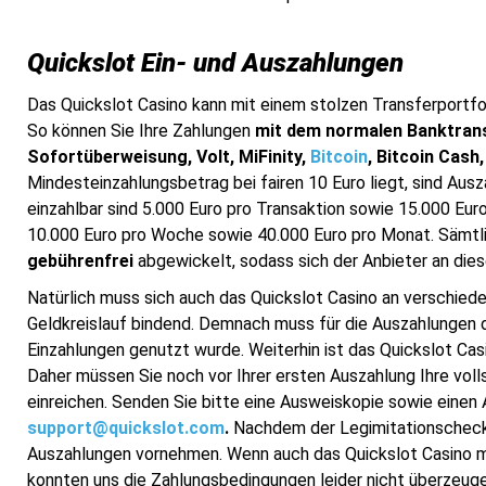
Quickslot Ein- und Auszahlungen
Das Quickslot Casino kann mit einem stolzen Transferportf
So können Sie Ihre Zahlungen
mit dem normalen Banktrans
Sofortüberweisung, Volt, MiFinity,
Bitcoin
, Bitcoin Cash
Mindesteinzahlungsbetrag bei fairen 10 Euro liegt, sind Aus
einzahlbar sind 5.000 Euro pro Transaktion sowie 15.000 Euro
10.000 Euro pro Woche sowie 40.000 Euro pro Monat. Sämtl
gebührenfrei
abgewickelt, sodass sich der Anbieter an diese
Natürlich muss sich auch das Quickslot Casino an verschiede
Geldkreislauf bindend. Demnach muss für die Auszahlungen d
Einzahlungen genutzt wurde. Weiterhin ist das Quickslot Casin
Daher müssen Sie noch vor Ihrer ersten Auszahlung Ihre vo
einreichen. Senden Sie bitte eine Ausweiskopie sowie eine
support@quickslot.com
.
Nachdem der Legimitationscheck v
Auszahlungen vornehmen. Wenn auch das Quickslot Casino m
konnten uns die Zahlungsbedingungen leider nicht überzeuge