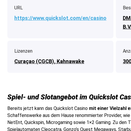
URL
Bes
https://www.quickslot.com/en/casino
DM
B.V
Lizenzen
Anz
Curaçao (CGCB), Kahnawake
30
Spiel- und Slotangebot im Quickslot Cas
Bereits jetzt kann das Quickslot Casino
mit einer Vielzahl 
Schaffenswerke aus dem Hause renommierter Provider, wie b
NetEnt, Quickspin, Microgaming sowie 1×2 Gaming. Zu den T
Spielautomaten Cleocatra, Gonzo’s Quest Megaways, Starbur