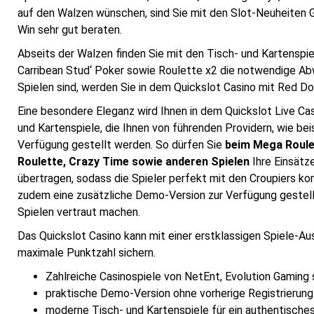
auf den Walzen wünschen, sind Sie mit den Slot-Neuheiten G
Win sehr gut beraten.
Abseits der Walzen finden Sie mit den Tisch- und Kartenspi
Carribean Stud‘ Poker sowie Roulette x2 die notwendige A
Spielen sind, werden Sie in dem Quickslot Casino mit Red D
Eine besondere Eleganz wird Ihnen in dem Quickslot Live Cas
und Kartenspiele, die Ihnen von führenden Providern, wie be
Verfügung gestellt werden. So dürfen Sie
beim Mega Roule
Roulette, Crazy Time sowie anderen Spielen
Ihre Einsätz
übertragen, sodass die Spieler perfekt mit den Croupiers ko
zudem eine zusätzliche Demo-Version zur Verfügung gestellt
Spielen vertraut machen.
Das Quickslot Casino kann mit einer erstklassigen Spiele-Au
maximale Punktzahl sichern.
Zahlreiche Casinospiele von NetEnt, Evolution Gaming
praktische Demo-Version ohne vorherige Registrierung
moderne Tisch- und Kartenspiele für ein authentisches