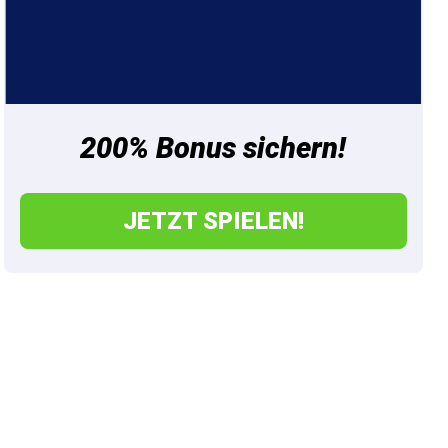
200% Bonus sichern!
JETZT SPIELEN!