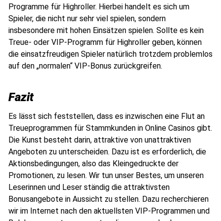
Programme für Highroller. Hierbei handelt es sich um
Spieler, die nicht nur sehr viel spielen, sondern
insbesondere mit hohen Einsätzen spielen. Sollte es kein
Treue- oder VIP-Programm für Highroller geben, können
die einsatzfreudigen Spieler natürlich trotzdem problemlos
auf den „normalen“ VIP-Bonus zurückgreifen.
Fazit
Es lässt sich feststellen, dass es inzwischen eine Flut an
Treueprogrammen für Stammkunden in Online Casinos gibt.
Die Kunst besteht darin, attraktive von unattraktiven
Angeboten zu unterscheiden. Dazu ist es erforderlich, die
Aktionsbedingungen, also das Kleingedruckte der
Promotionen, zu lesen. Wir tun unser Bestes, um unseren
Leserinnen und Leser ständig die attraktivsten
Bonusangebote in Aussicht zu stellen. Dazu recherchieren
wir im Internet nach den aktuellsten VIP-Programmen und