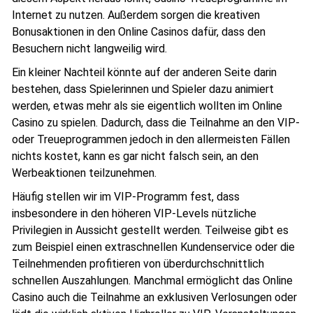
Internet zu nutzen. Außerdem sorgen die kreativen
Bonusaktionen in den Online Casinos dafür, dass den
Besuchern nicht langweilig wird.
Ein kleiner Nachteil könnte auf der anderen Seite darin
bestehen, dass Spielerinnen und Spieler dazu animiert
werden, etwas mehr als sie eigentlich wollten im Online
Casino zu spielen. Dadurch, dass die Teilnahme an den VIP-
oder Treueprogrammen jedoch in den allermeisten Fällen
nichts kostet, kann es gar nicht falsch sein, an den
Werbeaktionen teilzunehmen.
Häufig stellen wir im VIP-Programm fest, dass
insbesondere in den höheren VIP-Levels nützliche
Privilegien in Aussicht gestellt werden. Teilweise gibt es
zum Beispiel einen extraschnellen Kundenservice oder die
Teilnehmenden profitieren von überdurchschnittlich
schnellen Auszahlungen. Manchmal ermöglicht das Online
Casino auch die Teilnahme an exklusiven Verlosungen oder