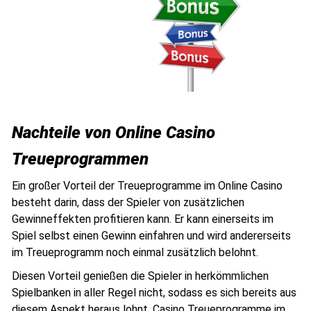
Nachteile von Online Casino
Treueprogrammen
Ein großer Vorteil der Treueprogramme im Online Casino
besteht darin, dass der Spieler von zusätzlichen
Gewinneffekten profitieren kann. Er kann einerseits im
Spiel selbst einen Gewinn einfahren und wird andererseits
im Treueprogramm noch einmal zusätzlich belohnt.
Diesen Vorteil genießen die Spieler in herkömmlichen
Spielbanken in aller Regel nicht, sodass es sich bereits aus
diesem Aspekt heraus lohnt, Casino Treueprogramme im