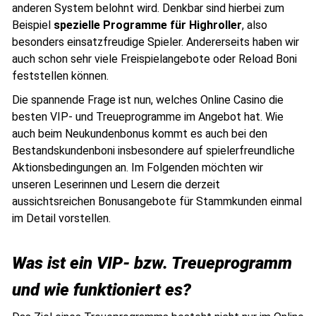
anderen System belohnt wird. Denkbar sind hierbei zum
Beispiel
spezielle Programme für Highroller
, also
besonders einsatzfreudige Spieler. Andererseits haben wir
auch schon sehr viele Freispielangebote oder Reload Boni
feststellen können.
Die spannende Frage ist nun, welches Online Casino die
besten VIP- und Treueprogramme im Angebot hat. Wie
auch beim Neukundenbonus kommt es auch bei den
Bestandskundenboni insbesondere auf spielerfreundliche
Aktionsbedingungen an. Im Folgenden möchten wir
unseren Leserinnen und Lesern die derzeit
aussichtsreichen Bonusangebote für Stammkunden einmal
im Detail vorstellen.
Was ist ein VIP- bzw. Treueprogramm
und wie funktioniert es?