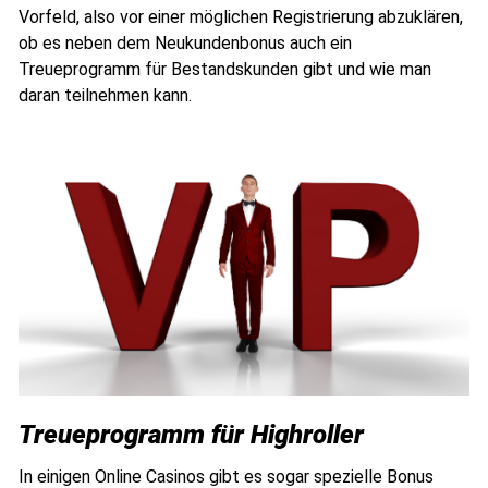
Vorfeld, also vor einer möglichen Registrierung abzuklären,
ob es neben dem Neukundenbonus auch ein
Treueprogramm für Bestandskunden gibt und wie man
daran teilnehmen kann.
Treueprogramm für Highroller
In einigen Online Casinos gibt es sogar spezielle Bonus