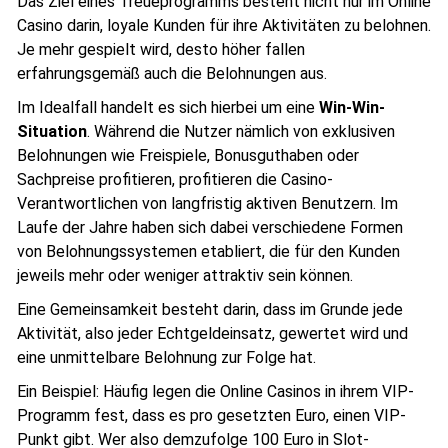
Das Ziel eines Treueprogramms besteht nicht nur im Online
Casino darin, loyale Kunden für ihre Aktivitäten zu belohnen.
Je mehr gespielt wird, desto höher fallen
erfahrungsgemäß auch die Belohnungen aus.
Im Idealfall handelt es sich hierbei um eine
Win-Win-
Situation
. Während die Nutzer nämlich von exklusiven
Belohnungen wie Freispiele, Bonusguthaben oder
Sachpreise profitieren, profitieren die Casino-
Verantwortlichen von langfristig aktiven Benutzern. Im
Laufe der Jahre haben sich dabei verschiedene Formen
von Belohnungssystemen etabliert, die für den Kunden
jeweils mehr oder weniger attraktiv sein können.
Eine Gemeinsamkeit besteht darin, dass im Grunde jede
Aktivität, also jeder Echtgeldeinsatz, gewertet wird und
eine unmittelbare Belohnung zur Folge hat.
Ein Beispiel: Häufig legen die Online Casinos in ihrem VIP-
Programm fest, dass es pro gesetzten Euro, einen VIP-
Punkt gibt. Wer also demzufolge 100 Euro in Slot-