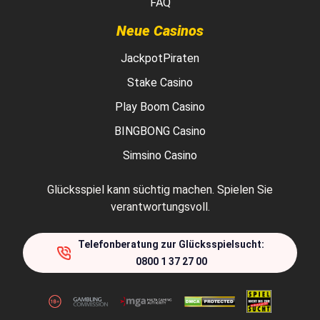
FAQ
Neue Casinos
JackpotPiraten
Stake Casino
Play Boom Casino
BINGBONG Casino
Simsino Casino
Glücksspiel kann süchtig machen. Spielen Sie
verantwortungsvoll.
Telefonberatung zur Glücksspielsucht:
0800 1 37 27 00