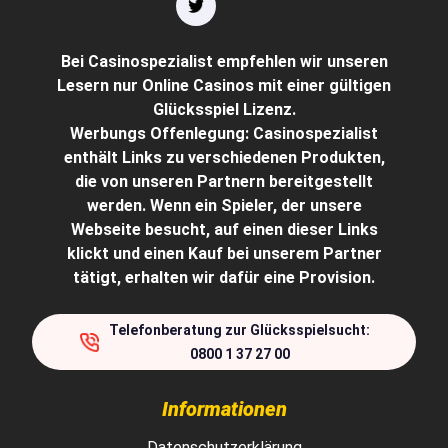
Bei Casinospezialist empfehlen wir unseren
Lesern nur Online Casinos mit einer gültigen
Glücksspiel Lizenz.
Werbungs Offenlegung: Casinospezialist
enthält Links zu verschiedenen Produkten,
die von unseren Partnern bereitgestellt
werden. Wenn ein Spieler, der unsere
Webseite besucht, auf einen dieser Links
klickt und einen Kauf bei unserem Partner
tätigt, erhalten wir dafür eine Provision.
Telefonberatung zur Glücksspielsucht:
0800 1 37 27 00
Informationen
Datenschutzerklärung