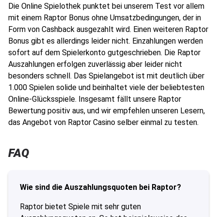
Die Online Spielothek punktet bei unserem Test vor allem
mit einem
Raptor Bonus ohne Umsatzbedingungen
, der in
Form von Cashback ausgezahlt wird. Einen weiteren
Raptor
Bonus
gibt es allerdings leider nicht. Einzahlungen werden
sofort auf dem Spielerkonto gutgeschrieben. Die
Raptor
Auszahlungen
erfolgen zuverlässig aber leider nicht
besonders schnell. Das Spielangebot ist mit deutlich über
1.000 Spielen solide und beinhaltet viele der beliebtesten
Online-Glücksspiele. Insgesamt fällt unsere
Raptor
Bewertung
positiv aus, und wir empfehlen unseren Lesern,
das Angebot von Raptor Casino selber einmal zu testen.
FAQ
Wie sind die Auszahlungsquoten bei Raptor?
Raptor bietet Spiele mit sehr guten