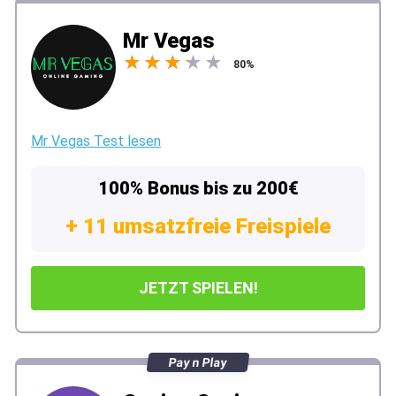
Mr Vegas
★
★
★
★
★
★
★
★
★
★
80%
Mr Vegas Test lesen
100% Bonus bis zu 200€
+ 11 umsatzfreie Freispiele
JETZT SPIELEN!
Pay n Play