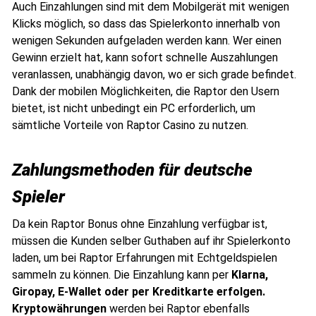
Auch Einzahlungen sind mit dem Mobilgerät mit wenigen
Klicks möglich, so dass das Spielerkonto innerhalb von
wenigen Sekunden aufgeladen werden kann. Wer einen
Gewinn erzielt hat, kann sofort
schnelle Auszahlungen
veranlassen, unabhängig davon, wo er sich grade befindet.
Dank der mobilen Möglichkeiten, die Raptor den Usern
bietet, ist nicht unbedingt ein PC erforderlich, um
sämtliche Vorteile von Raptor Casino zu nutzen.
Zahlungsmeth
oden für deutsche
Spieler
Da kein
Raptor Bonus ohne Einzahlung
verfügbar ist,
müssen die Kunden selber Guthaben auf ihr Spielerkonto
laden, um bei
Raptor Erfahrungen
mit Echtgeldspielen
sammeln zu können. Die Einzahlung kann per
Klarna,
Giropay, E-Wallet oder per Kreditkarte erfolgen.
Kryptowährungen
werden bei Raptor ebenfalls