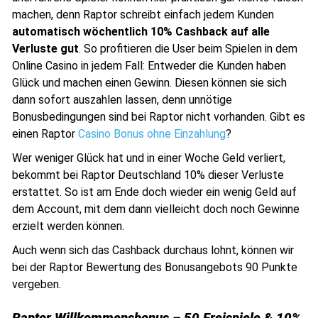
machen, denn Raptor schreibt einfach jedem Kunden
automatisch wöchentlich 10% Cashback auf alle
Verluste gut
. So profitieren die User beim Spielen in dem
Online Casino
in jedem Fall: Entweder die Kunden haben
Glück und machen einen Gewinn. Diesen können sie sich
dann sofort auszahlen lassen, denn unnötige
Bonusbedingungen sind bei Raptor nicht vorhanden. Gibt es
einen Raptor
Casino Bonus ohne Einzahlung
?
Wer weniger Glück hat und in einer Woche Geld verliert,
bekommt bei
Raptor Deutschland
10% dieser Verluste
erstattet. So ist am Ende doch wieder ein wenig Geld auf
dem Account, mit dem dann vielleicht doch noch Gewinne
erzielt werden können.
Auch wenn sich das Cashback durchaus lohnt, können wir
bei der
Raptor Bewertung
des Bonusangebots 90 Punkte
vergeben.