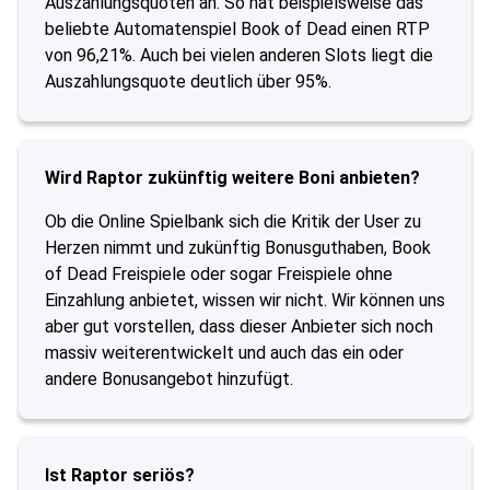
Auszahlungsquoten an. So hat beispielsweise das
beliebte Automatenspiel
Book of Dead
einen RTP
von 96,21%. Auch bei vielen anderen Slots liegt die
Auszahlungsquote deutlich über 95%.
Wird Raptor zukünftig weitere Boni anbieten?
Ob die
Online Spielbank
sich die Kritik der User zu
Herzen nimmt und zukünftig Bonusguthaben,
Book
of Dead Freispiele
oder sogar
Freispiele ohne
Einzahlung
anbietet, wissen wir nicht. Wir können uns
aber gut vorstellen, dass dieser Anbieter sich noch
massiv weiterentwickelt und auch das ein oder
andere Bonusangebot hinzufügt.
Ist Raptor seriös?