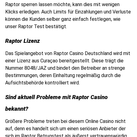
Raptor sperren lassen möchte, kann dies mit wenigen
Klicks erledigen. Auch Limits für Einzahlungen und Verluste
können die Kunden selber ganz einfach festlegen, wie
unser
Raptor Test
bestätigt.
Raptor Lizenz
Das Spielangebot von
Raptor Casino Deutschland
wird mit
einer Lizenz aus Curaçao bereitgestellt. Diese trägt die
Nummer 8048/JAZ und bindet den Betreiber an strenge
Bestimmungen, deren Einhaltung regelmäßig durch die
Aufsichtsbehörde kontrolliert wird.
Sind aktuell Probleme mit Raptor Casino
bekannt?
Größere Probleme treten bei diesem
Online Casino
nicht
auf, denn es handelt sich um einen seriösen Anbieter der
sich im
Raptor Betrugstest
als äußerst vertrauenswürdig