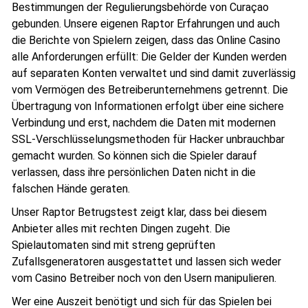
Bestimmungen der Regulierungsbehörde von Curaçao
gebunden. Unsere eigenen
Raptor Erfahrungen
und auch
die Berichte von Spielern zeigen, dass das
Online Casino
alle Anforderungen erfüllt: Die Gelder der Kunden werden
auf separaten Konten verwaltet und sind damit zuverlässig
vom Vermögen des Betreiberunternehmens getrennt. Die
Übertragung von Informationen erfolgt über eine sichere
Verbindung und erst, nachdem die Daten mit modernen
SSL-Verschlüsselungsmethoden für Hacker unbrauchbar
gemacht wurden. So können sich die Spieler darauf
verlassen, dass ihre persönlichen Daten nicht in die
falschen Hände geraten.
Unser
Raptor Betrugstest
zeigt klar, dass bei diesem
Anbieter alles mit rechten Dingen zugeht. Die
Spielautomaten sind mit streng geprüften
Zufallsgeneratoren ausgestattet und lassen sich weder
vom Casino Betreiber noch von den Usern manipulieren.
Wer eine Auszeit benötigt und sich für das Spielen bei