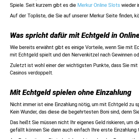
Spiele. Seit kurzem gibt es die
Merkur Online Slots
wieder i
Auf der Topliste, die Sie auf unserer Merkur Seite finden,
Was spricht dafür mit Echtgeld in Onlin
Wie bereits erwähnt gibt es einige Vorteile, wenn Sie mit E
mit Echtgeld spielt und den Nervenkitzel nach Gewinnen ode
Zuletzt ist wohl einer der wichtigsten Punkte, dass Sie mi
Casinos verdoppelt.
Mit Echtgeld spielen ohne Einzahlung
Nicht immer ist eine Einzahlung nötig, um mit Echtgeld zu s
Kein Wunder, das diese die begehrtesten Boni sind, denn Si
Das heißt Sie müssen nicht Ihr eigenes Geld riskieren, um
gefällt können Sie dann auch einfach Ihre erste Einzahlung 