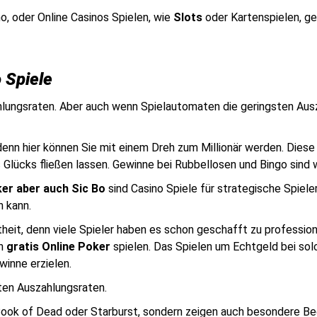
no, oder Online Casinos Spielen, wie
Slots
oder Kartenspielen, ge
 Spiele
zahlungsraten. Aber auch wenn Spielautomaten die geringsten Au
nn hier können Sie mit einem Dreh zum Millionär werden. Diese S
Glücks fließen lassen. Gewinne bei Rubbellosen und Bingo sind w
er aber auch
Sic Bo
sind Casino Spiele für strategische Spiele
 kann.
heit, denn viele Spieler haben es schon geschafft zu profession
ch
gratis Online Poker
spielen. Das Spielen um Echtgeld bei sol
winne erzielen.
sten Auszahlungsraten.
e Book of Dead oder Starburst, sondern zeigen auch besondere B