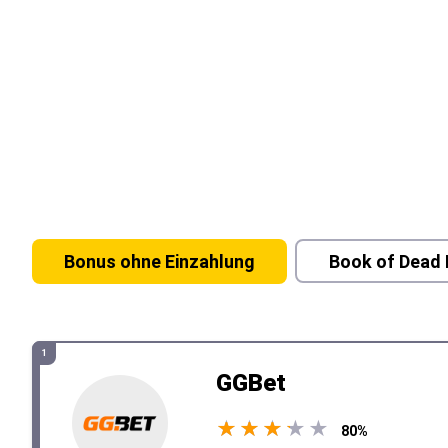
Bonus ohne Einzahlung
Book of Dead F
1
GGBet
★
★
★
★
★
★
★
★
★
★
80%