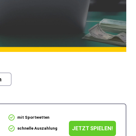
n
mit Sportwetten
JETZT SPIELEN!
schnelle Auszahlung