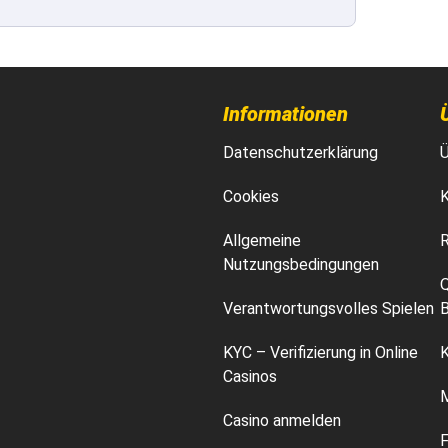
Informationen
Datenschutzerklärung
Cookies
Allgemeine
R
Nutzungsbedingungen
Q
Verantwortungsvolles Spielen
B
KYC – Verifizierung in Online
K
Casinos
Casino anmelden