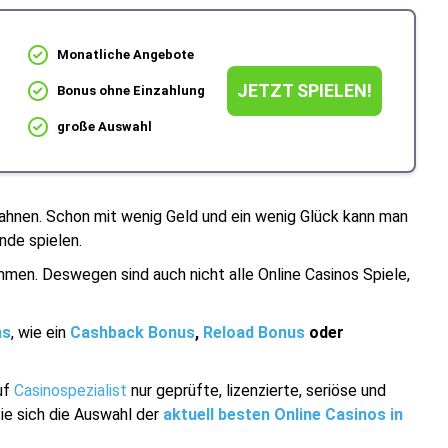
Monatliche Angebote
JETZT SPIELEN!
Bonus ohne Einzahlung
große Auswahl
ahnen. Schon mit wenig Geld und ein wenig Glück kann man
nde spielen.
mmen. Deswegen sind auch nicht alle Online Casinos Spiele,
ms
, wie ein
Cashback Bonus
,
Reload Bonus
oder
uf
Casinospezialist
nur geprüfte, lizenzierte, seriöse und
ie sich die Auswahl der
aktuell besten Online Casinos in