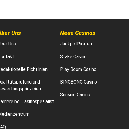
Über Uns
Neue Casinos
Über Uns
JackpotPiraten
Kontakt
Stake Casino
edaktionelle Richtlinien
Play Boom Casino
ualitätsprüfung und
BINGBONG Casino
ewertungsprinzipien
Simsino Casino
arriere bei Casinospezialist
Medienzentrum
FAQ