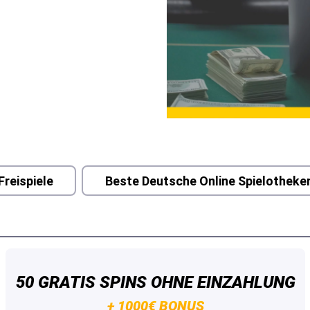
reispiele
Beste Deutsche Online Spielotheke
50 GRATIS SPINS OHNE EINZAHLUNG
+ 1000€ BONUS