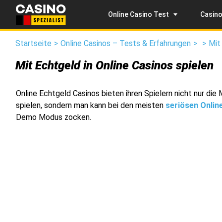
Online Casino Test
Casin
Startseite
>
Online Casinos – Tests & Erfahrungen
>
>
Mit
Mit Echtgeld in Online Casinos spielen
Online Echtgeld Casinos bieten ihren Spielern nicht nur die
spielen, sondern man kann bei den meisten
seriösen Onlin
Demo Modus zocken.