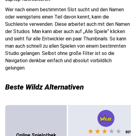
Wer nach einem bestimmten Slot sucht und den Namen
oder wenigstens einen Teil davon kennt, kann die
Suchleiste verwenden. Diese arbeitet auch mit den Namen
der Studios. Man kann aber auch auf „Alle Spiele“ klicken
und sieht für alle Entwickler ein paar Thumbnails. So kann
man auch schnell zu allen Spielen von einem bestimmten
Studio gelangen. Selbst ohne große Filter ist so die
Navigation denkbar einfach und absolut vorbildlich
gelungen.
Beste Wildz Alternativen
★
★
★
★
★
★
★
★
★
★
80%
Online Spielothek