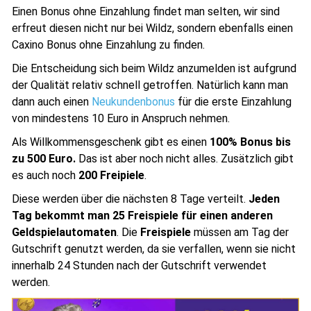
Einen Bonus ohne Einzahlung findet man selten, wir sind
erfreut diesen nicht nur bei Wildz, sondern ebenfalls einen
Caxino Bonus ohne Einzahlung zu finden.
Die Entscheidung sich beim Wildz anzumelden ist aufgrund
der Qualität relativ schnell getroffen. Natürlich kann man
dann auch einen
Neukundenbonus
für die erste Einzahlung
von mindestens 10 Euro in Anspruch nehmen.
Als Willkommensgeschenk gibt es einen
100% Bonus bis
zu 500 Euro.
Das ist aber noch nicht alles. Zusätzlich gibt
es auch noch
200 Freipiele
.
Diese werden über die nächsten 8 Tage verteilt.
Jeden
Tag bekommt man 25 Freispiele für einen anderen
Geldspielautomaten
. Die
Freispiele
müssen am Tag der
Gutschrift genutzt werden, da sie verfallen, wenn sie nicht
innerhalb 24 Stunden nach der Gutschrift verwendet
werden.