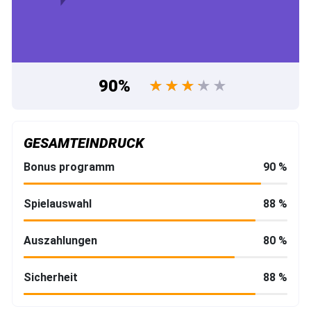
90%
★
★
★
★
★
★
★
★
★
★
GESAMTEINDRUCK
Bonus programm
90 %
Spielauswahl
88 %
Auszahlungen
80 %
Sicherheit
88 %