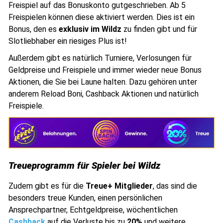
Freispiel auf das Bonuskonto gutgeschrieben. Ab 5
Freispielen können diese aktiviert werden. Dies ist ein
Bonus, den es
exklusiv im Wildz
zu finden gibt und für
Slotliebhaber ein riesiges Plus ist!
Außerdem gibt es natürlich Turniere, Verlosungen für
Geldpreise und Freispiele und immer wieder neue Bonus
Aktionen, die Sie bei Laune halten. Dazu gehören unter
anderem Reload Boni, Cashback Aktionen und natürlich
Freispiele.
Treueprogramm für Spieler bei Wildz
Zudem gibt es für die
Treue+ Mitglieder
, das sind die
besonders treue Kunden, einen persönlichen
Ansprechpartner, Echtgeldpreise, wöchentlichen
Cashback
auf die Verluste bis zu
20%
und weitere