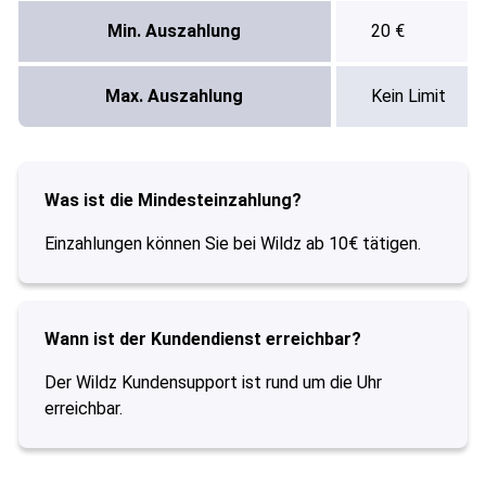
Min. Auszahlung
20 €
Max. Auszahlung
Kein Limit
Was ist die Mindesteinzahlung?
Einzahlungen können Sie bei Wildz ab 10€ tätigen.
Wann ist der Kundendienst erreichbar?
Der Wildz Kundensupport ist rund um die Uhr
erreichbar.