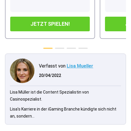
JETZT SPIELEN!
JE
Verfasst von
Lisa Mueller
20/04/2022
Lisa Müller ist die Content Spezialistin von
Casinospezialist.
Lisa’s Karriere in der iGaming Branche kündigte sich nicht
an, sondern...