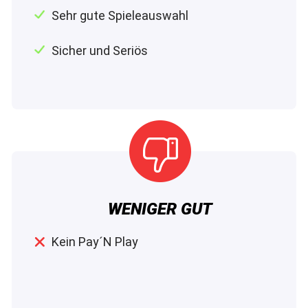
Sehr gute Spieleauswahl
Sicher und Seriös
WENIGER GUT
Kein Pay´N Play