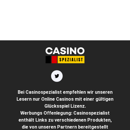
Bei Casinospezialist empfehlen wir unseren
Lesern nur Online Casinos mit einer gültigen
Glücksspiel Lizenz.
Werbungs Offenlegung: Casinospezialist
enthält Links zu verschiedenen Produkten,
die von unseren Partnern bereitgestellt