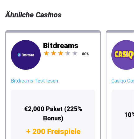
Ähnliche Casinos
Bitdreams
★
★
★
★
★
★
★
★
★
★
80%
Bitdreams Test lesen
Casiqo Casin
€2,000 Paket (225%
10% 
Bonus)
+ 200 Freispiele