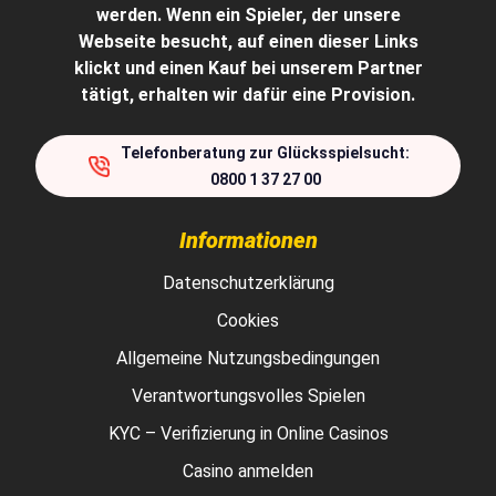
werden. Wenn ein Spieler, der unsere
Webseite besucht, auf einen dieser Links
klickt und einen Kauf bei unserem Partner
tätigt, erhalten wir dafür eine Provision.
Telefonberatung zur Glücksspielsucht:
0800 1 37 27 00
Informationen
Datenschutzerklärung
Cookies
Allgemeine Nutzungsbedingungen
Verantwortungsvolles Spielen
KYC – Verifizierung in Online Casinos
Casino anmelden