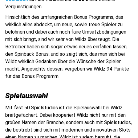
Vergünstigungen.
Hinsichtlich des umfangreichen Bonus Programms, das
wirklich alles abdeckt, um neue, sowie treue Spieler zu
belohnen und dabei auch noch faire Umsatzbedingungen
mit sich bringt, sind wir sehr von Wildz überzeugt. Die
Betreiber haben sich sogar etwas neues einfallen lassen,
den Spinback Bonus, und so zeigt sich, das man sich bei
Wildz wirklich Gedanken über die Wünsche der Spieler
macht. Angesichts dessen, vergeben wir Wildz 94 Punkte
für das Bonus Programm.
Spielauswahl
Mit fast 50 Spielstudios ist die Spielauswahl bei Wildz
breitgefächert. Dabei kooperiert Wildz nicht nur mit den
großen Namen der Branche, sondern auch mit Spielstudios,
die bestrebt sind sich mit modernen und innovativen Slots
einen Namen zu machen. Wildz ist zudem bemüht, die