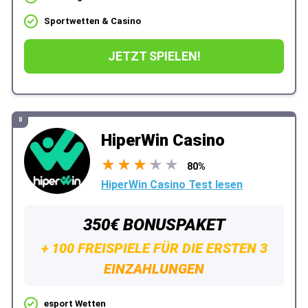
Sportwetten & Casino
JETZT SPIELEN!
8
HiperWin Casino
★
★
★
★
★
★
★
★
★
★
80%
HiperWin Casino Test lesen
350€ BONUSPAKET
+ 100 FREISPIELE FÜR DIE ERSTEN 3
EINZAHLUNGEN
esport Wetten