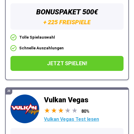
BONUSPAKET 500€
+ 225 FREISPIELE
Tolle Spielauswahl
Schnelle Auszahlungen
JETZT SPIELEN!
20
Vulkan Vegas
★
★
★
★
★
★
★
★
★
★
80%
Vulkan Vegas Test lesen