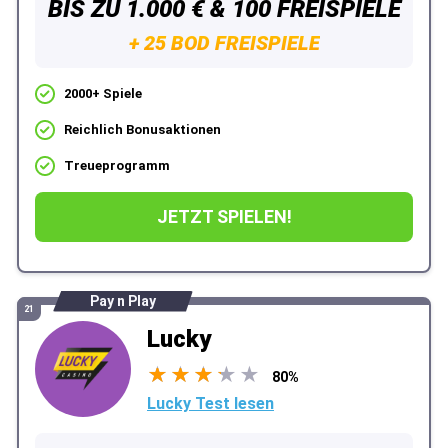
BIS ZU 1.000 € & 100 FREISPIELE
+ 25 BOD FREISPIELE
2000+ Spiele
Reichlich Bonusaktionen
Treueprogramm
JETZT SPIELEN!
Pay n Play
21
Lucky
★
★
★
★
★
★
★
★
★
★
80%
Lucky Test lesen