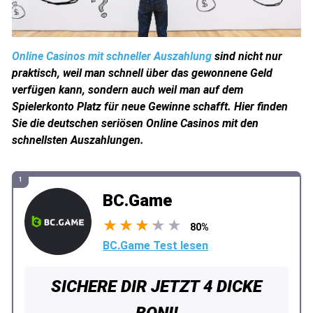
Online Casinos mit schneller Auszahlung
sind nicht nur
praktisch, weil man schnell über das gewonnene Geld
verfügen kann, sondern auch weil man auf dem
Spielerkonto Platz für neue Gewinne schafft. Hier finden
Sie die deutschen seriösen Online Casinos mit den
schnellsten Auszahlungen.
1
BC.Game
★
★
★
★
★
★
★
★
★
★
80%
BC.Game Test lesen
SICHERE DIR JETZT 4 DICKE
BONI!