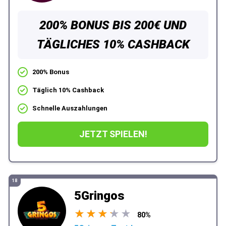
200% BONUS BIS 200€ UND
TÄGLICHES 10% CASHBACK
200% Bonus
Täglich 10% Cashback
Schnelle Auszahlungen
JETZT SPIELEN!
18
5Gringos
★
★
★
★
★
★
★
★
★
★
80%