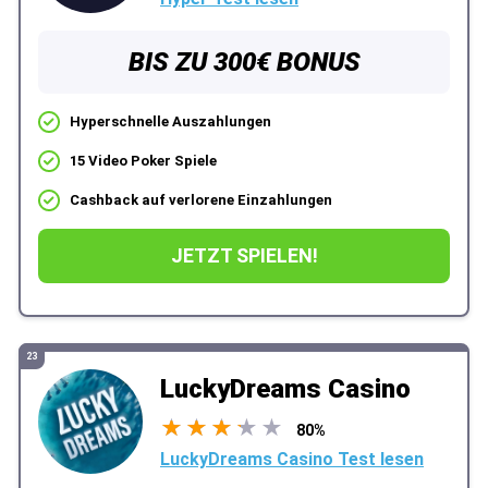
BIS ZU 300€ BONUS
Hyperschnelle Auszahlungen
15 Video Poker Spiele
Cashback auf verlorene Einzahlungen
JETZT SPIELEN!
23
LuckyDreams Casino
★
★
★
★
★
★
★
★
★
★
80%
LuckyDreams Casino Test lesen