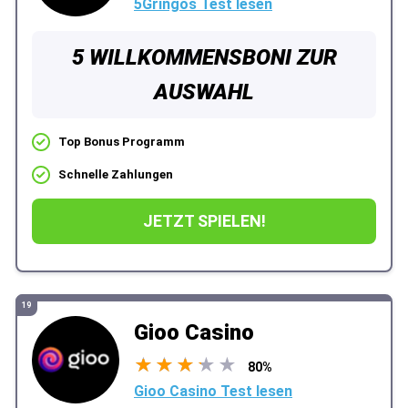
5Gringos Test lesen
5 WILLKOMMENSBONI ZUR
AUSWAHL
Top Bonus Programm
Schnelle Zahlungen
JETZT SPIELEN!
19
Gioo Casino
★
★
★
★
★
★
★
★
★
★
80%
Gioo Casino Test lesen