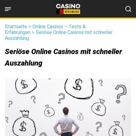
Startseite
>
Online Casinos – Tests &
Erfahrungen
>
Seriöse Online Casinos mit schneller
Auszahlung
Seriöse Online Casinos mit schneller
Auszahlung