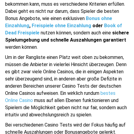
bekommen kann, muss es verschiedene Kriterien erfüllen.
Dabei geht es nicht nur darum, dass Spieler die besten
Bonus Angebote, wie einen exklusiven
Bonus ohne
Einzahlung
,
Freispiele ohne Einzahlung
oder
Book of
Dead Freispiele
nutzen können, sondern auch eine
sichere
Spielumgebung und schnelle Auszahlungen garantiert
werden können.
Um in der Rangliste einen Platz weit oben zu bekommen,
müssen die Anbieter in vielerlei Hinsicht überzeugen. Denn
es gibt zwar viele Online Casinos, die in einigen Aspekten
sehr überzeugend sind, in anderen aber große Defizite in
anderen Bereichen unserer Casino Tests der deutschen
Online Casinos aufweisen. Ein wirklich rundum
bestes
Online Casino
muss auf allen Ebenen funktionieren und
Spielern die Möglichkeit geben nicht nur fair, sondern auch
intuitiv und abwechslungsreich zu spielen.
Bei verschiedenen Casino Tests wird der Fokus häufig auf
schnelle Auszahlungen oder Bonusangebote gelenkt.