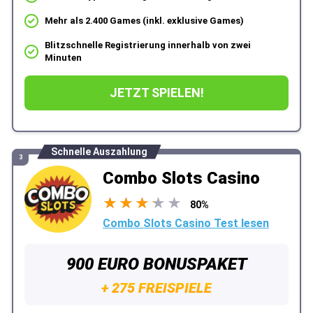
Mehr als 2.400 Games (inkl. exklusive Games)
Blitzschnelle Registrierung innerhalb von zwei
Minuten
JETZT SPIELEN!
Schnelle Auszahlung
3
Combo Slots Casino
★
★
★
★
★
★
★
★
★
★
80%
Combo Slots Casino Test lesen
900 EURO BONUSPAKET
+ 275 FREISPIELE