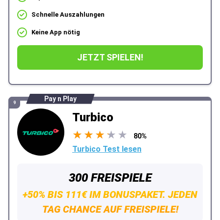
Schnelle Auszahlungen
Keine App nötig
JETZT SPIELEN!
Pay n Play
9
Turbico
★
★
★
★
★
★
★
★
★
★
80%
Turbico Test lesen
300 FREISPIELE
+50% BIS 111€ IM BONUSPAKET. JEDEN
TAG CHANCE AUF FREISPIELE!