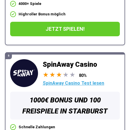
4000+ Spiele
Highroller Bonus möglich
JETZT SPIELEN!
6
SpinAway Casino
★
★
★
★
★
★
★
★
★
★
80%
SpinAway Casino Test lesen
1000€ BONUS UND 100
FREISPIELE IN STARBURST
Schnelle Zahlungen