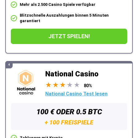
Mehr als 2.500 Casino Spiele verfügbar
Blitzschnelle Auszahlungen binnen 5 Minuten
garantiert
JETZT SPIELEN!
4
National Casino
★
★
★
★
★
★
★
★
★
★
80%
National Casino Test lesen
100 € ODER 0.5 BTC
+ 100 FREISPIELE
Zahlungen mit Krypto