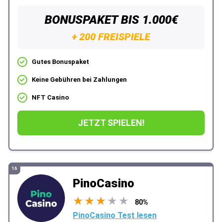
BONUSPAKET BIS 1.000€
+ 200 FREISPIELE
Gutes Bonuspaket
Keine Gebühren bei Zahlungen
NFT Casino
JETZT SPIELEN!
16
PinoCasino
★
★
★
★
★
★
★
★
★
★
80%
PinoCasino Test lesen