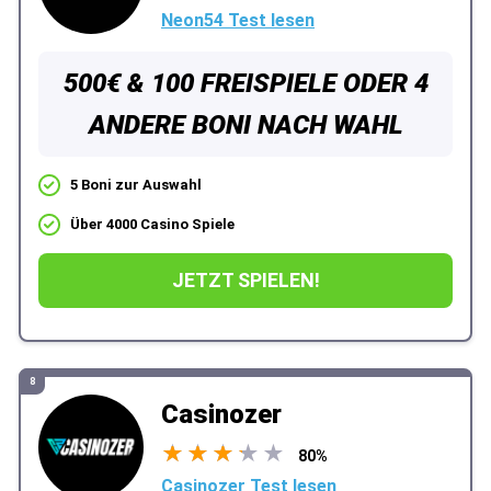
Neon54 Test lesen
500€ & 100 FREISPIELE ODER 4
ANDERE BONI NACH WAHL
5 Boni zur Auswahl
Über 4000 Casino Spiele
JETZT SPIELEN!
8
Casinozer
★
★
★
★
★
★
★
★
★
★
80%
Casinozer Test lesen