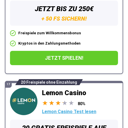
JETZT BIS ZU 250€
+ 50 FS SICHERN!
Freispiele zum Willkommensbonus
Kryptos in den Zahlungsmethoden
JETZT SPIELEN!
20 Freispiele ohne Einzahlung
17
Lemon Casino
★
★
★
★
★
★
★
★
★
★
80%
Lemon Casino Test lesen