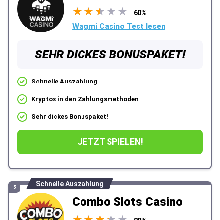
★
★
★
★
★
★
★
★
★
★
60%
Wagmi Casino Test lesen
SEHR DICKES BONUSPAKET!
Schnelle Auszahlung
Kryptos in den Zahlungsmethoden
Sehr dickes Bonuspaket!
JETZT SPIELEN!
Schnelle Auszahlung
5
Combo Slots Casino
★
★
★
★
★
★
★
★
★
★