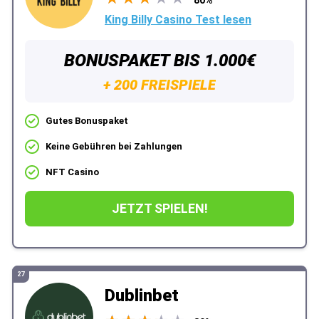
King Billy Casino Test lesen
BONUSPAKET BIS 1.000€
+ 200 FREISPIELE
Gutes Bonuspaket
Keine Gebühren bei Zahlungen
NFT Casino
JETZT SPIELEN!
27
Dublinbet