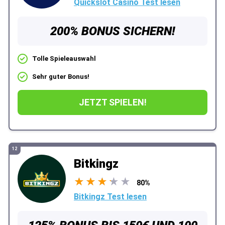
Quickslot Casino Test lesen
200% BONUS SICHERN!
Tolle Spieleauswahl
Sehr guter Bonus!
JETZT SPIELEN!
12
Bitkingz
★
★
★
★
★
★
★
★
★
★
80%
Bitkingz Test lesen