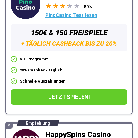
★
★
★
★
★
★
★
★
★
★
80%
PinoCasino Test lesen
150€ & 150 FREISPIELE
+ TÄGLICH CASHBACK BIS ZU 20%
VIP Programm
20% Cashback täglich
Schnelle Auszahlungen
JETZT SPIELEN!
Empfehlung
21
HappySpins Casino