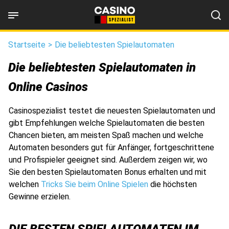
Startseite
>
Die beliebtesten Spielautomaten
Die beliebtesten Spielautomaten in
Online Casinos
Casinospezialist testet die neuesten Spielautomaten und
gibt Empfehlungen welche Spielautomaten die besten
Chancen bieten, am meisten Spaß machen und welche
Automaten besonders gut für Anfänger, fortgeschrittene
und Profispieler geeignet sind. Außerdem zeigen wir, wo
Sie den besten Spielautomaten Bonus erhalten und mit
welchen
Tricks Sie beim Online Spielen
die höchsten
Gewinne erzielen.