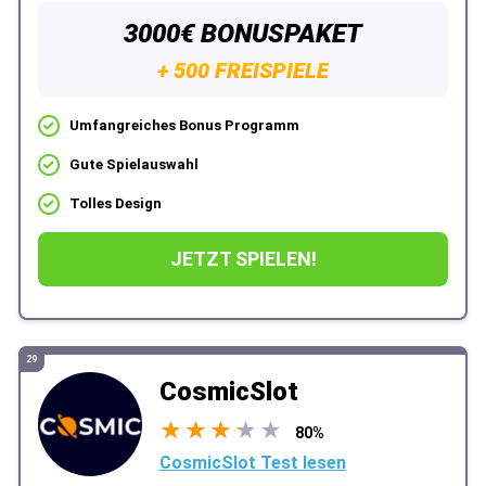
3000€ BONUSPAKET
+ 500 FREISPIELE
Umfangreiches Bonus Programm
Gute Spielauswahl
Tolles Design
JETZT SPIELEN!
29
CosmicSlot
★
★
★
★
★
★
★
★
★
★
80%
CosmicSlot Test lesen