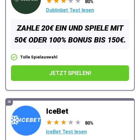
★
★
★
★
★
★
★
★
★
★
80%
Dublinbet Test lesen
ZAHLE 20€ EIN UND SPIELE MIT
50€ ODER 100% BONUS BIS 150€.
Tolle Spielauswahl
JETZT SPIELEN!
28
IceBet
★
★
★
★
★
★
★
★
★
★
80%
IceBet Test lesen