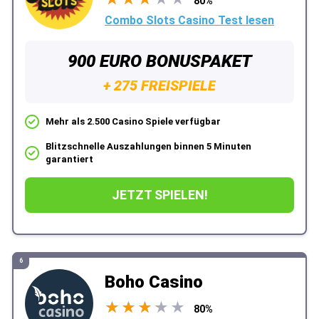
80%
Combo Slots Casino Test lesen
900 EURO BONUSPAKET
+ 275 FREISPIELE
Mehr als 2.500 Casino Spiele verfügbar
Blitzschnelle Auszahlungen binnen 5 Minuten
garantiert
JETZT SPIELEN!
6
Boho Casino
★
★
★
★
★
★
★
★
★
★
80%