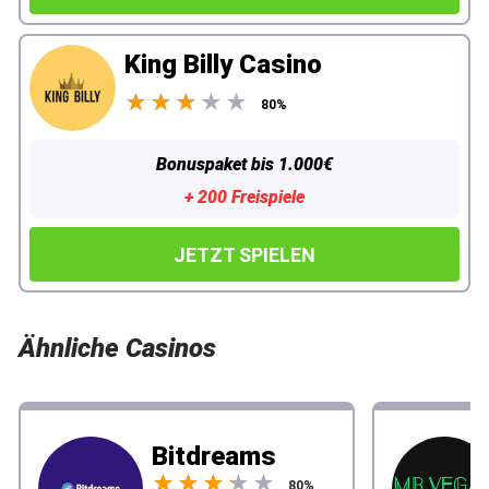
King Billy Casino
★
★
★
★
★
★
★
★
★
★
80%
Bonuspaket bis 1.000€
+ 200 Freispiele
JETZT SPIELEN
Ähnliche Casinos
Bitdreams
★
★
★
★
★
★
★
★
★
★
80%