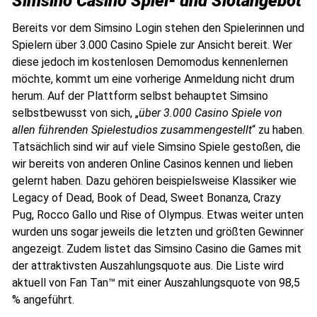
Simsino Casino Spiel- und Slotangebot
Bereits vor dem Simsino Login stehen den Spielerinnen und
Spielern über 3.000 Casino Spiele zur Ansicht bereit. Wer
diese jedoch im kostenlosen Demomodus kennenlernen
möchte, kommt um eine vorherige Anmeldung nicht drum
herum. Auf der Plattform selbst behauptet Simsino
selbstbewusst von sich, „
über 3.000 Casino Spiele von
allen führenden Spielestudios zusammengestellt
“ zu haben.
Tatsächlich sind wir auf viele Simsino Spiele gestoßen, die
wir bereits von anderen Online Casinos kennen und lieben
gelernt haben. Dazu gehören beispielsweise Klassiker wie
Legacy of Dead, Book of Dead, Sweet Bonanza, Crazy
Pug, Rocco Gallo und Rise of Olympus. Etwas weiter unten
wurden uns sogar jeweils die letzten und größten Gewinner
angezeigt. Zudem listet das Simsino Casino die Games mit
der attraktivsten Auszahlungsquote aus. Die Liste wird
aktuell von Fan Tan™ mit einer Auszahlungsquote von 98,5
% angeführt.