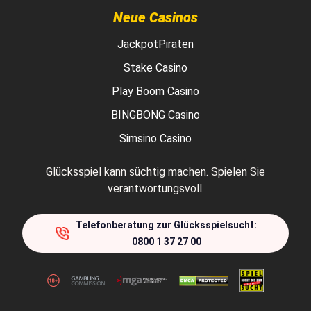
Neue Casinos
JackpotPiraten
Stake Casino
Play Boom Casino
BINGBONG Casino
Simsino Casino
Glücksspiel kann süchtig machen. Spielen Sie
verantwortungsvoll.
Telefonberatung zur Glücksspielsucht:
0800 1 37 27 00