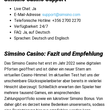
Live Chat: Ja
E-Mail-Adresse:
support@simsino.com
Telefonische Hotline: +356 2700 2270
Verfügbarkeit: 24/7
FAQ: Ja, auf Deutsch
Sprachen: Deutsch und Englisch
Simsino Casino: Fazit und Empfehlung
Das Simsino Casino hat erst im Jahr 2022 seine digitalen
Pforten geöffnet und ist daher ein neuer Stern am
virtuellen Casino-Himmel. Im aktuellen Test hat uns der
unscheinbare Glücksspielanbieter aber bereits in vielerlei
Hinsicht überzeugt. Schließlich erwarten den Spieler hier
mehrere tausend Games, ein ansprechendes
Zahlungsportfolio sowie ein lukrativer Simsino Bonus. Von
daher gibt es derzeit keine Bedenken unsererseits, sodass