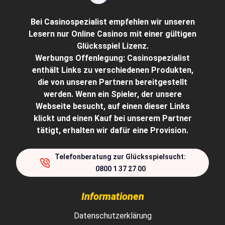
Bei Casinospezialist empfehlen wir unseren
Lesern nur Online Casinos mit einer gültigen
Glücksspiel Lizenz.
Werbungs Offenlegung: Casinospezialist
enthält Links zu verschiedenen Produkten,
die von unseren Partnern bereitgestellt
werden. Wenn ein Spieler, der unsere
Webseite besucht, auf einen dieser Links
klickt und einen Kauf bei unserem Partner
tätigt, erhalten wir dafür eine Provision.
Telefonberatung zur Glücksspielsucht:
0800 1 37 27 00
Informationen
Datenschutzerklärung