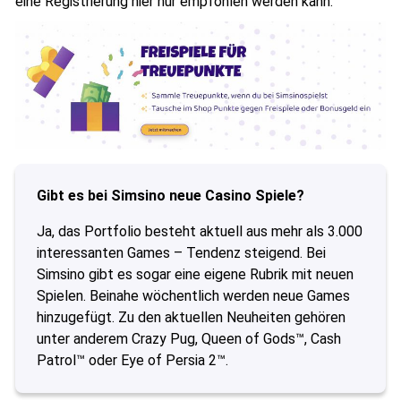
eine Registrierung hier nur empfohlen werden kann.
Gibt es bei Simsino neue Casino Spiele?
Ja, das Portfolio besteht aktuell aus mehr als 3.000
interessanten Games – Tendenz steigend. Bei
Simsino gibt es sogar eine eigene Rubrik mit neuen
Spielen. Beinahe wöchentlich werden neue Games
hinzugefügt. Zu den aktuellen Neuheiten gehören
unter anderem Crazy Pug, Queen of Gods™, Cash
Patrol™ oder Eye of Persia 2™.