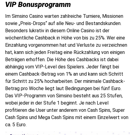
VIP Bonusprogramm
Im Simsino Casino warten zahlreiche Turniere, Missionen
sowie „Preis-Drops“ auf alle Neu- und Bestandskunden.
Besonders lukrativ in diesem Online Casino ist der
wöchentliche Cashback in Höhe von bis zu 25%. Wer eine
Einzahlung vorgenommen hat und Verluste zu verzeichnen
hat, kann sich jeden Freitag eine Rückzahlung von einigen
Beträgen erhoffen. Die Höhe des Cashbacks ist dabei
abhängig vom VIP-Level des Spielers. Jeder fängt bei
einem Cashback-Betrag von 1% an und kann sich Schritt
für Schritt zu 25% hocharbeiten. Der minimale Cashback-
Betrag pro Woche liegt laut Bedingungen bei fünf Euro.
Das VIP-Programm von Simsino besteht aus 25 Stufen,
wobei jeder in der Stufe 1 beginnt. Je nach Level
profitieren die User unter anderem von Cash Spins, Super
Cash Spins und Mega Cash Spins mit einem
Einzelwert von
ca. 5 Euro.