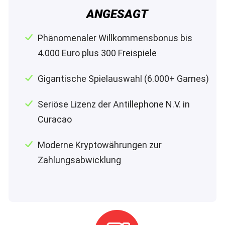
ANGESAGT
Phänomenaler Willkommensbonus bis
4.000 Euro plus 300 Freispiele
Gigantische Spielauswahl (6.000+ Games)
Seriöse Lizenz der Antillephone N.V. in
Curacao
Moderne Kryptowährungen zur
Zahlungsabwicklung