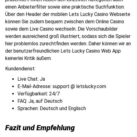
einen Anbieterfilter sowie eine praktische Suchfunktion.
Über den Header der mobilen Lets Lucky Casino Webseite
können Sie zudem bequem zwischen dem Online Casino
sowie dem Live Casino wechseln. Die Vorschaubilder
werden ausreichend groß illustriert, sodass sich die Spieler
hier problemlos zurechtfinden werden. Daher können wir an
der benutzerfreundlichen Lets Lucky Casino Web App
keinerlei Kritik äußern.
Kundendienst:
Live Chat: Ja
E-Mail-Adresse:
support @ letslucky.com
Verfügbarkeit: 24/7
FAQ: Ja, auf Deutsch
Sprachen: Deutsch und Englisch
Fazit und Empfehlung