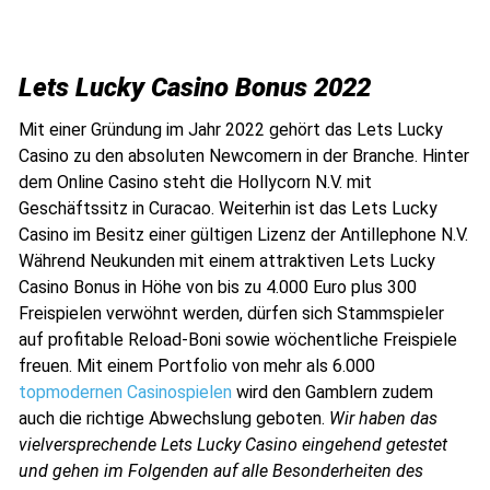
Lets Lucky Casino Bonus 2022
Mit einer Gründung im Jahr 2022 gehört das Lets Lucky
Casino zu den absoluten Newcomern in der Branche. Hinter
dem Online Casino steht die Hollycorn N.V. mit
Geschäftssitz in Curacao. Weiterhin ist das Lets Lucky
Casino im Besitz einer gültigen Lizenz der Antillephone N.V.
Während Neukunden mit einem attraktiven Lets Lucky
Casino Bonus in Höhe von bis zu 4.000 Euro plus 300
Freispielen verwöhnt werden, dürfen sich Stammspieler
auf profitable Reload-Boni sowie wöchentliche Freispiele
freuen. Mit einem Portfolio von mehr als 6.000
topmodernen Casinospielen
wird den Gamblern zudem
auch die richtige Abwechslung geboten.
Wir haben das
vielversprechende Lets Lucky Casino eingehend getestet
und gehen im Folgenden auf alle Besonderheiten des