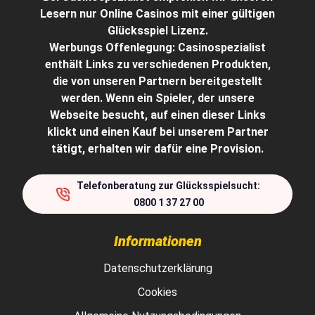
Lesern nur Online Casinos mit einer gültigen
Glücksspiel Lizenz.
Werbungs Offenlegung: Casinospezialist
enthält Links zu verschiedenen Produkten,
die von unseren Partnern bereitgestellt
werden. Wenn ein Spieler, der unsere
Webseite besucht, auf einen dieser Links
klickt und einen Kauf bei unserem Partner
tätigt, erhalten wir dafür eine Provision.
Telefonberatung zur Glücksspielsucht:
0800 1 37 27 00
Informationen
Datenschutzerklärung
Cookies