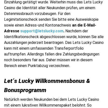
Einzahlung getätigt wurde. Weiterhin muss das Lets Lucky
Casino die Identität aller Neukunden prüfen, um einem
Datenmissbrauch vorzubeugen. Für den
Legimitationscheck senden Sie bitte eine Ausweiskopie
sowie einen Adress-und Kontonachweis
an die E-Mail-
Adresse
support@letslucky.com
.
Nachdem der
Identifikationscheck abgeschlossen wurde, können Sie alle
Auszahlungen jederzeit beantragen. Das Lets Lucky Casino
kann mit einem umfassenden Transferportfolio
auftrumpfen. Allerdings fallen dire Zahlungsbedingungen
noch besonders fair aus. Daher müssen wir in diesem
Bereich einen Punktabzug verzeichnen.
Let´s Lucky Willkommensbonus &
Bonusprogramm
Natürlich werden Neukunden bei dem Lets Lucky Casino
mit einem lukrativen Willkommenspaket belohnt. So