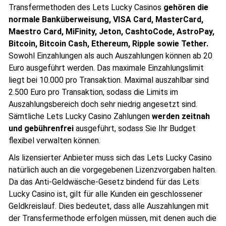
Transfermethoden des Lets Lucky Casinos
gehören die
normale Banküberweisung, VISA Card, MasterCard,
Maestro Card, MiFinity, Jeton, CashtoCode, AstroPay,
Bitcoin, Bitcoin Cash, Ethereum, Ripple sowie Tether.
Sowohl Einzahlungen als auch Auszahlungen können ab 20
Euro ausgeführt werden. Das maximale Einzahlungslimit
liegt bei 10.000 pro Transaktion. Maximal auszahlbar sind
2.500 Euro pro Transaktion, sodass die Limits im
Auszahlungsbereich doch sehr niedrig angesetzt sind.
Sämtliche Lets Lucky Casino Zahlungen
werden zeitnah
und gebührenfrei
ausgeführt, sodass Sie Ihr Budget
flexibel verwalten können.
Als lizensierter Anbieter muss sich das Lets Lucky Casino
natürlich auch an die vorgegebenen Lizenzvorgaben halten.
Da das Anti-Geldwäsche-Gesetz bindend für das Lets
Lucky Casino ist, gilt für alle Kunden ein geschlossener
Geldkreislauf. Dies bedeutet, dass alle Auszahlungen mit
der Transfermethode erfolgen müssen, mit denen auch die