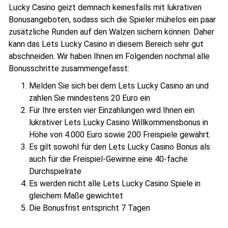
Lucky Casino geizt demnach keinesfalls mit lukrativen
Bonusangeboten, sodass sich die Spieler mühelos ein paar
zusätzliche Runden auf den Walzen sichern können. Daher
kann das Lets Lucky Casino in diesem Bereich sehr gut
abschneiden. Wir haben Ihnen im Folgenden nochmal alle
Bonusschritte zusammengefasst:
Melden Sie sich bei dem Lets Lucky Casino an und
zahlen Sie mindestens 20 Euro ein
Für Ihre ersten vier Einzahlungen wird Ihnen ein
lukrativer Lets Lucky Casino Willkommensbonus in
Höhe von 4.000 Euro sowie 200 Freispiele gewährt.
Es gilt sowohl für den Lets Lucky Casino Bonus als
auch für die Freispiel-Gewinne eine 40-fache
Durchspielrate
Es werden nicht alle Lets Lucky Casino Spiele in
gleichem Maße gewichtet
Die Bonusfrist entspricht 7 Tagen