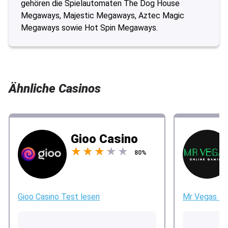
gehören die Spielautomaten The Dog House
Megaways, Majestic Megaways, Aztec Magic
Megaways sowie Hot Spin Megaways.
Ähnliche Casinos
Gioo Casino
★
★
★
★
★
★
★
★
★
★
80%
Gioo Casino Test lesen
Mr Vegas Te