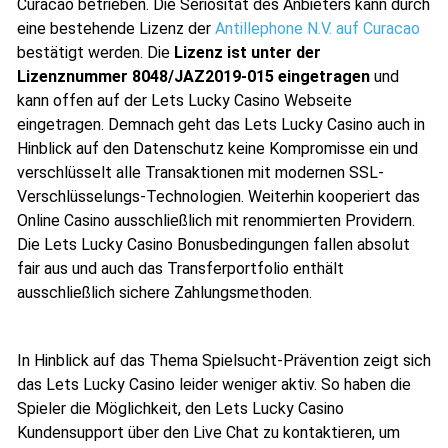
Curacao betrieben. Die Seriosität des Anbieters kann durch
eine bestehende Lizenz der
Antillephone N.V. auf Curacao
bestätigt werden. Die
Lizenz ist unter der
Lizenznummer 8048/JAZ2019-015 eingetragen
und
kann offen auf der Lets Lucky Casino Webseite
eingetragen. Demnach geht das Lets Lucky Casino auch in
Hinblick auf den Datenschutz keine Kompromisse ein und
verschlüsselt alle Transaktionen mit modernen SSL-
Verschlüsselungs-Technologien. Weiterhin kooperiert das
Online Casino ausschließlich mit renommierten Providern.
Die Lets Lucky Casino Bonusbedingungen fallen absolut
fair aus und auch das Transferportfolio enthält
ausschließlich sichere Zahlungsmethoden.
In Hinblick auf das Thema Spielsucht-Prävention zeigt sich
das Lets Lucky Casino leider weniger aktiv. So haben die
Spieler die Möglichkeit, den Lets Lucky Casino
Kundensupport über den Live Chat zu kontaktieren, um