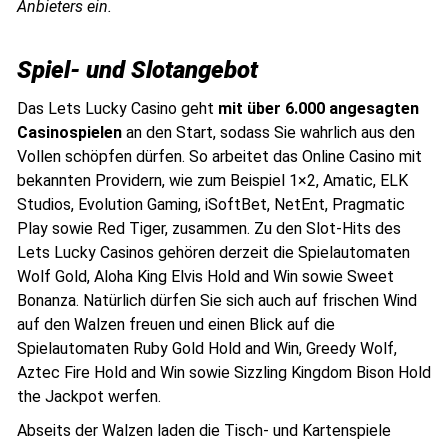
Anbieters ein.
Spiel- und Slotangebot
Das Lets Lucky Casino geht
mit über 6.000 angesagten
Casinospielen
an den Start, sodass Sie wahrlich aus den
Vollen schöpfen dürfen. So arbeitet das Online Casino mit
bekannten Providern, wie zum Beispiel 1×2, Amatic, ELK
Studios, Evolution Gaming, iSoftBet, NetEnt, Pragmatic
Play sowie Red Tiger, zusammen. Zu den Slot-Hits des
Lets Lucky Casinos gehören derzeit die Spielautomaten
Wolf Gold, Aloha King Elvis Hold and Win sowie Sweet
Bonanza. Natürlich dürfen Sie sich auch auf frischen Wind
auf den Walzen freuen und einen Blick auf die
Spielautomaten Ruby Gold Hold and Win, Greedy Wolf,
Aztec Fire Hold and Win sowie Sizzling Kingdom Bison Hold
the Jackpot werfen.
Abseits der Walzen laden die Tisch- und Kartenspiele