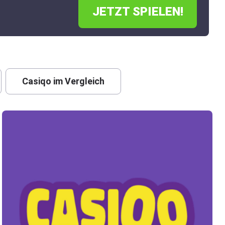
JETZT SPIELEN!
Casiqo im Vergleich