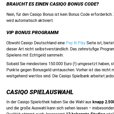
BRAUCHT ES EINEN CASIQO BONUS CODE?
Nein, für den Casiqo Bonus ist kein Bonus Code erforderlic
wird automatisch aktiviert.
VIP BONUS PROGRAMM
Obwohl Casiqo Deutschland eine
Pay N Play
Seite ist, biete
dieser Art nicht selbstverständlich. Das zehnstufige Progr
Spielens mit Echtgeld sammeln.
Sobald Sie mindestens 150.000 Euro (!) umgesetzt haben, ste
Punkte gegen Bonusgeld umtauschen. Vorher ist das nicht m
weitgehend wertlos sind. Die Casiqo Spielbank arbeitet jed
CASIQO SPIELAUSWAHL
In der Casiqo Spielothek haben Sie die Wahl aus
knapp 2.50
und die große Auswahl kann sich sehen lassen – insbesondere 