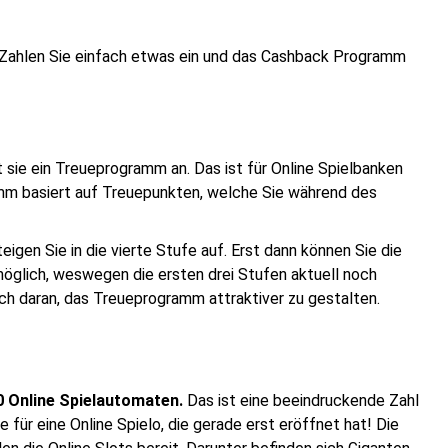
h. Zahlen Sie einfach etwas ein und das Cashback Programm
t sie ein Treueprogramm an. Das ist für Online Spielbanken
amm basiert auf Treuepunkten, welche Sie während des
igen Sie in die vierte Stufe auf. Erst dann können Sie die
öglich, weswegen die ersten drei Stufen aktuell noch
och daran, das Treueprogramm attraktiver zu gestalten.
0 Online Spielautomaten.
Das ist eine beeindruckende Zahl
für eine Online Spielo, die gerade erst eröffnet hat! Die