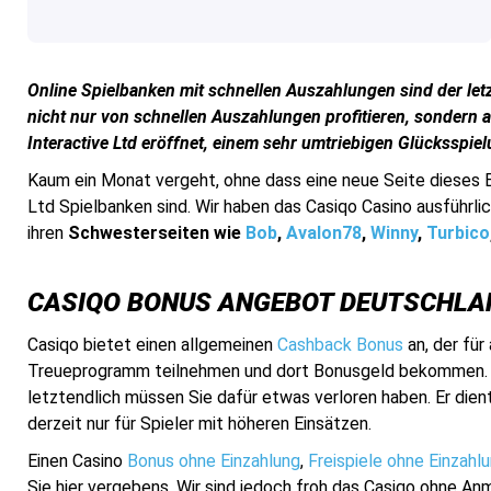
Online Spielbanken mit schnellen Auszahlungen sind der let
nicht nur von schnellen Auszahlungen profitieren, sondern
Interactive Ltd eröffnet, einem sehr umtriebigen Glücksspi
Kaum ein Monat vergeht, ohne dass eine neue Seite dieses Be
Ltd Spielbanken sind. Wir haben das Casiqo Casino ausführli
ihren
Schwesterseiten wie
Bob
,
Avalon78
,
Winny
,
Turbico
CASIQO BONUS ANGEBOT DEUTSCHLA
Casiqo bietet einen allgemeinen
Cashback Bonus
an, der fü
Treueprogramm teilnehmen und dort Bonusgeld bekommen. D
letztendlich müssen Sie dafür etwas verloren haben. Er die
derzeit nur für Spieler mit höheren Einsätzen.
Einen Casino
Bonus ohne Einzahlung
,
Freispiele ohne Einzahl
Sie hier vergebens. Wir sind jedoch froh das Casiqo ohne A