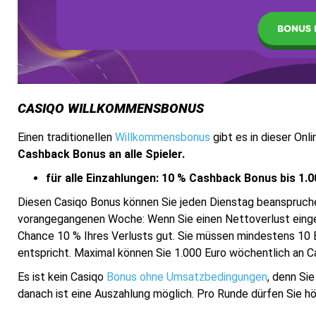
CASIQO WILLKOMMENSBONUS
Einen traditionellen
Willkommensbonus
gibt es in dieser Onl
Cashback Bonus an alle Spieler.
für alle Einzahlungen: 10 % Cashback Bonus bis 1.
Diesen Casiqo Bonus können Sie jeden Dienstag beanspruche
vorangegangenen Woche: Wenn Sie einen Nettoverlust eingef
Chance 10 % Ihres Verlusts gut. Sie müssen mindestens 10
entspricht. Maximal können Sie 1.000 Euro wöchentlich an C
Es ist kein Casiqo
Bonus ohne Umsatzbedingungen
, denn Si
danach ist eine Auszahlung möglich. Pro Runde dürfen Sie h