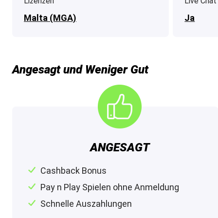
Lizenzen
Live Chat
Malta (MGA)
Ja
Angesagt und Weniger Gut
ANGESAGT
Cashback Bonus
Pay n Play Spielen ohne Anmeldung
Schnelle Auszahlungen