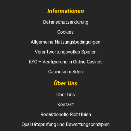
Informationen
Datenschutzerklärung
Cookies
Allgemeine Nutzungsbedingungen
Verantwortungsvolles Spielen
KYC – Verifizierung in Online Casinos
Casino anmelden
Über Uns
Über Uns
Kontakt
Redaktionelle Richtlinien
Qualitätsprüfung und Bewertungsprinzipien