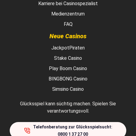
Karriere bei Casinospezialist
Medienzentrum
FAQ
Neue Casinos
JackpotPiraten
Stake Casino
Play Boom Casino
BINGBONG Casino
Simsino Casino
Glücksspiel kann süchtig machen. Spielen Sie
verantwortungsvoll.
Telefonberatung zur Glücksspielsucht:
0800 1 37 27 00