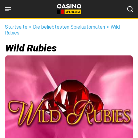
Startseite
>
Die beliebtesten Spielautomaten
>
Wild
Rubies
Wild Rubies