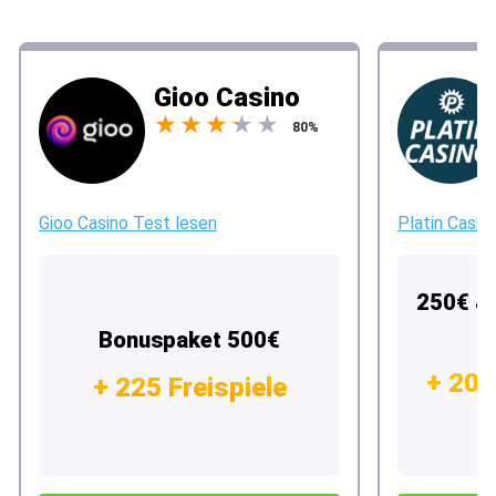
Gioo Casino
★
★
★
★
★
★
★
★
★
★
80%
Gioo Casino Test lesen
Platin Casin
250€ &
Bonuspaket 500€
+ 20 
+ 225 Freispiele