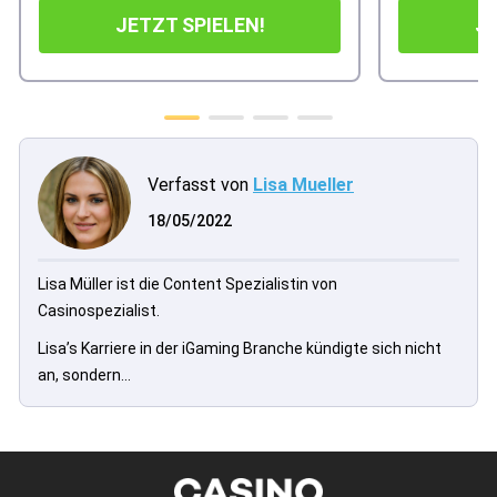
JETZT SPIELEN!
JE
Verfasst von
Lisa Mueller
18/05/2022
Lisa Müller ist die Content Spezialistin von
Casinospezialist.
Lisa’s Karriere in der iGaming Branche kündigte sich nicht
an, sondern...