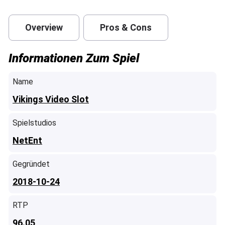
Overview
Pros & Cons
Informationen Zum Spiel
Name
Vikings Video Slot
Spielstudios
NetEnt
Gegründet
2018-10-24
RTP
96.05