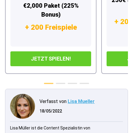
€2,000 Paket (225%
Bonus)
+ 20 
+ 200 Freispiele
JETZT SPIELEN!
JE
Verfasst von
Lisa Mueller
18/05/2022
Lisa Müller ist die Content Spezialistin von