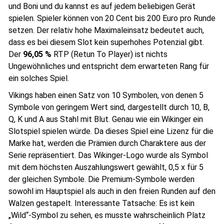
und Boni und du kannst es auf jedem beliebigen Gerät
spielen. Spieler können von 20 Cent bis 200 Euro pro Runde
setzen. Der relativ hohe Maximaleinsatz bedeutet auch,
dass es bei diesem Slot kein superhohes Potenzial gibt.
Der
96,05 %
RTP (Retun To Player) ist nichts
Ungewöhnliches und entspricht dem erwarteten Rang für
ein solches Spiel.
Vikings haben einen Satz von 10 Symbolen, von denen 5
Symbole von geringem Wert sind, dargestellt durch 10, B,
Q, K und A aus Stahl mit Blut. Genau wie ein Wikinger ein
Slotspiel spielen würde. Da dieses Spiel eine Lizenz für die
Marke hat, werden die Prämien durch Charaktere aus der
Serie repräsentiert. Das Wikinger-Logo wurde als Symbol
mit dem höchsten Auszahlungswert gewählt, 0,5 x für 5
der gleichen Symbole. Die Premium-Symbole werden
sowohl im Hauptspiel als auch in den freien Runden auf den
Walzen gestapelt. Interessante Tatsache: Es ist kein
„Wild“-Symbol zu sehen, es musste wahrscheinlich Platz