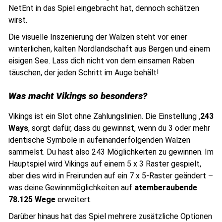
NetEnt in das Spiel eingebracht hat, dennoch schätzen
wirst.
Die visuelle Inszenierung der Walzen steht vor einer
winterlichen, kalten Nordlandschaft aus Bergen und einem
eisigen See. Lass dich nicht von dem einsamen Raben
täuschen, der jeden Schritt im Auge behält!
Was macht Vikings so besonders?
Vikings ist ein Slot ohne Zahlungslinien. Die Einstellung ‚
243
Ways
‚ sorgt dafür, dass du gewinnst, wenn du 3 oder mehr
identische Symbole in aufeinanderfolgenden Walzen
sammelst. Du hast also 243 Möglichkeiten zu gewinnen. Im
Hauptspiel wird Vikings auf einem 5 x 3 Raster gespielt,
aber dies wird in Freirunden auf ein 7 x 5-Raster geändert –
was deine Gewinnmöglichkeiten auf
atemberaubende
78.125 Wege
erweitert.
Darüber hinaus hat das Spiel mehrere zusätzliche Optionen