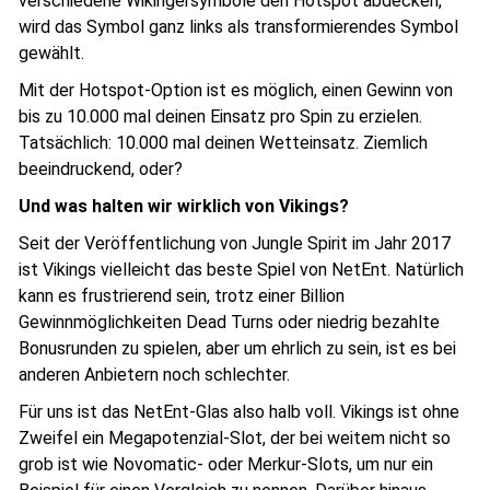
verschiedene Wikingersymbole den Hotspot abdecken,
wird das Symbol ganz links als transformierendes Symbol
gewählt.
Mit der Hotspot-Option ist es möglich, einen Gewinn von
bis zu 10.000 mal deinen Einsatz pro Spin zu erzielen.
Tatsächlich: 10.000 mal deinen Wetteinsatz. Ziemlich
beeindruckend, oder?
Und was halten wir wirklich von Vikings?
Seit der Veröffentlichung von Jungle Spirit im Jahr 2017
ist Vikings vielleicht das beste Spiel von NetEnt. Natürlich
kann es frustrierend sein, trotz einer Billion
Gewinnmöglichkeiten Dead Turns oder niedrig bezahlte
Bonusrunden zu spielen, aber um ehrlich zu sein, ist es bei
anderen Anbietern noch schlechter.
Für uns ist das NetEnt-Glas also halb voll. Vikings ist ohne
Zweifel ein Megapotenzial-Slot, der bei weitem nicht so
grob ist wie Novomatic- oder Merkur-Slots, um nur ein