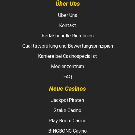
Über Uns
Über Uns
Kontakt
Redaktionelle Richtlinien
Qualitätsprüfung und Bewertungsprinzipien
Karriere bei Casinospezialist
Medienzentrum
FAQ
Neue Casinos
JackpotPiraten
Stake Casino
Play Boom Casino
BINGBONG Casino