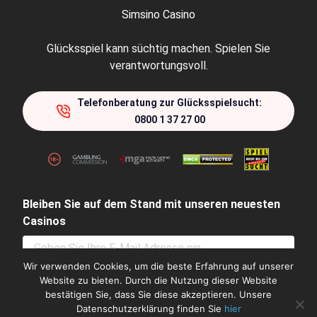
Simsino Casino
Glücksspiel kann süchtig machen. Spielen Sie
verantwortungsvoll.
Telefonberatung zur Glücksspielsucht:
0800 1 37 27 00
Bleiben Sie auf dem Stand mit unseren neuesten
Casinos
Wir verwenden Cookies, um die beste Erfahrung auf unserer
Website zu bieten. Durch die Nutzung dieser Website
Abonnieren
bestätigen Sie, dass Sie diese akzeptieren. Unsere
Datenschutzerklärung finden Sie
hier