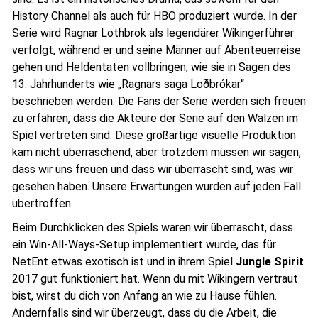
History Channel als auch für HBO produziert wurde. In der
Serie wird Ragnar Lothbrok als legendärer Wikingerführer
verfolgt, während er und seine Männer auf Abenteuerreise
gehen und Heldentaten vollbringen, wie sie in Sagen des
13. Jahrhunderts wie „Ragnars saga Loðbrókar“
beschrieben werden. Die Fans der Serie werden sich freuen
zu erfahren, dass die Akteure der Serie auf den Walzen im
Spiel vertreten sind. Diese großartige visuelle Produktion
kam nicht überraschend, aber trotzdem müssen wir sagen,
dass wir uns freuen und dass wir überrascht sind, was wir
gesehen haben. Unsere Erwartungen wurden auf jeden Fall
übertroffen.
Beim Durchklicken des Spiels waren wir überrascht, dass
ein Win-All-Ways-Setup implementiert wurde, das für
NetEnt etwas exotisch ist und in ihrem Spiel
Jungle Spirit
2017 gut funktioniert hat. Wenn du mit Wikingern vertraut
bist, wirst du dich von Anfang an wie zu Hause fühlen.
Andernfalls sind wir überzeugt, dass du die Arbeit, die