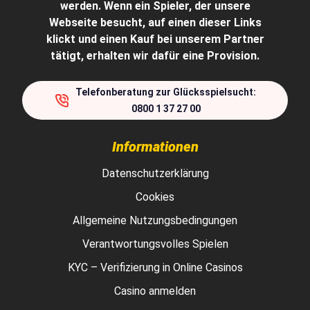
werden. Wenn ein Spieler, der unsere
Webseite besucht, auf einen dieser Links
klickt und einen Kauf bei unserem Partner
tätigt, erhalten wir dafür eine Provision.
Telefonberatung zur Glücksspielsucht:
0800 1 37 27 00
Informationen
Datenschutzerklärung
Cookies
Allgemeine Nutzungsbedingungen
Verantwortungsvolles Spielen
KYC – Verifizierung in Online Casinos
Casino anmelden