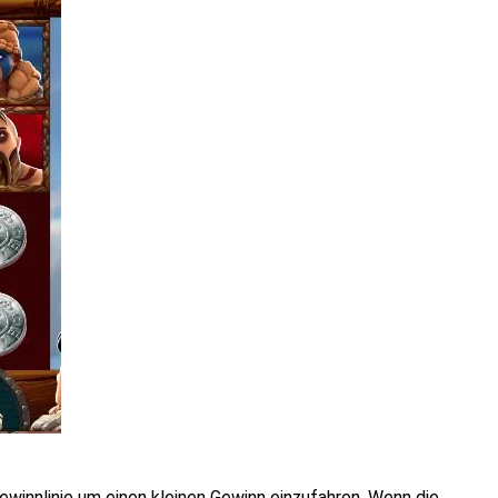
ewinnlinie um einen kleinen Gewinn einzufahren. Wenn die