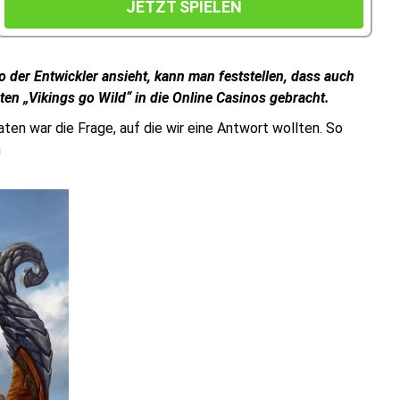
JETZT SPIELEN
 der Entwickler ansieht, kann man feststellen, dass auch
en „Vikings go Wild“ in die Online Casinos gebracht.
en war die Frage, auf die wir eine Antwort wollten. So
n