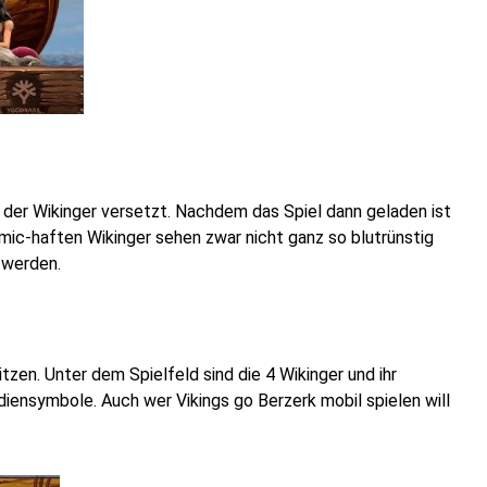
 der Wikinger versetzt. Nachdem das Spiel dann geladen ist
ic-haften Wikinger sehen zwar nicht ganz so blutrünstig
 werden.
zen. Unter dem Spielfeld sind die 4 Wikinger und ihr
ensymbole. Auch wer Vikings go Berzerk mobil spielen will