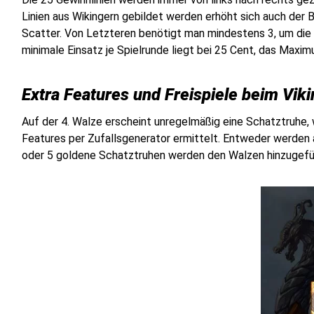
Linien aus Wikingern gebildet werden erhöht sich auch der 
Scatter. Von Letzteren benötigt man mindestens 3, um die 
minimale Einsatz je Spielrunde liegt bei 25 Cent, das Maxim
Extra Features und Freispiele beim Vik
Auf der 4. Walze erscheint unregelmäßig eine Schatztruhe,
Features per Zufallsgenerator ermittelt. Entweder werden al
oder 5 goldene Schatztruhen werden den Walzen hinzugefüg