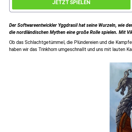
JETZT SPIELEN
Der Softwareentwickler Yggdrasil hat seine Wurzeln, wie d
die nordländischen Mythen eine große Rolle spielen. Mit Vi
Ob das Schlachtgetümmel, die Plündereien und die Kampfeslu
haben wir das Trinkhorn umgeschnallt und uns mit lauten K