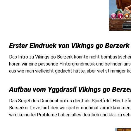
Erster Eindruck von Vikings go Berzerk
Das Intro zu Vikings go Berzerk könnte nicht bombastische
hören wir eine passende Hintergrundmusik und befinden uns
aus wie man vielleicht gedacht hätte, aber viel stimmiger 
Aufbau vom Yggdrasil Vikings go Berze
Das Segel des Drachenbootes dient als Spielfeld. Hier befi
Berserker Level auf den wir später nochmal zurückkommen. 
wird keinerlei Probleme haben alles deutlich und klar zu sehe