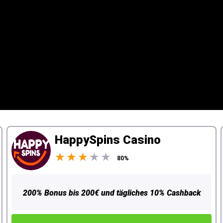
HappySpins Casino
★
★
★
★
★
★
★
★
★
★
80%
200% Bonus bis 200€ und tägliches 10% Cashback