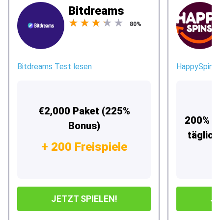
Bitdreams
★
★
★
★
★
★
★
★
★
★
80%
Bitdreams Test lesen
HappySpins 
€2,000 Paket (225%
200% B
Bonus)
täglic
+ 200 Freispiele
JETZT SPIELEN!
JE