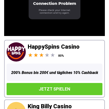
HappySpins Casino
★
★
★
★
★
★
★
★
★
★
80%
200% Bonus bis 200€ und tägliches 10% Cashback
JETZT SPIELEN
King Billy Casino