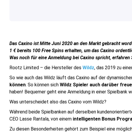
Das Caxino ist Mitte Juni 2020 an den Markt gebracht word
1 € bereits 100 Free Spins erhalten, um das Caxino ordentli
Was noch für eine Anmeldung bei Caxino spricht, erfahren S
Rootz Limited – die Hersteller des
Wildz
, das 2019 zu ein
So wie auch das Wildz läuft das Caxino auf der dynamischen
können
. So können sich
Wildz Spieler auch darüber freue
haben! Bequemer geht eine Anmeldung in einer Spielbank wo
Was unterscheidet also das Caxino vom Wildz?
Während beide Spielbanken auf derselben kundenorientiert
CEO Lasse Rantala, von einem
intelligenten Bonus Pro
Zu diesen Besonderheiten gehört zum Beispiel eine möglic