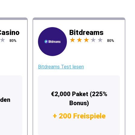
Casino
Bitdreams
★
★
★
★
★
★
★
★
★
★
★
★
80%
80%
Bitdreams Test lesen
€2,000 Paket (225%
eden
Bonus)
+ 200 Freispiele