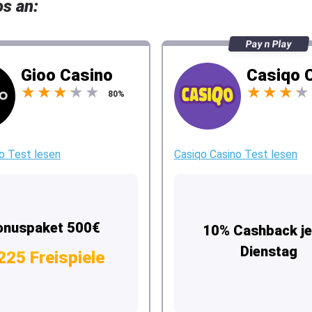
os an:
Pay n Play
Gioo Casino
Casiqo 
★
★
★
★
★
★
★
★
★
★
★
★
★
★
★
★
★
★
80%
o Test lesen
Casiqo Casino Test lesen
onuspaket 500€
10% Cashback j
Dienstag
225 Freispiele