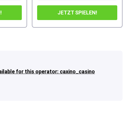
!
JETZT SPIELEN!
ilable for this operator: caxino_casino