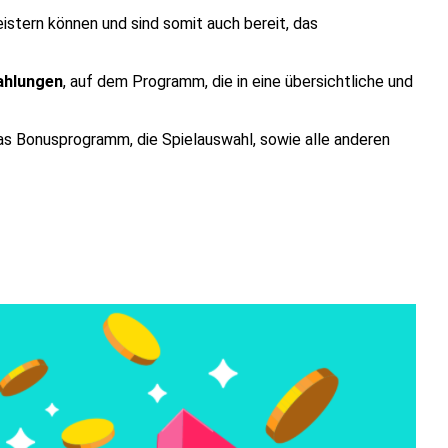
eistern können und sind somit auch bereit, das
ahlungen
, auf dem Programm, die in eine übersichtliche und
as Bonusprogramm, die Spielauswahl, sowie alle anderen