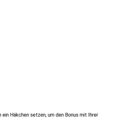
 ein Häkchen setzen, um den Bonus mit Ihrer