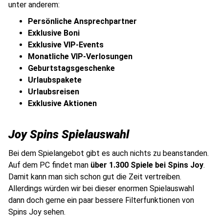
unter anderem:
Persönliche Ansprechpartner
Exklusive Boni
Exklusive VIP-Events
Monatliche VIP-Verlosungen
Geburtstagsgeschenke
Urlaubspakete
Urlaubsreisen
Exklusive Aktionen
Joy Spins Spielauswahl
Bei dem Spielangebot gibt es auch nichts zu beanstanden.
Auf dem PC findet man
über 1.300 Spiele bei Spins Joy
.
Damit kann man sich schon gut die Zeit vertreiben.
Allerdings würden wir bei dieser enormen Spielauswahl
dann doch gerne ein paar bessere Filterfunktionen von
Spins Joy sehen.