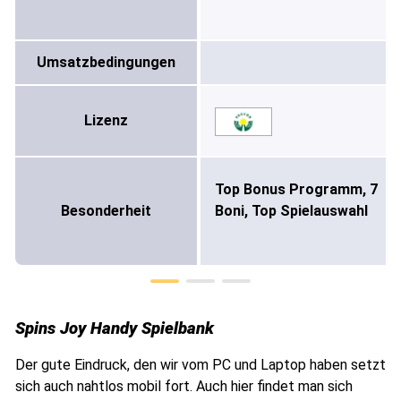
Umsatzbedingungen
Lizenz
Top Bonus Programm, 7
Besonderheit
Boni, Top Spielauswahl
Spins Joy Handy Spielbank
Der gute Eindruck, den wir vom PC und Laptop haben setzt
sich auch nahtlos mobil fort. Auch hier findet man sich