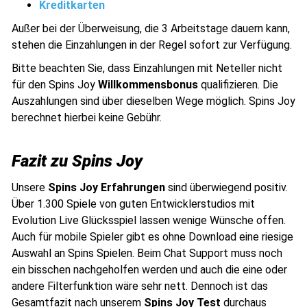
Kreditkarten
Außer bei der Überweisung, die 3 Arbeitstage dauern kann,
stehen die Einzahlungen in der Regel sofort zur Verfügung.
Bitte beachten Sie, dass Einzahlungen mit Neteller nicht
für den Spins Joy
Willkommensbonus
qualifizieren. Die
Auszahlungen sind über dieselben Wege möglich. Spins Joy
berechnet hierbei keine Gebühr.
Fazit zu Spins Joy
Unsere
Spins Joy Erfahrungen
sind überwiegend positiv.
Über 1.300 Spiele von guten Entwicklerstudios mit
Evolution Live Glücksspiel lassen wenige Wünsche offen.
Auch für mobile Spieler gibt es ohne Download eine riesige
Auswahl an Spins Spielen. Beim Chat Support muss noch
ein bisschen nachgeholfen werden und auch die eine oder
andere Filterfunktion wäre sehr nett. Dennoch ist das
Gesamtfazit nach unserem
Spins Joy Test
durchaus