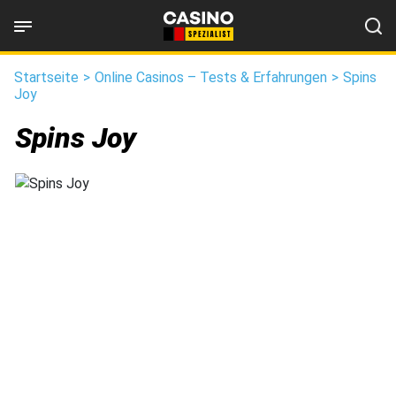
Startseite
>
Online Casinos – Tests & Erfahrungen
>
Spins
Joy
Spins Joy