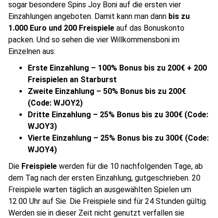
sogar besondere Spins Joy Boni auf die ersten vier
Einzahlungen angeboten. Damit kann man dann
bis zu
1.000 Euro und 200 Freispiele
auf das Bonuskonto
packen. Und so sehen die vier Willkommensboni im
Einzelnen aus:
Erste Einzahlung – 100% Bonus bis zu 200€ + 200
Freispielen an Starburst
Zweite Einzahlung – 50% Bonus bis zu 200€
(Code: WJOY2)
Dritte Einzahlung – 25% Bonus bis zu 300€ (Code:
WJOY3)
Vierte Einzahlung – 25% Bonus bis zu 300€ (Code:
WJOY4)
Die
Freispiele
werden für die 10 nachfolgenden Tage, ab
dem Tag nach der ersten Einzahlung, gutgeschrieben. 20
Freispiele warten täglich an ausgewählten Spielen um
12.00 Uhr auf Sie. Die Freispiele sind für 24 Stunden gültig.
Werden sie in dieser Zeit nicht genutzt verfallen sie