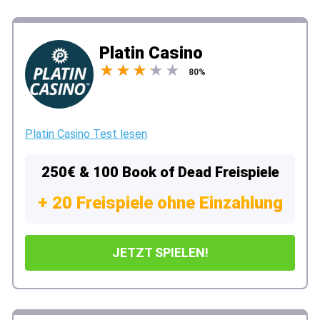
Platin Casino
★
★
★
★
★
★
★
★
★
★
80%
Platin Casino Test lesen
250€ & 100 Book of Dead Freispiele
+ 20 Freispiele ohne Einzahlung
JETZT SPIELEN!