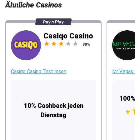
Ähnliche Casinos
Pay n Play
Casiqo Casino
★
★
★
★
★
★
★
★
★
★
80%
Casiqo Casino Test lesen
Mr Vegas Te
100% B
10% Cashback jeden
+ 1
Dienstag