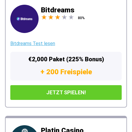
Bitdreams
★
★
★
★
★
★
★
★
★
★
80%
Bitdreams Test lesen
€2,000 Paket (225% Bonus)
+ 200 Freispiele
JETZT SPIELEN!
Platin Casino