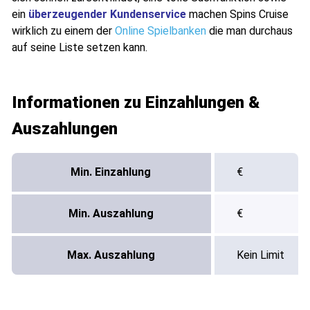
ein
überzeugender Kundenservice
machen Spins Cruise
wirklich zu einem der
Online Spielbanken
die man durchaus
auf seine Liste setzen kann.
Informationen zu Einzahlungen &
Auszahlungen
Min. Einzahlung
€
Min. Auszahlung
€
Max. Auszahlung
Kein Limit