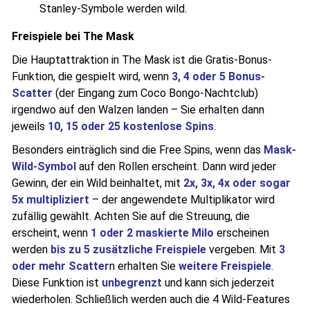
Stanley-Symbole werden wild.
Freispiele bei The Mask
Die Hauptattraktion in The Mask ist die Gratis-Bonus-
Funktion, die gespielt wird, wenn
3, 4 oder 5 Bonus-
Scatter
(der Eingang zum Coco Bongo-Nachtclub)
irgendwo auf den Walzen landen – Sie erhalten dann
jeweils
10, 15 oder 25 kostenlose Spins
.
Besonders einträglich sind die Free Spins, wenn das
Mask-
Wild-Symbol
auf den Rollen erscheint. Dann wird jeder
Gewinn, der ein Wild beinhaltet, mit
2x, 3x, 4x oder sogar
5x multipliziert
– der angewendete Multiplikator wird
zufällig gewählt. Achten Sie auf die Streuung, die
erscheint, wenn
1 oder 2 maskierte Milo
erscheinen
werden
bis zu 5 zusätzliche Freispiele
vergeben. Mit
3
oder mehr Scatter
n erhalten Sie
weitere Freispiele
.
Diese Funktion ist
unbegrenzt
und kann sich jederzeit
wiederholen. Schließlich werden auch die 4 Wild-Features