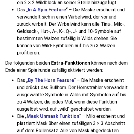
ein 2 × 2 Wildblock an seiner Stelle hinzugefügt.
Das „
In A Spin Feature
“ – Die Maske erscheint und
verwandelt sich in einen Wirbelwind, der vor und
zurück wirbelt. Der Wirbelwind kann alle Tina-, Milo-,
Geldsack-, Hut-, A-, K-, Q-, J- und 10-Symbole auf
bestimmten Walzen zufällig in Wilds drehen. Sie
können von Wild-Symbolen auf bis zu 3 Walzen
profitieren.
Die folgenden beiden
Extra-Funktionen
können nach dem
Ende einer Spielrunde zufällig aktiviert werden:
Das „
By The Horn Feature
“ – Die Maske erscheint
und drückt das Bullhorn. Der Hornstrahler verwandelt
ausgewählte Symbole in Wilds mit Symbolen auf bis
zu 4 Walzen, die jedes Mal, wenn diese Funktion
ausgelöst wird, auf „wild“ geschaltet werden.
Die „
Mask Unmask Funktion
“ – Milo erscheint und
platziert Mask über einen zufälligen 3 × 3 Abschnitt
auf dem Rollensatz. Alle von Mask abgedeckten