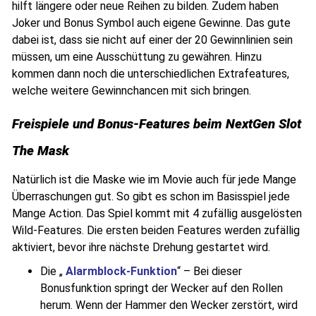
hilft längere oder neue Reihen zu bilden. Zudem haben
Joker und Bonus Symbol auch eigene Gewinne. Das gute
dabei ist, dass sie nicht auf einer der 20 Gewinnlinien sein
müssen, um eine Ausschüttung zu gewähren. Hinzu
kommen dann noch die unterschiedlichen Extrafeatures,
welche weitere Gewinnchancen mit sich bringen.
Freispiele und Bonus-Features beim NextGen Slot
The Mask
Natürlich ist die Maske wie im Movie auch für jede Mange
Überraschungen gut. So gibt es schon im Basisspiel jede
Mange Action. Das Spiel kommt mit 4 zufällig ausgelösten
Wild-Features. Die ersten beiden Features werden zufällig
aktiviert, bevor ihre nächste Drehung gestartet wird.
Die „
Alarmblock-Funktion
“ – Bei dieser
Bonusfunktion springt der Wecker auf den Rollen
herum. Wenn der Hammer den Wecker zerstört, wird