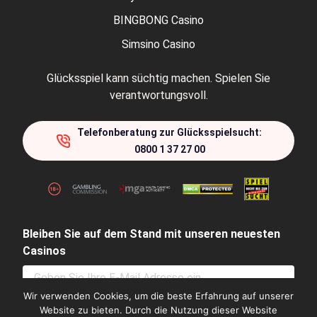
BINGBONG Casino
Simsino Casino
Glücksspiel kann süchtig machen. Spielen Sie
verantwortungsvoll.
Telefonberatung zur Glücksspielsucht:
0800 1 37 27 00
Bleiben Sie auf dem Stand mit unseren neuesten
Casinos
Wir verwenden Cookies, um die beste Erfahrung auf unserer
Website zu bieten. Durch die Nutzung dieser Website
Abonnieren