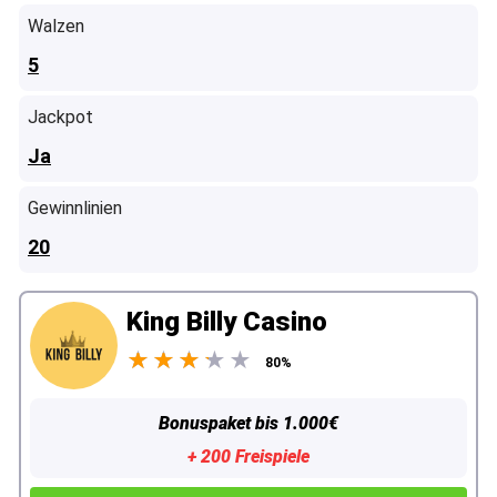
Walzen
5
Jackpot
Ja
Gewinnlinien
20
King Billy Casino
★
★
★
★
★
★
★
★
★
★
80%
Bonuspaket bis 1.000€
+ 200 Freispiele