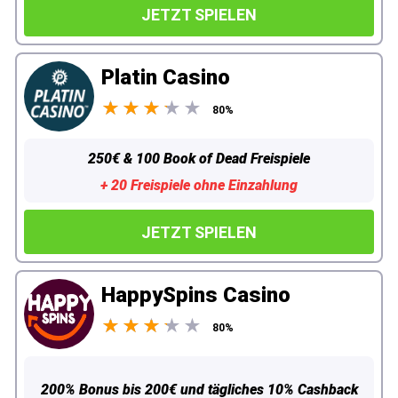
JETZT SPIELEN
Platin Casino
★
★
★
★
★
★
★
★
★
★
80%
250€ & 100 Book of Dead Freispiele
+ 20 Freispiele ohne Einzahlung
JETZT SPIELEN
HappySpins Casino
★
★
★
★
★
★
★
★
★
★
80%
200% Bonus bis 200€ und tägliches 10% Cashback