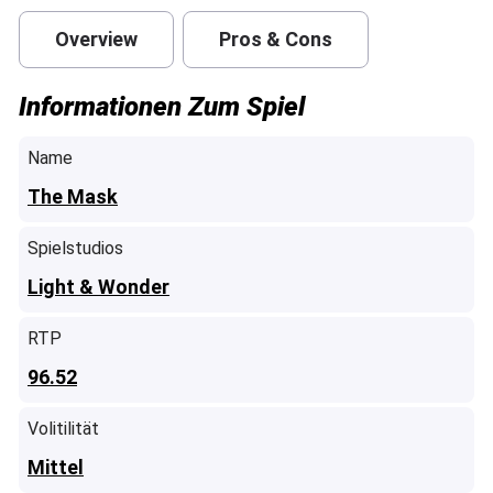
Overview
Pros & Cons
Informationen Zum Spiel
Name
The Mask
Spielstudios
Light & Wonder
RTP
96.52
Volitilität
Mittel