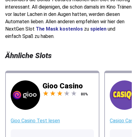
interessant. All diejenigen, die schon damals im Kino Tränen
vor lauter Lachen in den Augen hatten, werden diesen
Automaten lieben. Allen anderen empfehlen wir hier den
NextGen Slot
The Mask kostenlos
zu
spielen
und
einfach Spaß zu haben.
Ähnliche Slots
Gioo Casino
★
★
★
★
★
★
★
★
★
★
80%
Gioo Casino Test lesen
Casiqo Casin