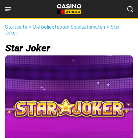
Startseite
>
Die beliebtesten Spielautomaten
>
Star
Joker
Star Joker