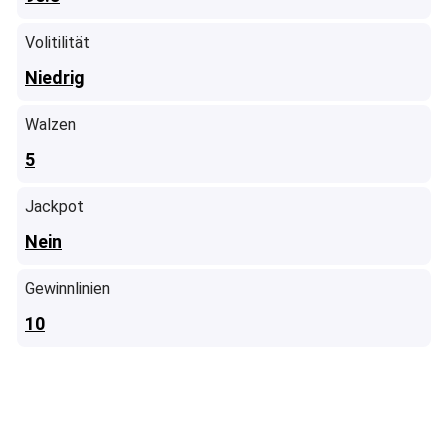
Volitilität
Niedrig
Walzen
5
Jackpot
Nein
Gewinnlinien
10