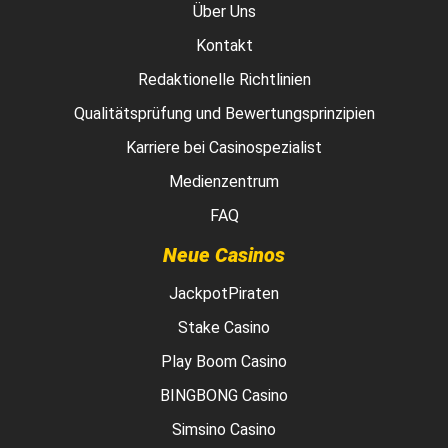
Über Uns
Kontakt
Redaktionelle Richtlinien
Qualitätsprüfung und Bewertungsprinzipien
Karriere bei Casinospezialist
Medienzentrum
FAQ
Neue Casinos
JackpotPiraten
Stake Casino
Play Boom Casino
BINGBONG Casino
Simsino Casino