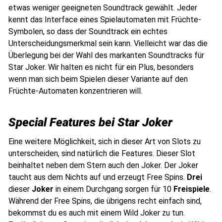
etwas weniger geeigneten Soundtrack gewählt. Jeder
kennt das Interface eines Spielautomaten mit Früchte-
Symbolen, so dass der Soundtrack ein echtes
Unterscheidungsmerkmal sein kann. Vielleicht war das die
Überlegung bei der Wahl des markanten Soundtracks für
Star Joker. Wir halten es nicht für ein Plus, besonders
wenn man sich beim Spielen dieser Variante auf den
Früchte-Automaten konzentrieren will.
Special Features bei Star Joker
Eine weitere Möglichkeit, sich in dieser Art von Slots zu
unterscheiden, sind natürlich die Features. Dieser Slot
beinhaltet neben dem Stern auch den Joker. Der Joker
taucht aus dem Nichts auf und erzeugt Free Spins.
Drei
dieser
Joker
in einem Durchgang sorgen für 10
Freispiele
.
Während der Free Spins, die übrigens recht einfach sind,
bekommst du es auch mit einem Wild Joker zu tun.