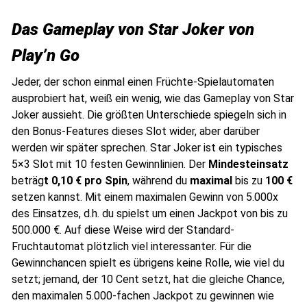
Das Gameplay von Star Joker von
Play’n Go
Jeder, der schon einmal einen Früchte-Spielautomaten
ausprobiert hat, weiß ein wenig, wie das Gameplay von Star
Joker aussieht. Die größten Unterschiede spiegeln sich in
den Bonus-Features dieses Slot wider, aber darüber
werden wir später sprechen. Star Joker ist ein typisches
5×3 Slot mit 10 festen Gewinnlinien. Der
Mindesteinsatz
beträg
t 0,10 € pro Spin
, während du
maximal
bis zu
100 €
setzen kannst. Mit einem maximalen Gewinn von 5.000x
des Einsatzes, d.h. du spielst um einen Jackpot von bis zu
500.000 €. Auf diese Weise wird der Standard-
Fruchtautomat plötzlich viel interessanter. Für die
Gewinnchancen spielt es übrigens keine Rolle, wie viel du
setzt; jemand, der 10 Cent setzt, hat die gleiche Chance,
den maximalen 5.000-fachen Jackpot zu gewinnen wie