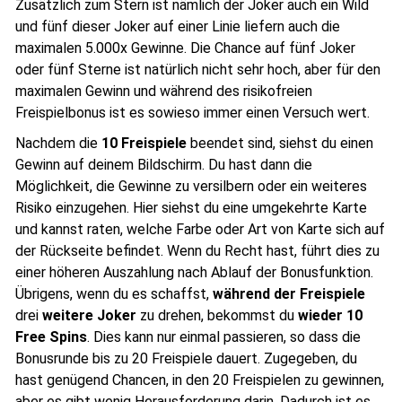
Zusätzlich zum Stern ist nämlich der Joker auch ein Wild
und fünf dieser Joker auf einer Linie liefern auch die
maximalen 5.000x Gewinne. Die Chance auf fünf Joker
oder fünf Sterne ist natürlich nicht sehr hoch, aber für den
maximalen Gewinn und während des risikofreien
Freispielbonus ist es sowieso immer einen Versuch wert.
Nachdem die
10 Freispiele
beendet sind, siehst du einen
Gewinn auf deinem Bildschirm. Du hast dann die
Möglichkeit, die Gewinne zu versilbern oder ein weiteres
Risiko einzugehen. Hier siehst du eine umgekehrte Karte
und kannst raten, welche Farbe oder Art von Karte sich auf
der Rückseite befindet. Wenn du Recht hast, führt dies zu
einer höheren Auszahlung nach Ablauf der Bonusfunktion.
Übrigens, wenn du es schaffst,
während der Freispiele
drei
weitere Joker
zu drehen, bekommst du
wieder 10
Free Spins
. Dies kann nur einmal passieren, so dass die
Bonusrunde bis zu 20 Freispiele dauert. Zugegeben, du
hast genügend Chancen, in den 20 Freispielen zu gewinnen,
aber es gibt wenig Herausforderung darin. Dadurch ist es