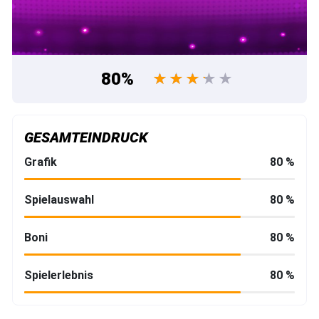
80%
★
★
★
★
★
★
★
★
★
★
GESAMTEINDRUCK
Grafik
80 %
Spielauswahl
80 %
Boni
80 %
Spielerlebnis
80 %