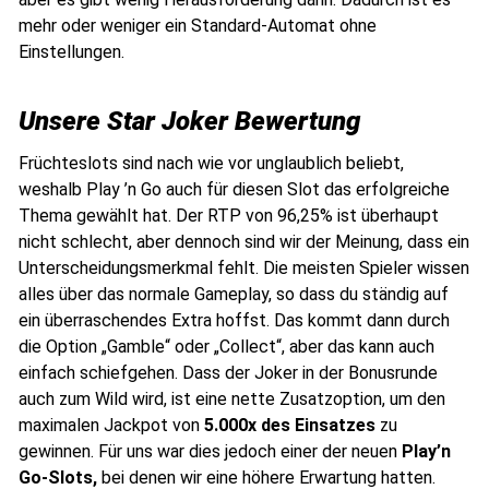
mehr oder weniger ein Standard-Automat ohne
Einstellungen.
Unsere Star Joker Bewertung
Früchteslots sind nach wie vor unglaublich beliebt,
weshalb Play ’n Go auch für diesen Slot das erfolgreiche
Thema gewählt hat. Der RTP von 96,25% ist überhaupt
nicht schlecht, aber dennoch sind wir der Meinung, dass ein
Unterscheidungsmerkmal fehlt. Die meisten Spieler wissen
alles über das normale Gameplay, so dass du ständig auf
ein überraschendes Extra hoffst. Das kommt dann durch
die Option „Gamble“ oder „Collect“, aber das kann auch
einfach schiefgehen. Dass der Joker in der Bonusrunde
auch zum Wild wird, ist eine nette Zusatzoption, um den
maximalen Jackpot von
5.000x des Einsatzes
zu
gewinnen. Für uns war dies jedoch einer der neuen
Play’n
Go-Slots,
bei denen wir eine höhere Erwartung hatten.