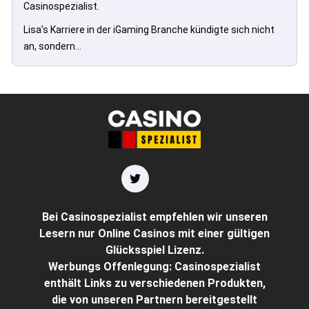
Casinospezialist.
Lisa’s Karriere in der iGaming Branche kündigte sich nicht
an, sondern...
Bei Casinospezialist empfehlen wir unseren
Lesern nur Online Casinos mit einer gültigen
Glücksspiel Lizenz.
Werbungs Offenlegung: Casinospezialist
enthält Links zu verschiedenen Produkten,
die von unseren Partnern bereitgestellt