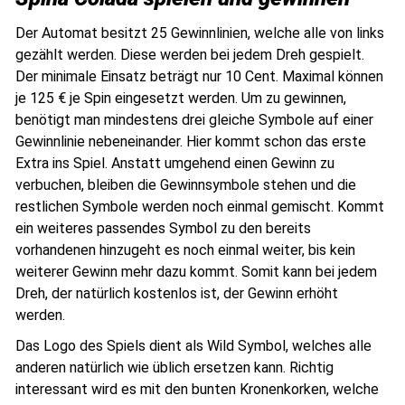
Der Automat besitzt 25 Gewinnlinien, welche alle von links
gezählt werden. Diese werden bei jedem Dreh gespielt.
Der minimale Einsatz beträgt nur 10 Cent. Maximal können
je 125 € je Spin eingesetzt werden. Um zu gewinnen,
benötigt man mindestens drei gleiche Symbole auf einer
Gewinnlinie nebeneinander. Hier kommt schon das erste
Extra ins Spiel. Anstatt umgehend einen Gewinn zu
verbuchen, bleiben die Gewinnsymbole stehen und die
restlichen Symbole werden noch einmal gemischt. Kommt
ein weiteres passendes Symbol zu den bereits
vorhandenen hinzugeht es noch einmal weiter, bis kein
weiterer Gewinn mehr dazu kommt. Somit kann bei jedem
Dreh, der natürlich kostenlos ist, der Gewinn erhöht
werden.
Das Logo des Spiels dient als Wild Symbol, welches alle
anderen natürlich wie üblich ersetzen kann. Richtig
interessant wird es mit den bunten Kronenkorken, welche