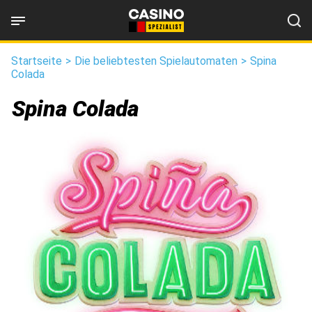
Startseite
>
Die beliebtesten Spielautomaten
>
Spina
Colada
Spina Colada