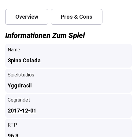
Overview
Pros & Cons
Informationen Zum Spiel
Name
Spina Colada
Spielstudios
Yggdrasil
Gegründet
2017-12-01
RTP
96.3