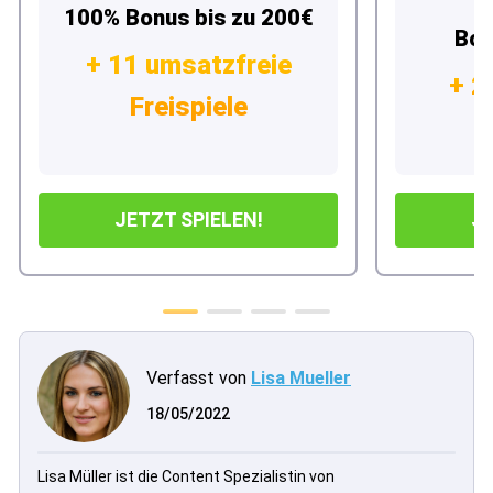
100% Bonus bis zu 200€
Bon
+ 11 umsatzfreie
+ 2
Freispiele
JETZT SPIELEN!
JE
Verfasst von
Lisa Mueller
18/05/2022
Lisa Müller ist die Content Spezialistin von