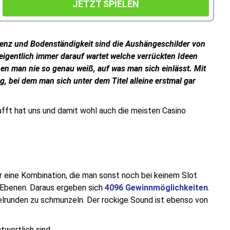
JETZT SPIELEN
stenz und Bodenständigkeit sind die Aushängeschilder von
eigentlich immer darauf wartet welche verrückten Ideen
nen man nie so genau weiß, auf was man sich einlässt. Mit
g, bei dem man sich unter dem Titel alleine erstmal gar
fft hat uns und damit wohl auch die meisten Casino
der eine Kombination, die man sonst noch bei keinem Slot
r Ebenen. Daraus ergeben sich
4096 Gewinnmöglichkeiten
.
ielrunden zu schmunzeln. Der rockige Sound ist ebenso von
twortlich sind.