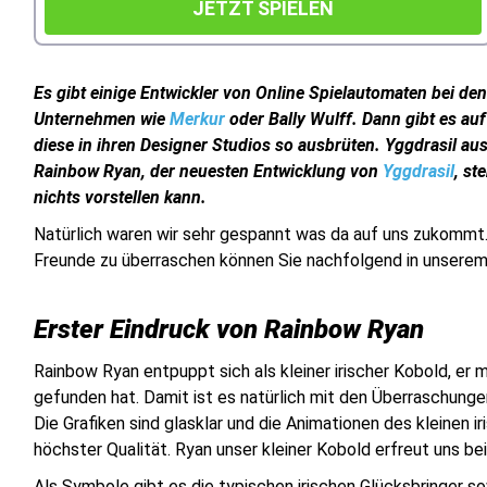
JETZT SPIELEN
Es gibt einige Entwickler von Online Spielautomaten bei d
Unternehmen wie
Merkur
oder Bally Wulff. Dann gibt es au
diese in ihren Designer Studios so ausbrüten. Yggdrasil au
Rainbow Ryan, der neuesten Entwicklung von
Yggdrasil
, st
nichts vorstellen kann.
Natürlich waren wir sehr gespannt was da auf uns zukommt
Freunde zu überraschen können Sie nachfolgend in unsere
Erster Eindruck von Rainbow Ryan
Rainbow Ryan entpuppt sich als kleiner irischer Kobold, er m
gefunden hat. Damit ist es natürlich mit den Überraschung
Die Grafiken sind glasklar und die Animationen des kleinen
höchster Qualität. Ryan unser kleiner Kobold erfreut uns be
Als Symbole gibt es die typischen irischen Glücksbringer so