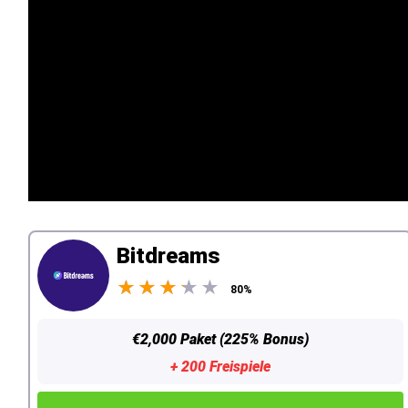
Bitdreams
★
★
★
★
★
★
★
★
★
★
80%
€2,000 Paket (225% Bonus)
+ 200 Freispiele