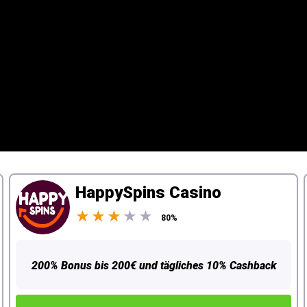
HappySpins Casino
★
★
★
★
★
★
★
★
★
★
80%
200% Bonus bis 200€ und tägliches 10% Cashback