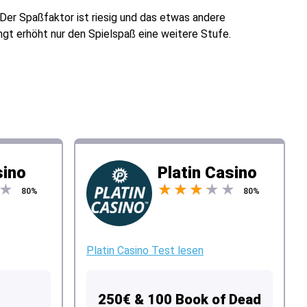
 Der Spaßfaktor ist riesig und das etwas andere
gt erhöht nur den Spielspaß eine weitere Stufe.
sino
Platin Casino
★
★
★
★
★
★
★
★
★
★
★
★
80%
80%
Platin Casino Test lesen
250€ & 100 Book of Dead