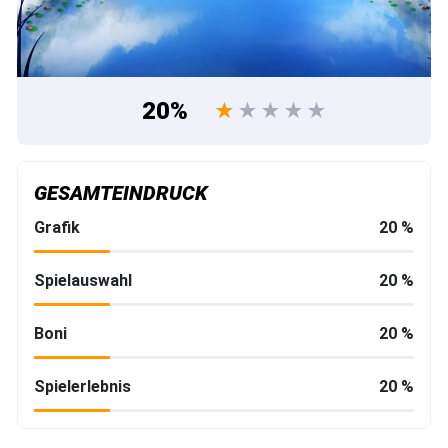
20%
★
★
★
★
★
★
★
★
★
★
GESAMTEINDRUCK
Grafik
20 %
Spielauswahl
20 %
Boni
20 %
Spielerlebnis
20 %