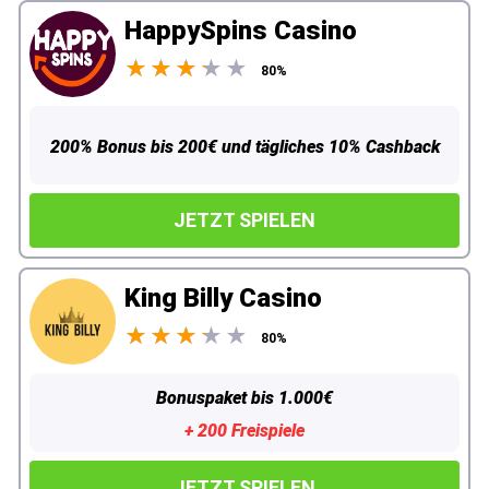
HappySpins Casino
★
★
★
★
★
★
★
★
★
★
80%
200% Bonus bis 200€ und tägliches 10% Cashback
JETZT SPIELEN
King Billy Casino
★
★
★
★
★
★
★
★
★
★
80%
Bonuspaket bis 1.000€
+ 200 Freispiele
JETZT SPIELEN