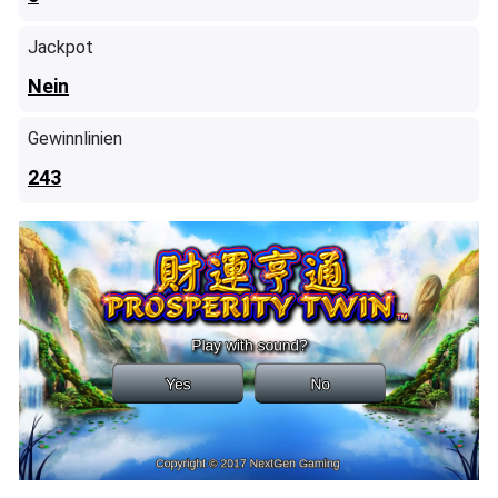
Jackpot
Nein
Gewinnlinien
243