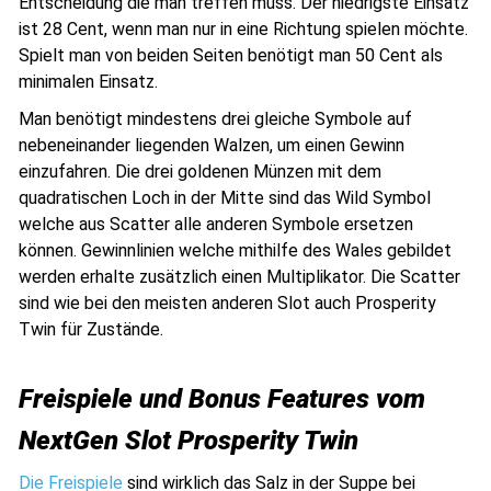
Entscheidung die man treffen muss. Der niedrigste Einsatz
ist 28 Cent, wenn man nur in eine Richtung spielen möchte.
Spielt man von beiden Seiten benötigt man 50 Cent als
minimalen Einsatz.
Man benötigt mindestens drei gleiche Symbole auf
nebeneinander liegenden Walzen, um einen Gewinn
einzufahren. Die drei goldenen Münzen mit dem
quadratischen Loch in der Mitte sind das Wild Symbol
welche aus Scatter alle anderen Symbole ersetzen
können. Gewinnlinien welche mithilfe des Wales gebildet
werden erhalte zusätzlich einen Multiplikator. Die Scatter
sind wie bei den meisten anderen Slot auch Prosperity
Twin für Zustände.
Freispiele und Bonus Features vom
NextGen Slot Prosperity Twin
Die Freispiele
sind wirklich das Salz in der Suppe bei