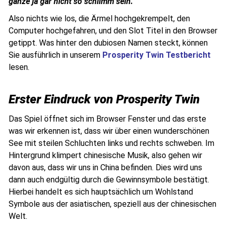
ganze ja gar nicht so schlimm sein.
Also nichts wie los, die Ärmel hochgekrempelt, den
Computer hochgefahren, und den Slot Titel in den Browser
getippt. Was hinter den dubiosen Namen steckt, können
Sie ausführlich in unserem
Prosperity Twin Testbericht
lesen.
Erster Eindruck von Prosperity Twin
Das Spiel öffnet sich im Browser Fenster und das erste
was wir erkennen ist, dass wir über einen wunderschönen
See mit steilen Schluchten links und rechts schweben. Im
Hintergrund klimpert chinesische Musik, also gehen wir
davon aus, dass wir uns in China befinden. Dies wird uns
dann auch endgültig durch die Gewinnsymbole bestätigt.
Hierbei handelt es sich hauptsächlich um Wohlstand
Symbole aus der asiatischen, speziell aus der chinesischen
Welt.