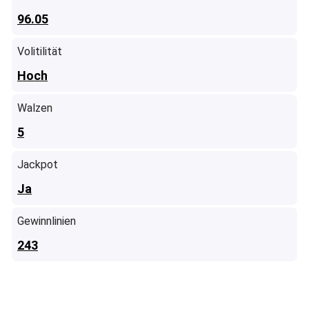
96.05
Volitilität
Hoch
Walzen
5
Jackpot
Ja
Gewinnlinien
243