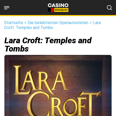
Startseite
>
Die beliebtesten Spielautomaten
>
Lara
Croft: Temples and Tombs
Lara Croft: Temples and
Tombs