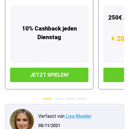
250€ &
10% Cashback jeden
Dienstag
+ 20 
JETZT SPIELEN!
JE
Verfasst von
Lisa Mueller
05/11/2021