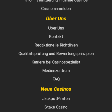
KYC – Verifizierung in Online Casinos
Casino anmelden
Über Uns
Über Uns
Kontakt
Redaktionelle Richtlinien
Qualitätsprüfung und Bewertungsprinzipien
Karriere bei Casinospezialist
Medienzentrum
FAQ
Neue Casinos
JackpotPiraten
Stake Casino