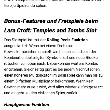
Euro je Spielrunde sehen.
Bonus-Features und Freispiele beim
Lara Croft: Temples and Tombs Slot
Das Slotspiel ist mit der
Rolling Reels Funktion
ausgestattet. Wenn bei einem Dreh eine
Gewinnkombination erspielt wird, lösen sich die an der
Kombination beteiligten Symbole auf und neue Blöcke
rutschen von oben nach. Dabei können weitere Kombis
entstehen. Gleichzeitig gibt es bei jedem Nachrutschen
einen höheren Multiplikator. Im Basisspiel kann man bis zu
einem 5-fachen Multiplikator bekommen. Wenn kein
Gewinn mehr erzielt wird, wird alles wieder zurückgesetzt
und es geht zu den einfachen Spins zurück.
Hauptgewinn Funktion