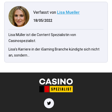
Verfasst von
Lisa Mueller
18/05/2022
Lisa Müller ist die Content Spezialistin von
Casinospezialist.
Lisa’s Karriere in der iGaming Branche kündigte sich nicht
an, sondern...