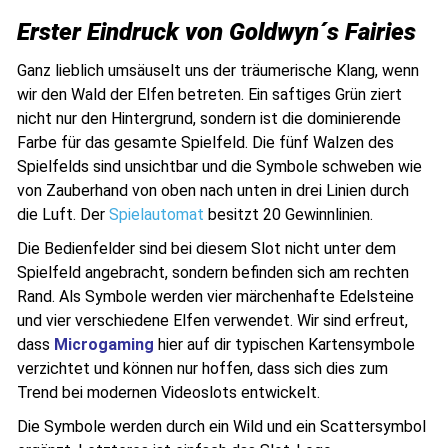
Erster Eindruck von Goldwyn´s Fairies
Ganz lieblich umsäuselt uns der träumerische Klang, wenn
wir den Wald der Elfen betreten. Ein saftiges Grün ziert
nicht nur den Hintergrund, sondern ist die dominierende
Farbe für das gesamte Spielfeld. Die fünf Walzen des
Spielfelds sind unsichtbar und die Symbole schweben wie
von Zauberhand von oben nach unten in drei Linien durch
die Luft. Der
Spielautomat
besitzt 20 Gewinnlinien.
Die Bedienfelder sind bei diesem Slot nicht unter dem
Spielfeld angebracht, sondern befinden sich am rechten
Rand. Als Symbole werden vier märchenhafte Edelsteine
und vier verschiedene Elfen verwendet. Wir sind erfreut,
dass
Microgaming
hier auf dir typischen Kartensymbole
verzichtet und können nur hoffen, dass sich dies zum
Trend bei modernen Videoslots entwickelt.
Die Symbole werden durch ein Wild und ein Scattersymbol