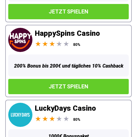
JETZT SPIELEN
HappySpins Casino
★
★
★
★
★
★
★
★
★
★
80%
200% Bonus bis 200€ und tägliches 10% Cashback
JETZT SPIELEN
LuckyDays Casino
★
★
★
★
★
★
★
★
★
★
80%
1000€ Bonuspaket