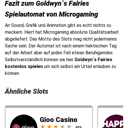
Fazit zum Goldwyn´s Fairies
Spielautomat von Microgaming
An Sound, Grafik und Animation gibt es echt nichts zu
meckern. Hiert hat Microgaming absolute Qualitätsarbeit
abgeliefert. Das Motto des Slots mag nicht jedermanns
Sache sein. Der Automat ist nach einem hektischen Tag
auf der Arbeit aber auf jeden Fall etwas Beruhigendes.
Selbstverständlich können sie hier
Goldwyn´s Fairies
kostenlos spielen
um sich selbst ein Urteil erlauben zu
können.
Ähnliche Slots
Gioo Casino
★
★
★
★
★
★
★
★
★
★
80%