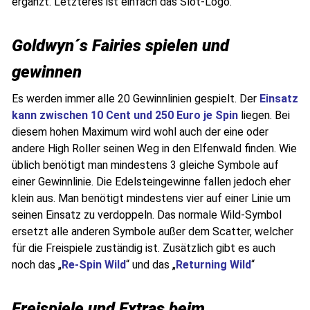
ergänzt. Letzteres ist einfach das Slot-Logo.
Goldwyn´s Fairies spielen und
gewinnen
Es werden immer alle 20 Gewinnlinien gespielt. Der
Einsatz
kann zwischen 10 Cent und 250 Euro je Spin
liegen. Bei
diesem hohen Maximum wird wohl auch der eine oder
andere High Roller seinen Weg in den Elfenwald finden. Wie
üblich benötigt man mindestens 3 gleiche Symbole auf
einer Gewinnlinie. Die Edelsteingewinne fallen jedoch eher
klein aus. Man benötigt mindestens vier auf einer Linie um
seinen Einsatz zu verdoppeln. Das normale Wild-Symbol
ersetzt alle anderen Symbole außer dem Scatter, welcher
für die Freispiele zuständig ist. Zusätzlich gibt es auch
noch das „
Re-Spin Wild
“ und das „
Returning Wild
“
Freispiele und Extras beim