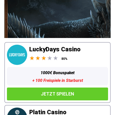
LuckyDays Casino
★
★
★
★
★
★
★
★
★
★
80%
1000€ Bonuspaket
+ 100 Freispiele in Starburst
JETZT SPIELEN
Platin Casino