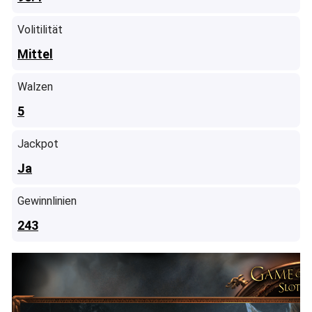
Volitilität
Mittel
Walzen
5
Jackpot
Ja
Gewinnlinien
243