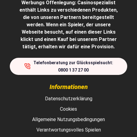
Werbungs Offenlegung: Casinospezialist
enthält Links zu verschiedenen Produkten,
die von unseren Partnern bereitgestellt
werden. Wenn ein Spieler, der unsere
Webseite besucht, auf einen dieser Links
klickt und einen Kauf bei unserem Partner
tätigt, erhalten wir dafür eine Provision.
Telefonberatung zur Glücksspielsucht:
0800 1 37 27 00
Informationen
Datenschutzerklärung
Cookies
Allgemeine Nutzungsbedingungen
Verantwortungsvolles Spielen