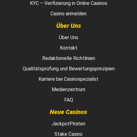
KYC – Verifizierung in Online Casinos
Casino anmelden
Über Uns
Über Uns
Kontakt
Redaktionelle Richtlinien
Qualitätsprüfung und Bewertungsprinzipien
Karriere bei Casinospezialist
Medienzentrum
FAQ
Neue Casinos
JackpotPiraten
Stake Casino