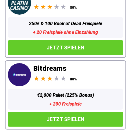
★
★
★
★
★
★
★
★
★
★
80%
250€ & 100 Book of Dead Freispiele
+ 20 Freispiele ohne Einzahlung
JETZT SPIELEN
Bitdreams
★
★
★
★
★
★
★
★
★
★
80%
€2,000 Paket (225% Bonus)
+ 200 Freispiele
JETZT SPIELEN