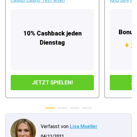
Casiqo Casino Test lesen
King Billy C
Bonus
10% Cashback jeden
Dienstag
+ 2
JETZT SPIELEN!
JE
Verfasst von
Lisa Mueller
04/11/2021