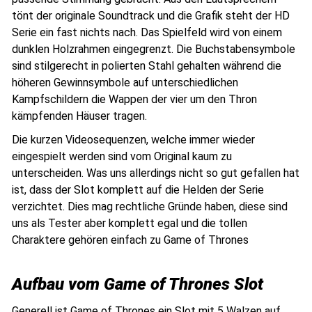
tönt der originale Soundtrack und die Grafik steht der HD
Serie ein fast nichts nach. Das Spielfeld wird von einem
dunklen Holzrahmen eingegrenzt. Die Buchstabensymbole
sind stilgerecht in polierten Stahl gehalten während die
höheren Gewinnsymbole auf unterschiedlichen
Kampfschildern die Wappen der vier um den Thron
kämpfenden Häuser tragen.
Die kurzen Videosequenzen, welche immer wieder
eingespielt werden sind vom Original kaum zu
unterscheiden. Was uns allerdings nicht so gut gefallen hat
ist, dass der Slot komplett auf die Helden der Serie
verzichtet. Dies mag rechtliche Gründe haben, diese sind
uns als Tester aber komplett egal und die tollen
Charaktere gehören einfach zu Game of Thrones
Aufbau vom Game of Thrones Slot
Generell ist Game of Thrones ein Slot mit 5 Walzen auf