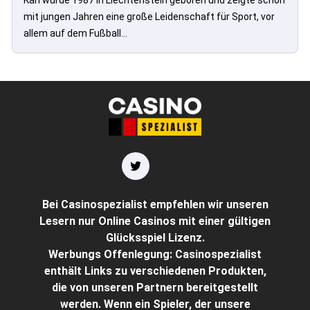
Karl wurde 1987 in Liechtenstein geboren und zeigte schon
mit jungen Jahren eine große Leidenschaft für Sport, vor
allem auf dem Fußball...
Bei Casinospezialist empfehlen wir unseren
Lesern nur Online Casinos mit einer gültigen
Glücksspiel Lizenz.
Werbungs Offenlegung: Casinospezialist
enthält Links zu verschiedenen Produkten,
die von unseren Partnern bereitgestellt
werden. Wenn ein Spieler, der unsere