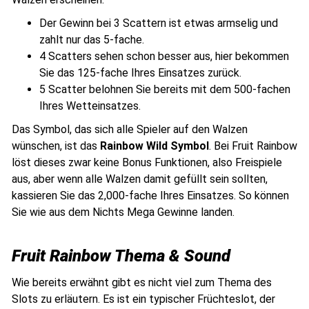
Der Gewinn bei 3 Scattern ist etwas armselig und
zahlt nur das 5-fache.
4 Scatters sehen schon besser aus, hier bekommen
Sie das 125-fache Ihres Einsatzes zurück.
5 Scatter belohnen Sie bereits mit dem 500-fachen
Ihres Wetteinsatzes.
Das Symbol, das sich alle Spieler auf den Walzen
wünschen, ist das
Rainbow Wild Symbol
. Bei Fruit Rainbow
löst dieses zwar keine Bonus Funktionen, also Freispiele
aus, aber wenn alle Walzen damit gefüllt sein sollten,
kassieren Sie das 2,000-fache Ihres Einsatzes.
So können
Sie wie aus dem Nichts Mega Gewinne landen.
Fruit Rainbow Thema & Sound
Wie bereits erwähnt gibt es nicht viel zum Thema des
Slots zu erläutern. Es ist ein typischer Früchteslot, der