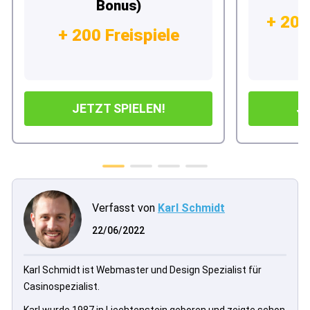
Bonus)
+ 20 
+ 200 Freispiele
JETZT SPIELEN!
JE
Verfasst von
Karl Schmidt
22/06/2022
Karl Schmidt ist Webmaster und Design Spezialist für
Casinospezialist.