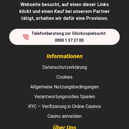
Webseite besucht, auf einen dieser Links
klickt und einen Kauf bei unserem Partner
tätigt, erhalten wir dafür eine Provision.
Telefonberatung zur Glücksspielsucht:
0800 1 37 27 00
Informationen
Datenschutzerklärung
Cookies
Allgemeine Nutzungsbedingungen
Verantwortungsvolles Spielen
KYC – Verifizierung in Online Casinos
Casino anmelden
Über Uns