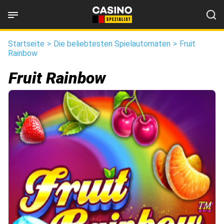
Startseite
>
Die beliebtesten Spielautomaten
>
Fruit
Rainbow
Fruit Rainbow