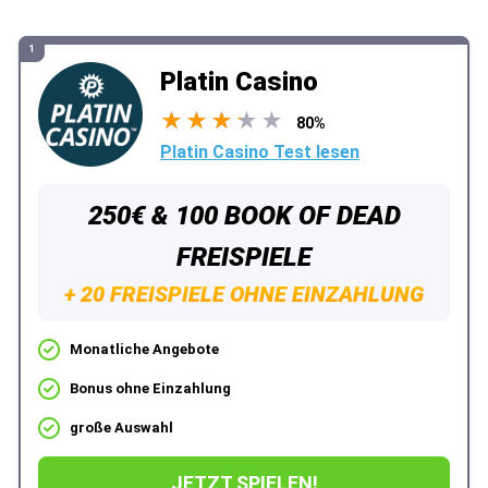
1
Platin Casino
★
★
★
★
★
★
★
★
★
★
80%
Platin Casino Test lesen
250€ & 100 BOOK OF DEAD
FREISPIELE
+ 20 FREISPIELE OHNE EINZAHLUNG
Monatliche Angebote
Bonus ohne Einzahlung
große Auswahl
JETZT SPIELEN!