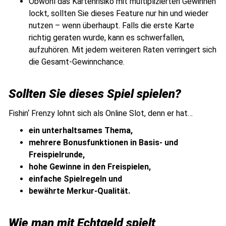
Obwohl das Kartenrisiko mit multiplizierten Gewinnen
lockt, sollten Sie dieses Feature nur hin und wieder
nutzen – wenn überhaupt. Falls die erste Karte
richtig geraten wurde, kann es schwerfallen,
aufzuhören. Mit jedem weiteren Raten verringert sich
die Gesamt-Gewinnchance.
Sollten Sie dieses Spiel spielen?
Fishin‘ Frenzy lohnt sich als Online Slot, denn er hat…
ein unterhaltsames Thema,
mehrere Bonusfunktionen in Basis- und
Freispielrunde,
hohe Gewinne in den Freispielen,
einfache Spielregeln und
bewährte Merkur-Qualität.
Wie man mit Echtgeld spielt