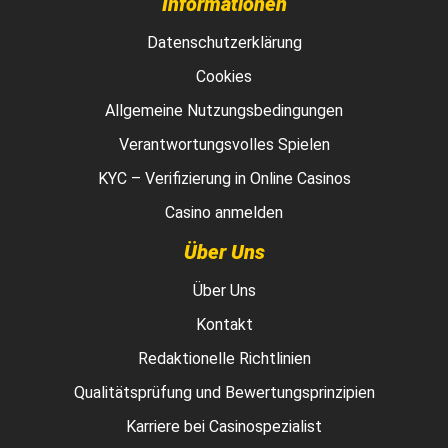
Informationen
Datenschutzerklärung
Cookies
Allgemeine Nutzungsbedingungen
Verantwortungsvolles Spielen
KYC – Verifizierung in Online Casinos
Casino anmelden
Über Uns
Über Uns
Kontakt
Redaktionelle Richtlinien
Qualitätsprüfung und Bewertungsprinzipien
Karriere bei Casinospezialist