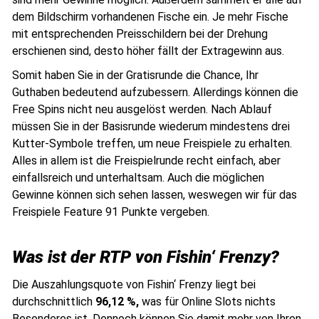
dem Bildschirm vorhandenen Fische ein. Je mehr Fische
mit entsprechenden Preisschildern bei der Drehung
erschienen sind, desto höher fällt der Extragewinn aus.
Somit haben Sie in der Gratisrunde die Chance, Ihr
Guthaben bedeutend aufzubessern. Allerdings können die
Free Spins nicht neu ausgelöst werden. Nach Ablauf
müssen Sie in der Basisrunde wiederum mindestens drei
Kutter-Symbole treffen, um neue Freispiele zu erhalten.
Alles in allem ist die Freispielrunde recht einfach, aber
einfallsreich und unterhaltsam. Auch die möglichen
Gewinne können sich sehen lassen, weswegen wir für das
Freispiele Feature 91 Punkte vergeben.
Was ist der RTP von Fishin‘ Frenzy?
Die Auszahlungsquote von Fishin‘ Frenzy liegt bei
durchschnittlich
96,12 %,
was für Online Slots nichts
Besonderes ist. Dennoch können Sie damit mehr von Ihren