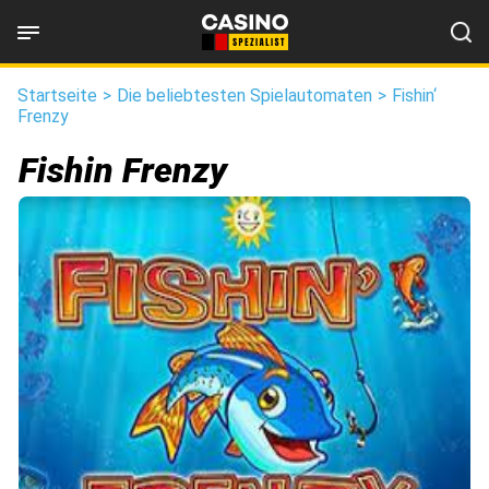
Startseite
>
Die beliebtesten Spielautomaten
>
Fishin‘
Frenzy
Fishin Frenzy