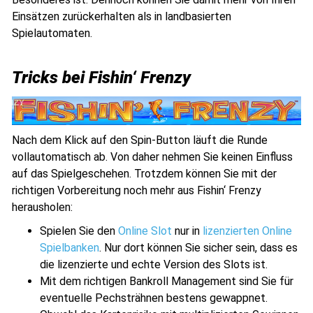
Einsätzen zurückerhalten als in landbasierten
Spielautomaten.
Tricks bei Fishin‘ Frenzy
Nach dem Klick auf den Spin-Button läuft die Runde
vollautomatisch ab. Von daher nehmen Sie keinen Einfluss
auf das Spielgeschehen. Trotzdem können Sie mit der
richtigen Vorbereitung noch mehr aus Fishin‘ Frenzy
herausholen:
Spielen Sie den
Online Slot
nur in
lizenzierten Online
Spielbanken
. Nur dort können Sie sicher sein, dass es
die lizenzierte und echte Version des Slots ist.
Mit dem richtigen Bankroll Management sind Sie für
eventuelle Pechsträhnen bestens gewappnet.