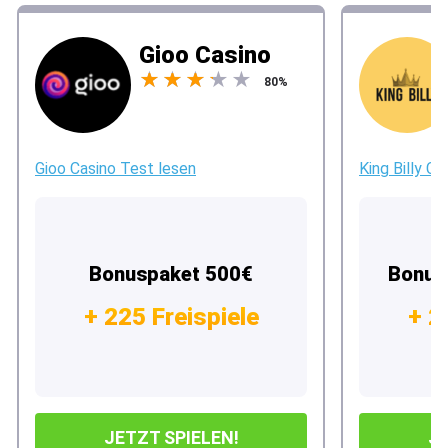
Gioo Casino
★
★
★
★
★
★
★
★
★
★
80%
Gioo Casino Test lesen
King Billy C
Bonuspaket 500€
Bonus
+ 225 Freispiele
+ 2
JETZT SPIELEN!
JE