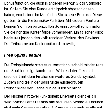
Bonusfunktion, die auch in anderen Merkur Slots Standard
ist. Sofern Sie eine Runde erfolgreich abgeschlossen
haben, erscheinen im Menü des Slots neue Buttons. Diese
gelten für die Kartenrisiko-Funktion. Mit diesem Feature
können Sie Ihren potenziellen Gewinn vervielfachen, indem
Sie die richtige Kartenfarbe vorhersagen. Ein falscher Klick
bedeutet jedoch den vollständigen Verlust des Gewinns.
Die Teilnahme am Kartenrisiko ist freiwillig.
Free Spins Feature
Die Freispielrunde startet automatisch, sobald mindestens
drei Scatter aufgetaucht sind. Während der Freispiele
erscheint mit dem Fischer ein weiteres Sondersymbol.
Zudem sind die in der Basisrunde ausgegrauten
Preisschilder der Fische nun deutlich sichtbar.
Der Fischer hat zwei Funktionen: Einerseits dient er als
Wild-Symbol, ersetzt also alle regulären Symbole. Dadurch
sind mehr Gewinne möglich. Außerdem sammelt er alle auf