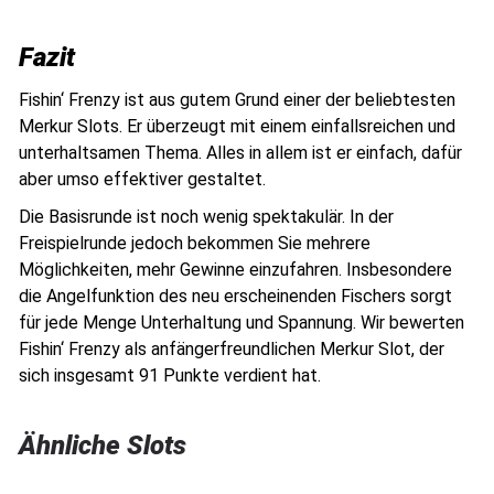
Fazit
Fishin‘ Frenzy ist aus gutem Grund einer der beliebtesten
Merkur Slots. Er überzeugt mit einem einfallsreichen und
unterhaltsamen Thema. Alles in allem ist er einfach, dafür
aber umso effektiver gestaltet.
Die Basisrunde ist noch wenig spektakulär. In der
Freispielrunde jedoch bekommen Sie mehrere
Möglichkeiten, mehr Gewinne einzufahren. Insbesondere
die Angelfunktion des neu erscheinenden Fischers sorgt
für jede Menge Unterhaltung und Spannung. Wir bewerten
Fishin‘ Frenzy als anfängerfreundlichen Merkur Slot, der
sich insgesamt 91 Punkte verdient hat.
Ähnliche Slots