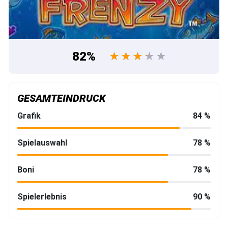
82%
★
★
★
★
★
★
★
★
★
★
GESAMTEINDRUCK
Grafik
84 %
Spielauswahl
78 %
Boni
78 %
Spielerlebnis
90 %