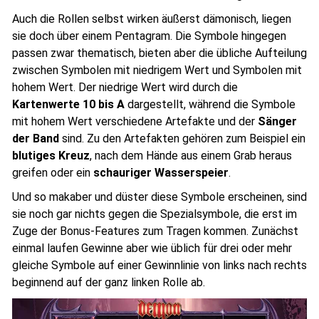
Auch die Rollen selbst wirken äußerst dämonisch, liegen
sie doch über einem Pentagram. Die Symbole hingegen
passen zwar thematisch, bieten aber die übliche Aufteilung
zwischen Symbolen mit niedrigem Wert und Symbolen mit
hohem Wert. Der niedrige Wert wird durch die
Kartenwerte 10 bis A
dargestellt, während die Symbole
mit hohem Wert verschiedene Artefakte und der
Sänger
der Band
sind. Zu den Artefakten gehören zum Beispiel ein
blutiges Kreuz
, nach dem Hände aus einem Grab heraus
greifen oder ein
schauriger Wasserspeier
.
Und so makaber und düster diese Symbole erscheinen, sind
sie noch gar nichts gegen die Spezialsymbole, die erst im
Zuge der Bonus-Features zum Tragen kommen. Zunächst
einmal laufen Gewinne aber wie üblich für drei oder mehr
gleiche Symbole auf einer Gewinnlinie von links nach rechts
beginnend auf der ganz linken Rolle ab.