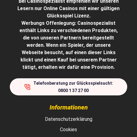
Bei Casinospezialist empfehlen wir unseren
Lesern nur Online Casinos mit einer gültigen
Glücksspiel Lizenz.
Werbungs Offenlegung: Casinospezialist
enthält Links zu verschiedenen Produkten,
die von unseren Partnern bereitgestellt
werden. Wenn ein Spieler, der unsere
Webseite besucht, auf einen dieser Links
klickt und einen Kauf bei unserem Partner
tätigt, erhalten wir dafür eine Provision.
Telefonberatung zur Glücksspielsucht:
0800 1 37 27 00
Informationen
Datenschutzerklärung
Cookies