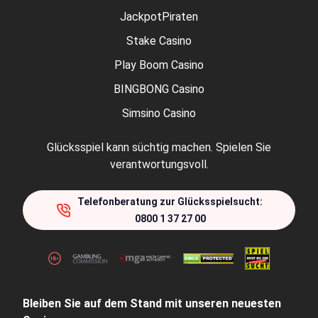
JackpotPiraten
Stake Casino
Play Boom Casino
BINGBONG Casino
Simsino Casino
Glücksspiel kann süchtig machen. Spielen Sie
verantwortungsvoll.
Telefonberatung zur Glücksspielsucht:
0800 1 37 27 00
Bleiben Sie auf dem Stand mit unseren neuesten