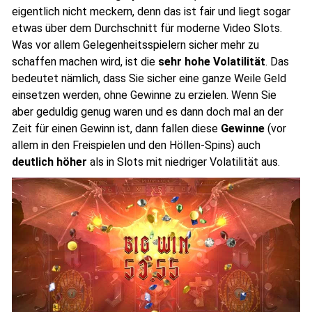
eigentlich nicht meckern, denn das ist fair und liegt sogar
etwas über dem Durchschnitt für moderne Video Slots.
Was vor allem Gelegenheitsspielern sicher mehr zu
schaffen machen wird, ist die
sehr hohe Volatilität
. Das
bedeutet nämlich, dass Sie sicher eine ganze Weile Geld
einsetzen werden, ohne Gewinne zu erzielen. Wenn Sie
aber geduldig genug waren und es dann doch mal an der
Zeit für einen Gewinn ist, dann fallen diese
Gewinne
(vor
allem in den Freispielen und den Höllen-Spins) auch
deutlich höher
als in Slots mit niedriger Volatilität aus.