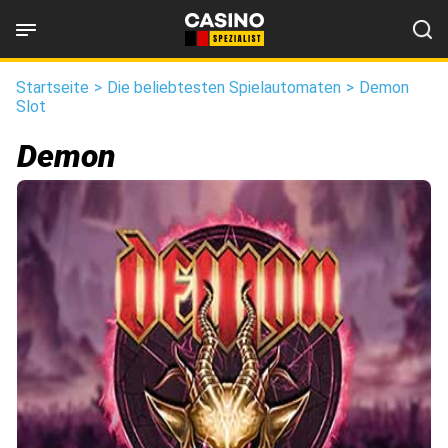
Startseite
>
Die beliebtesten Spielautomaten
>
Demon
Slot
Demon