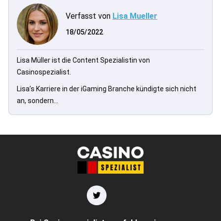
Verfasst von
Lisa Mueller
18/05/2022
Lisa Müller ist die Content Spezialistin von
Casinospezialist.
Lisa’s Karriere in der iGaming Branche kündigte sich nicht
an, sondern...