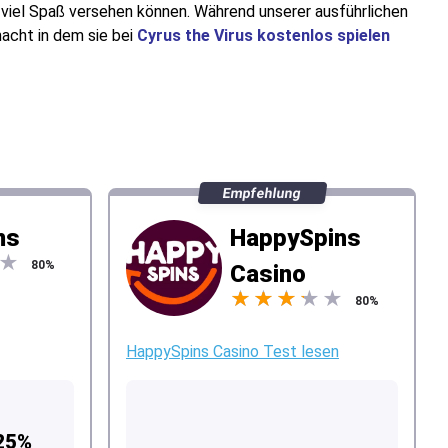
o viel Spaß versehen können. Während unserer ausführlichen
acht in dem sie bei
Cyrus the Virus kostenlos spielen
Empfehlung
ms
HappySpins
★
★
80%
Casino
★
★
★
★
★
★
★
★
★
★
80%
HappySpins Casino Test lesen
225%