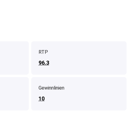
RTP
96.3
Gewinnlinien
10