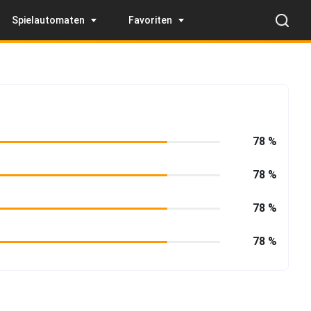
Spielautomaten
Favoriten
78 %
78 %
78 %
78 %