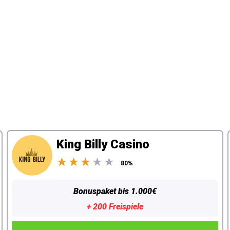
King Billy Casino
★
★
★
★
★
★
★
★
★
★
80%
Bonuspaket bis 1.000€
+ 200 Freispiele