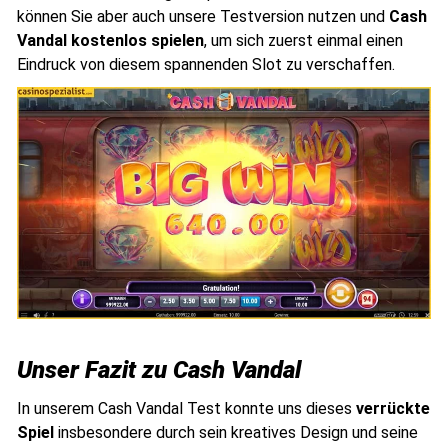
können Sie aber auch unsere Testversion nutzen und
Cash
Vandal kostenlos spielen
, um sich zuerst einmal einen
Eindruck von diesem spannenden Slot zu verschaffen.
Unser Fazit zu Cash Vandal
In unserem Cash Vandal Test konnte uns dieses
verrückte
Spiel
insbesondere durch sein kreatives Design und seine