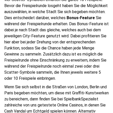
Bevor die Freispielrunde losgeht haben Sie die Möglichkeit
auszuwählen, in welche Stadt Sie sich begeben möchten.
Dies entscheidet darüber, welches
Bonus-Feature
Sie
während der Freispielrunde erhalten. Das Bonus-Feature ist
dabei je nach Stadt das gleiche, welches auch bei dem
jeweiligen City-Feature genutzt wird. Dabei profitieren Sie
hier aber bei jeder Drehung von der entsprechenden
Funktion, sodass Sie die Chance haben jede Menge
Gewinne zu sammeln. Zusätzlich dazu ist es möglich die
Freispielrunde ohne Einschränkung zu erweitern, indem Sie
während der Freispielrunde noch einmal zwei oder drei
Scatter-Symbole sammeln, die Ihnen jeweils weitere 5
oder 10 Freispiele einbringen.
Wenn Sie sich selbst in die Straßen von London, Berlin und
Paris begeben möchten, um diese mit Graffiti-Kunstwerken
zu bereichern, dann finden Sie bei SpielbankSpezialist
zahlreiche von uns getestete Online Casinos, in denen Sie
Cash Vandal um Echtgeld spielen können. Alternativ