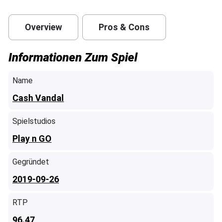
Overview
Pros & Cons
Informationen Zum Spiel
Name
Cash Vandal
Spielstudios
Play n GO
Gegründet
2019-09-26
RTP
96.47