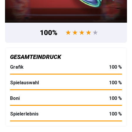
100%
★
★
★
★
★
★
★
★
★
★
GESAMTEINDRUCK
Grafik
100 %
Spielauswahl
100 %
Boni
100 %
Spielerlebnis
100 %