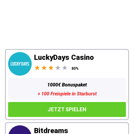
LuckyDays Casino
★
★
★
★
★
★
★
★
★
★
80%
1000€ Bonuspaket
+ 100 Freispiele in Starburst
JETZT SPIELEN
Bitdreams