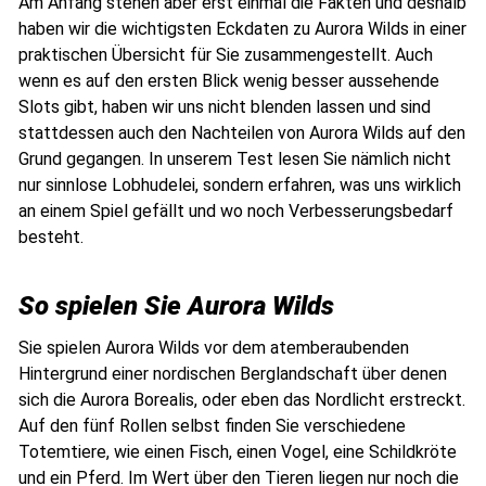
Am Anfang stehen aber erst einmal die Fakten und deshalb
haben wir die wichtigsten Eckdaten zu Aurora Wilds in einer
praktischen Übersicht für Sie zusammengestellt. Auch
wenn es auf den ersten Blick wenig besser aussehende
Slots gibt, haben wir uns nicht blenden lassen und sind
stattdessen auch den Nachteilen von Aurora Wilds auf den
Grund gegangen. In unserem Test lesen Sie nämlich nicht
nur sinnlose Lobhudelei, sondern erfahren, was uns wirklich
an einem Spiel gefällt und wo noch Verbesserungsbedarf
besteht.
So spielen Sie Aurora Wilds
Sie spielen Aurora Wilds vor dem atemberaubenden
Hintergrund einer nordischen Berglandschaft über denen
sich die Aurora Borealis, oder eben das Nordlicht erstreckt.
Auf den fünf Rollen selbst finden Sie verschiedene
Totemtiere, wie einen Fisch, einen Vogel, eine Schildkröte
und ein Pferd. Im Wert über den Tieren liegen nur noch die