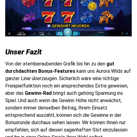
Unser Fazit
Von der atemberaubenden Grafik bis hin zu den
gut
durchdachten Bonus-Features
kann uns Aurora Wilds auf
ganzer Linie überzeugen. Sicherlich wäre eine richtige
Freispielfunktion noch ein ansprechendes Extra gewesen,
aber das
Gewinn-Rad
bringt auch gehörig Spannung ins
Spiel. Und auch wenn die Gewinn Höhe nicht anwächst,
sondern immer denselben Betrag, Ihrem Einsatz
entsprechend auszahlt, können sich die Gewinne in der
Bonusrunde durchaus sehen lassen. Wir können Ihnen nur
empfehlen, sich auf diesen sagenhaften Slot einzulassen