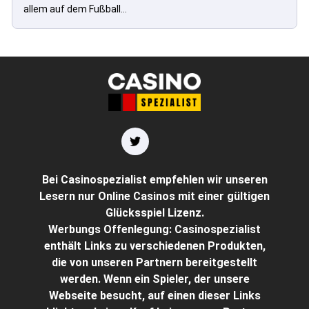
allem auf dem Fußball...
Bei Casinospezialist empfehlen wir unseren
Lesern nur Online Casinos mit einer gültigen
Glücksspiel Lizenz.
Werbungs Offenlegung: Casinospezialist
enthält Links zu verschiedenen Produkten,
die von unseren Partnern bereitgestellt
werden. Wenn ein Spieler, der unsere
Webseite besucht, auf einen dieser Links