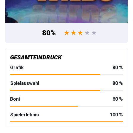
80%
★
★
★
★
★
★
★
★
★
★
GESAMTEINDRUCK
Grafik
80 %
Spielauswahl
80 %
Boni
60 %
Spielerlebnis
100 %