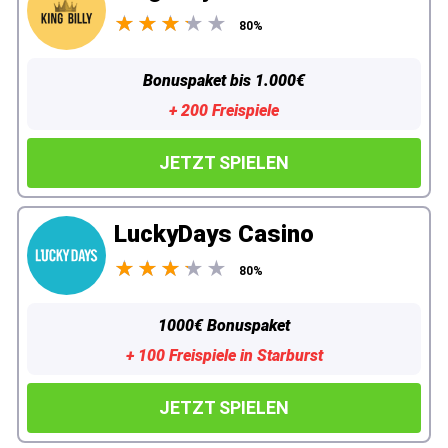
★
★
★
★
★
★
★
★
★
★
80%
Bonuspaket bis 1.000€
+ 200 Freispiele
JETZT SPIELEN
LuckyDays Casino
★
★
★
★
★
★
★
★
★
★
80%
1000€ Bonuspaket
+ 100 Freispiele in Starburst
JETZT SPIELEN