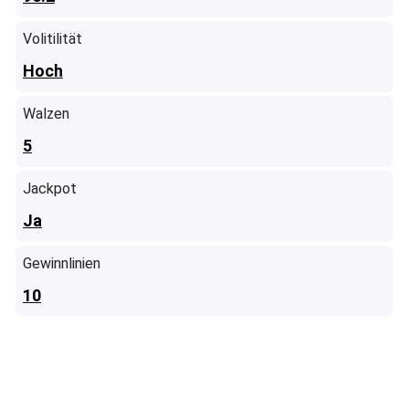
Volitilität
Hoch
Walzen
5
Jackpot
Ja
Gewinnlinien
10