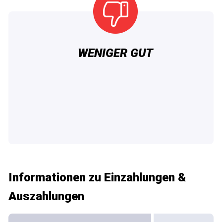
WENIGER GUT
Informationen zu Einzahlungen &
Auszahlungen