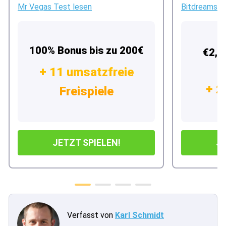
Mr Vegas Test lesen
Bitdreams T
100% Bonus bis zu 200€
€2,0
+ 11 umsatzfreie
+ 2
Freispiele
JETZT SPIELEN!
JE
Verfasst von
Karl Schmidt