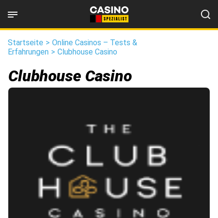
Startseite
>
Online Casinos – Tests &
Erfahrungen
>
Clubhouse Casino
Clubhouse Casino