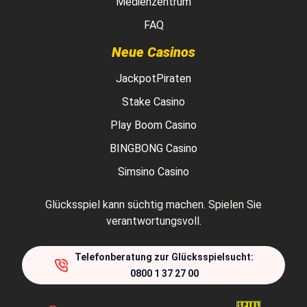
Medienzentrum
FAQ
Neue Casinos
JackpotPiraten
Stake Casino
Play Boom Casino
BINGBONG Casino
Simsino Casino
Glücksspiel kann süchtig machen. Spielen Sie
verantwortungsvoll.
Telefonberatung zur Glücksspielsucht:
0800 1 37 27 00