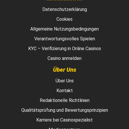
Datenschutzerklärung
Cookies
Allgemeine Nutzungsbedingungen
Verantwortungsvolles Spielen
KYC – Verifizierung in Online Casinos
Casino anmelden
Über Uns
Über Uns
Kontakt
Redaktionelle Richtlinien
Qualitätsprüfung und Bewertungsprinzipien
Karriere bei Casinospezialist