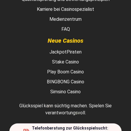
Karriere bei Casinospezialist
Medienzentrum
FAQ
Neue Casinos
JackpotPiraten
Stake Casino
Play Boom Casino
BINGBONG Casino
Simsino Casino
Glücksspiel kann süchtig machen. Spielen Sie
verantwortungsvoll.
Telefonberatung zur Glücksspielsucht: