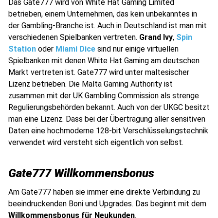
Das Gate777 wird von White Hat Gaming Limited
betrieben, einem Unternehmen, das kein unbekanntes in
der Gambling-Branche ist. Auch in Deutschland ist man mit
verschiedenen Spielbanken vertreten.
Grand Ivy
,
Spin
Station
oder
Miami Dice
sind nur einige virtuellen
Spielbanken mit denen White Hat Gaming am deutschen
Markt vertreten ist. Gate777 wird unter maltesischer
Lizenz betrieben. Die Malta Gaming Authority ist
zusammen mit der UK Gambling Commission als strenge
Regulierungsbehörden bekannt. Auch von der UKGC besitzt
man eine Lizenz. Dass bei der Übertragung aller sensitiven
Daten eine hochmoderne 128-bit Verschlüsselungstechnik
verwendet wird versteht sich eigentlich von selbst.
Gate777 Willkommensbonus
Am Gate777 haben sie immer eine direkte Verbindung zu
beeindruckenden Boni und Upgrades. Das beginnt mit dem
Willkommensbonus für Neukunden
.