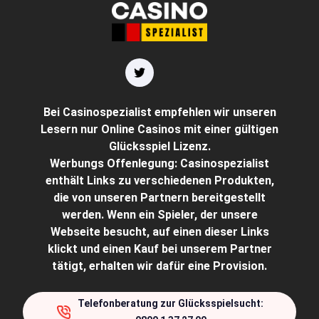
Bei Casinospezialist empfehlen wir unseren
Lesern nur Online Casinos mit einer gültigen
Glücksspiel Lizenz.
Werbungs Offenlegung: Casinospezialist
enthält Links zu verschiedenen Produkten,
die von unseren Partnern bereitgestellt
werden. Wenn ein Spieler, der unsere
Webseite besucht, auf einen dieser Links
klickt und einen Kauf bei unserem Partner
tätigt, erhalten wir dafür eine Provision.
Telefonberatung zur Glücksspielsucht: