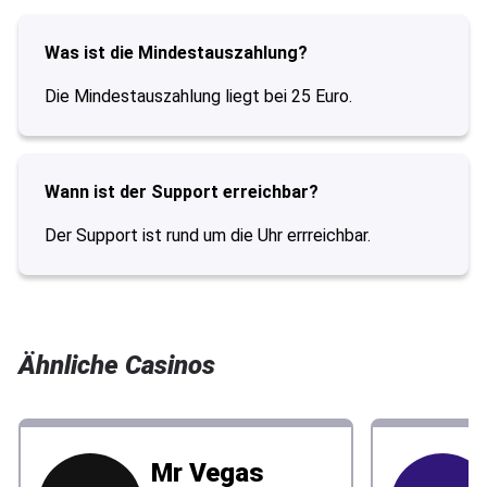
Was ist die Mindestauszahlung?
Die Mindestauszahlung liegt bei 25 Euro.
Wann ist der Support erreichbar?
Der Support ist rund um die Uhr errreichbar.
Ähnliche Casinos
Mr Vegas