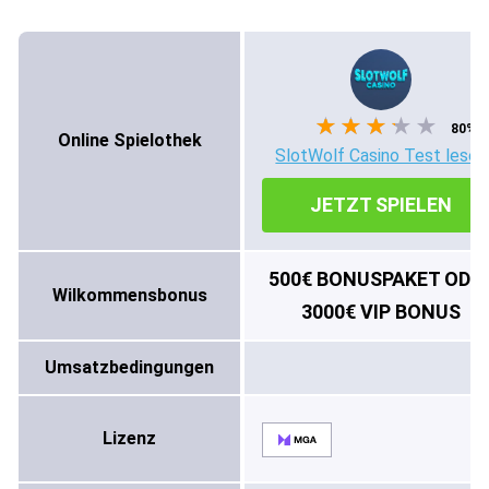
★
★
★
★
★
★
★
★
★
★
80%
Online Spielothek
SlotWolf Casino Test lesen
JETZT SPIELEN
500€ BONUSPAKET ODE
Wilkommensbonus
3000€ VIP BONUS
Umsatzbedingungen
Lizenz