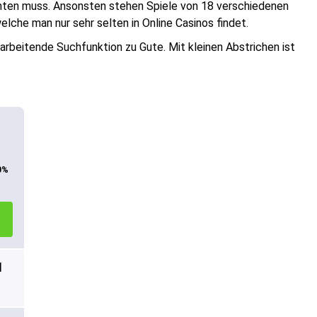
hten muss. Ansonsten stehen Spiele von 18 verschiedenen
lche man nur sehr selten in Online Casinos findet.
rbeitende Suchfunktion zu Gute. Mit kleinen Abstrichen ist
0%
I