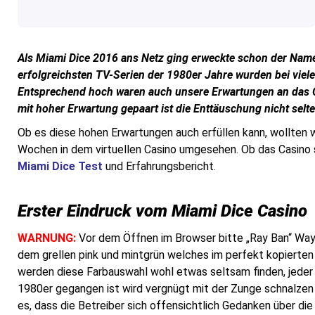
Als Miami Dice 2016 ans Netz ging erweckte schon der Name 
erfolgreichsten TV-Serien der 1980er Jahre wurden bei viel
Entsprechend hoch waren auch unsere Erwartungen an das 
mit hoher Erwartung gepaart ist die Enttäuschung nicht selt
Ob es diese hohen Erwartungen auch erfüllen kann, wollten 
Wochen in dem virtuellen Casino umgesehen. Ob das Casino s
Miami Dice Test
und Erfahrungsbericht.
Erster Eindruck vom Miami Dice Casino
WARNUNG:
Vor dem Öffnen im Browser bitte „Ray Ban“ Wayf
dem grellen pink und mintgrün welches im perfekt kopierten
werden diese Farbauswahl wohl etwas seltsam finden, jeder 
1980er gegangen ist wird vergnügt mit der Zunge schnalzen u
es, dass die Betreiber sich offensichtlich Gedanken über d