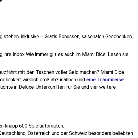
g stehen, inklusive – Gratis Bonussen, saisonalen Geschenken,
g ihre Inbox Wie immer gilt es auch im Miami Dice: Lesen sie
euzfahrt mit den Taschen voller Geld machen? Miami Dice
öglichkeit wirklich groß abzusahnen und
eine Traumreise
Nächte in Deluxe-Unterkünften für Sie und vier weitere
ten knapp 600 Spielautomaten.
n Deutschland, Österreich und der Schweiz besonders beliebten