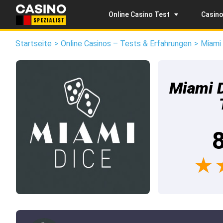
Online Casino Test
Casin
Startseite
>
Online Casinos – Tests & Erfahrungen
>
Miami
Miami D
★
★