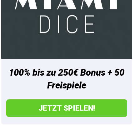
100% bis zu 250€ Bonus
+ 50
Freispiele
JETZT SPIELEN!