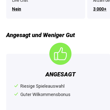
Live Chat
Anzahl de
Nein
3 000+
Angesagt und Weniger Gut
ANGESAGT
Riesige Spieleauswahl
Guter Wilkommensbonus