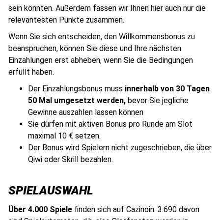
sein könnten. Außerdem fassen wir Ihnen hier auch nur die
relevantesten Punkte zusammen.
Wenn Sie sich entscheiden, den Willkommensbonus zu
beanspruchen, können Sie diese und Ihre nächsten
Einzahlungen erst abheben, wenn Sie die Bedingungen
erfüllt haben.
Der Einzahlungsbonus muss
innerhalb von 30 Tagen
50 Mal umgesetzt werden,
bevor Sie jegliche
Gewinne auszahlen lassen können
Sie dürfen mit aktiven Bonus pro Runde am Slot
maximal 10 € setzen.
Der Bonus wird Spielern nicht zugeschrieben, die über
Qiwi oder Skrill bezahlen.
SPIELAUSWAHL
Über 4.000 Spiele
finden sich auf Cazinoin. 3.690 davon