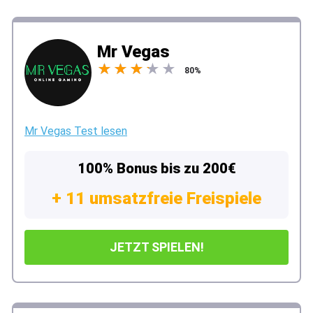
Mr Vegas
★
★
★
★
★
★
★
★
★
★
80%
Mr Vegas Test lesen
100% Bonus bis zu 200€
+ 11 umsatzfreie Freispiele
JETZT SPIELEN!