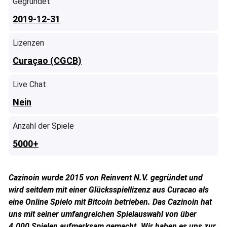
Gegründet
2019-12-31
Lizenzen
Curaçao (CGCB)
Live Chat
Nein
Anzahl der Spiele
5000+
Cazinoin wurde 2015 von Reinvent N.V. gegründet und
wird seitdem mit einer Glücksspiellizenz aus Curacao als
eine Online Spielo mit Bitcoin betrieben. Das Cazinoin hat
uns mit seiner umfangreichen Spielauswahl von über
4.000 Spielen aufmerksam gemacht. Wir haben es uns zur