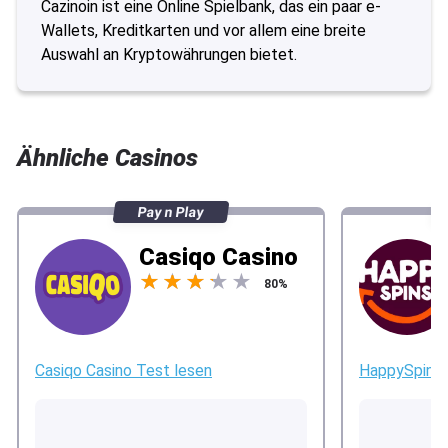
Cazinoin ist eine Online Spielbank, das ein paar e-
Wallets, Kreditkarten und vor allem eine breite
Auswahl an Kryptowährungen bietet.
Ähnliche Casinos
Pay n Play
Casiqo Casino
★
★
★
★
★
★
★
★
★
★
80%
Casiqo Casino Test lesen
HappySpins 