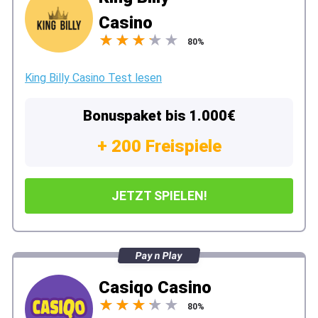
Casino
★
★
★
★
★
★
★
★
★
★
80%
King Billy Casino Test lesen
Bonuspaket bis 1.000€
+ 200 Freispiele
JETZT SPIELEN!
Pay n Play
Casiqo Casino
★
★
★
★
★
★
★
★
★
★
80%