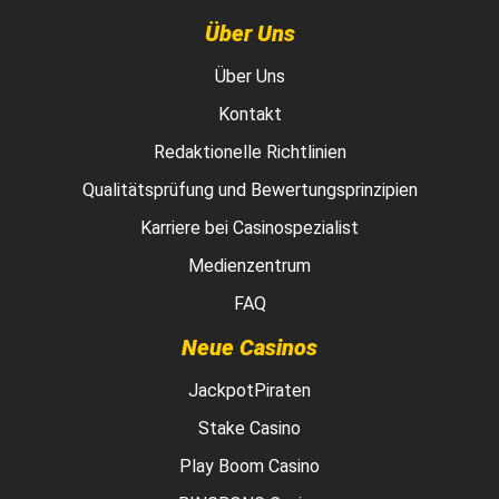
Über Uns
Über Uns
Kontakt
Redaktionelle Richtlinien
Qualitätsprüfung und Bewertungsprinzipien
Karriere bei Casinospezialist
Medienzentrum
FAQ
Neue Casinos
JackpotPiraten
Stake Casino
Play Boom Casino