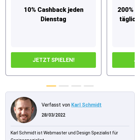
10% Cashback jeden
200% B
Dienstag
täglic
JETZT SPIELEN!
JE
Verfasst von
Karl Schmidt
28/03/2022
Karl Schmidt ist Webmaster und Design Spezialist für