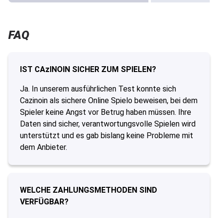
FAQ
IST CAzINOIN SICHER ZUM SPIELEN?
Ja. In unserem ausführlichen Test konnte sich
Cazinoin als sichere Online Spielo beweisen, bei dem
Spieler keine Angst vor Betrug haben müssen. Ihre
Daten sind sicher, verantwortungsvolle Spielen wird
unterstützt und es gab bislang keine Probleme mit
dem Anbieter.
WELCHE ZAHLUNGSMETHODEN SIND
VERFÜGBAR?