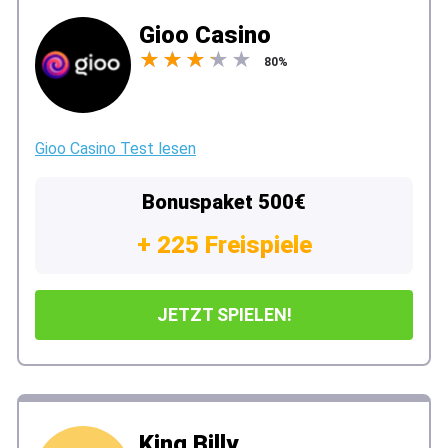
Gioo Casino
★
★
★
★
★
★
★
★
★
★
80%
Gioo Casino Test lesen
Bonuspaket 500€
+ 225 Freispiele
JETZT SPIELEN!
King Billy