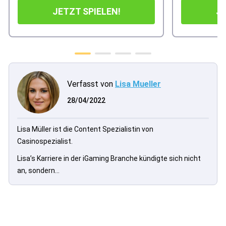
JETZT SPIELEN!
JE
Verfasst von
Lisa Mueller
28/04/2022
Lisa Müller ist die Content Spezialistin von
Casinospezialist.
Lisa’s Karriere in der iGaming Branche kündigte sich nicht
an, sondern...