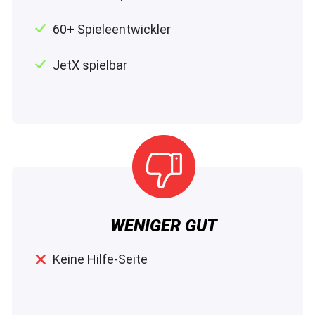
60+ Spieleentwickler
JetX spielbar
WENIGER GUT
Keine Hilfe-Seite