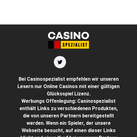
Bei Casinospezialist empfehlen wir unseren
Lesern nur Online Casinos mit einer gültigen
Glücksspiel Lizenz.
Werbungs Offenlegung: Casinospezialist
enthält Links zu verschiedenen Produkten,
die von unseren Partnern bereitgestellt
werden. Wenn ein Spieler, der unsere
Webseite besucht, auf einen dieser Links