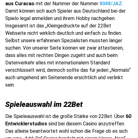
aus Curacao
mit der Nummer der Nummer
8048/JAZ
.
Damit können sich auch Spieler aus Deutschland bei der
Spielo legal anmelden und ihrem Hobby nachgehen.
Insgesamt ist das „Kleingedruckte auf der 22Bet
Webseite nicht wirklich deutlich und einfach zu finden.
Selbst unsere erfahrenen Spezialisten mussten länger
suchen. Von unserer Seite können wir zwar attestieren,
dass alles mit rechten Dingen zugeht und auch beim
Datenverkehr alles mit internationalem Standard
verschlüsselt wird, dennoch sollte das für jeden „Normalo“
auch umgehend am Seitenende ersichtlich und verlinkt
sein.
Spieleauswahl im 22Bet
Die Spieleauswahl ist die große Stärke von 22Bet. Über
60
Entwicklerstudios
sind bei diesem Casino anzutreffen.
Das alleine beantwortet wohl schon die Frage ob es sich