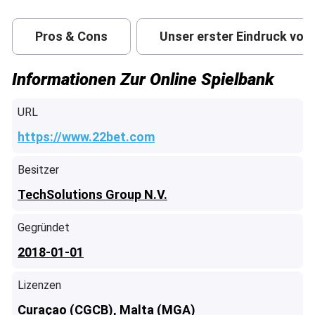
Pros & Cons
Unser erster Eindruck vom
Informationen Zur Online Spielbank
URL
https://www.22bet.com
Besitzer
TechSolutions Group N.V.
Gegründet
2018-01-01
Lizenzen
Curaçao (CGCB), Malta (MGA)