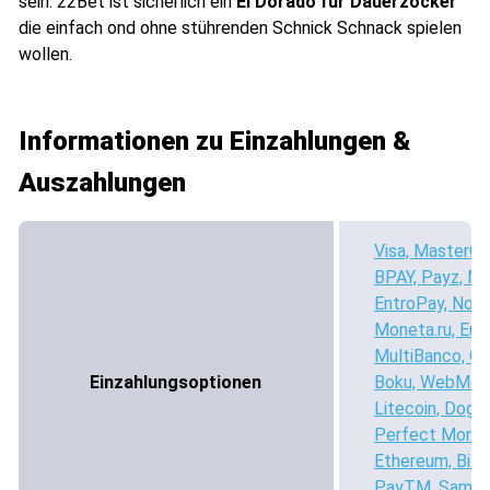
sein. 22Bet ist sicherlich ein
El Dorado für Dauerzocker
die einfach ond ohne stührenden Schnick Schnack spielen
wollen.
Informationen zu Einzahlungen &
Auszahlungen
Visa,
MasterCa
BPAY,
Payz,
Ma
EntroPay,
Nord
Moneta.ru,
Eute
MultiBanco,
Qi
Einzahlungsoptionen
Boku,
WebMon
Litecoin,
Dogec
Perfect Mone
Ethereum,
Bitc
PayTM,
Samsu