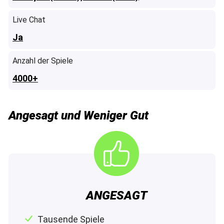
Live Chat
Ja
Anzahl der Spiele
4000+
Angesagt und Weniger Gut
ANGESAGT
Tausende Spiele