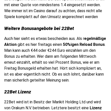
mit einer Quote von mindestens 1.4 eingesetzt werden.
Wie immer ist im Casino darauf zu achten, dass nicht alle
Spiele komplett auf den Umsatz angerechnet werden
Weitere Bonusangebote bei 22Bet
Auch hier sieht es etwas bescheiden aus. Als r
egelmäßige
Aktion
gibt es hier freitags einen
50%igen Reload Bonus
.
Man kann auch €44 oder €244 Euro einzahlen um den
Bonus zu erhalten. Wer dann am folgenden Mittwoch
erneut einzahlt, erhält so viel Prozent Bonus, wie er am
Freitag Bonusgeld erhalten hat. Hört sich kompliziert an,
ist es aber eigentlich nicht. Ob es sich lohnt, darüber kann
man sicherlich geteilter Meinung sein.
22Bet Lizenz
22Bet wird ist in Besitz der Marikit Holding Ltd und wird
von Orakum N.V. betrieben. Letztere besitzt eine
Lizenz