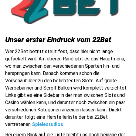
Unser erster Eindruck vom 22Bet
Wer 22Bet betritt stellt fest, dass hier nicht lange
gefackelt wird. Am oberen Rand gibt es das Hauptmenü,
wo man zwischen den verschiedenen Sparten hin- und
herspringen kann. Danach kommen schon die
Vorschaubilder zu den beliebtesten Slots. Auf große
Werbebanner und Scroll-Balken wird komplett verzichtet.
Links gibt es eine Sidebar in der man zwischen Slots und
Casino wählen kann, und darunter noch zwischen ein paar
verschiedenen Kategorien anzeigen lassen kann. Direkt
darunter folgt eine Herstellerliste der bei 22Bet
vertretenen
Spielestudios
.
Bei einem Blick auf die Liste bleibt uns doch beinahe der