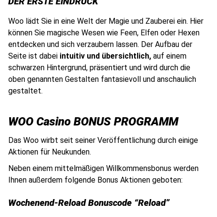
DER ERSTE EINDRUCK
Woo lädt Sie in eine Welt der Magie und Zauberei ein. Hier
können Sie magische Wesen wie Feen, Elfen oder Hexen
entdecken und sich verzaubern lassen.
Der Aufbau der
Seite ist dabei
intuitiv und übersichtlich,
auf einem
schwarzen Hintergrund, präsentiert und wird durch die
oben genannten Gestalten fantasievoll und anschaulich
gestaltet.
WOO Casino BONUS PROGRAMM
Das Woo wirbt seit seiner Veröffentlichung durch einige
Aktionen für Neukunden.
Neben einem mittelmäßigen Willkommensbonus werden
Ihnen außerdem folgende Bonus Aktionen geboten:
Wochenend-Reload Bonuscode “Reload”