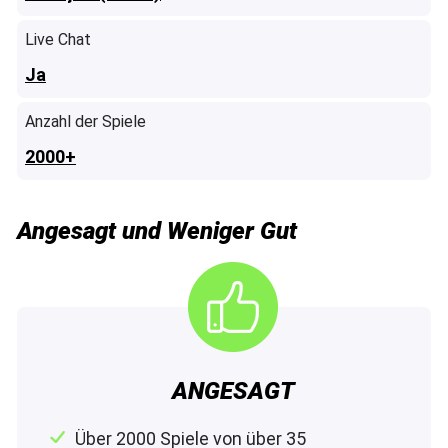
Live Chat
Ja
Anzahl der Spiele
2000+
Angesagt und Weniger Gut
ANGESAGT
Über 2000 Spiele von über 35