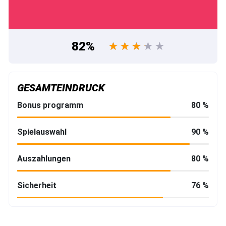
82%
★
★
★
★
★
★
★
★
★
★
GESAMTEINDRUCK
Bonus programm
80 %
Spielauswahl
90 %
Auszahlungen
80 %
Sicherheit
76 %