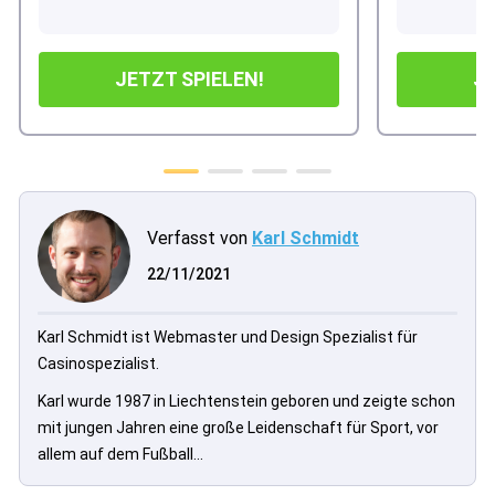
JETZT SPIELEN!
JE
Verfasst von
Karl Schmidt
22/11/2021
Karl Schmidt ist Webmaster und Design Spezialist für
Casinospezialist.
Karl wurde 1987 in Liechtenstein geboren und zeigte schon
mit jungen Jahren eine große Leidenschaft für Sport, vor
allem auf dem Fußball...