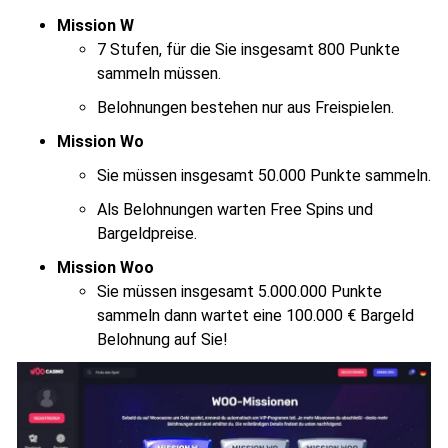
Mission W
7 Stufen, für die Sie insgesamt 800 Punkte
sammeln müssen.
Belohnungen bestehen nur aus Freispielen.
Mission Wo
Sie müssen insgesamt 50.000 Punkte sammeln.
Als Belohnungen warten Free Spins und
Bargeldpreise.
Mission Woo
Sie müssen insgesamt 5.000.000 Punkte
sammeln dann wartet eine 100.000 € Bargeld
Belohnung auf Sie
!