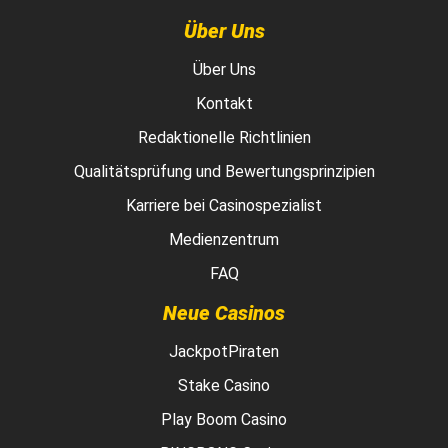
Über Uns
Über Uns
Kontakt
Redaktionelle Richtlinien
Qualitätsprüfung und Bewertungsprinzipien
Karriere bei Casinospezialist
Medienzentrum
FAQ
Neue Casinos
JackpotPiraten
Stake Casino
Play Boom Casino