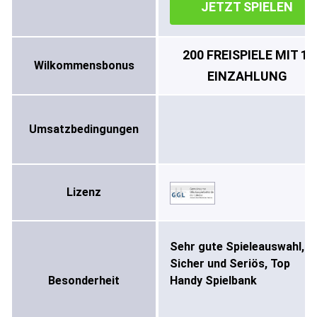
JETZT SPIELEN
200 FREISPIELE MIT 1.
Wilkommensbonus
EINZAHLUNG
Umsatzbedingungen
Lizenz
Sehr gute Spieleauswahl,
Sicher und Seriös, Top
Besonderheit
Handy Spielbank