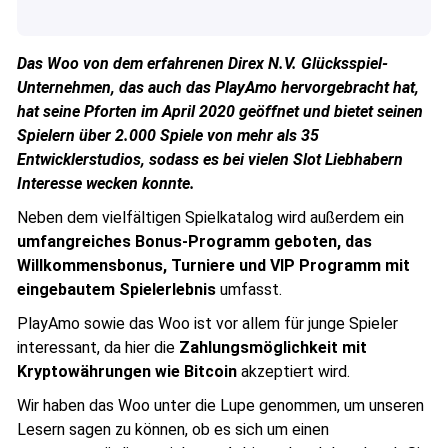
Das Woo von dem erfahrenen Direx N.V. Glücksspiel-
Unternehmen, das auch das PlayAmo hervorgebracht hat,
hat seine Pforten im April 2020 geöffnet und bietet seinen
Spielern über 2.000 Spiele von mehr als 35
Entwicklerstudios, sodass es bei vielen Slot Liebhabern
Interesse wecken konnte.
Neben dem vielfältigen Spielkatalog wird außerdem ein
umfangreiches Bonus-Programm geboten, das
Willkommensbonus, Turniere und VIP Programm mit
eingebautem Spielerlebnis
umfasst.
PlayAmo sowie das Woo ist vor allem für junge Spieler
interessant, da hier die
Zahlungsmöglichkeit mit
Kryptowährungen wie Bitcoin
akzeptiert wird.
Wir haben das Woo unter die Lupe genommen, um unseren
Lesern sagen zu können, ob es sich um einen