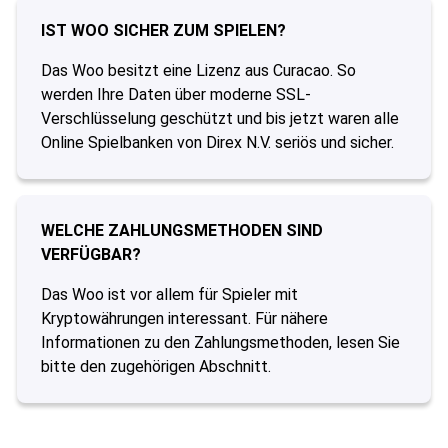
IST WOO SICHER ZUM SPIELEN?
Das Woo besitzt eine Lizenz aus Curacao. So
werden Ihre Daten über moderne SSL-
Verschlüsselung geschützt und bis jetzt waren alle
Online Spielbanken von Direx N.V. seriös und sicher.
WELCHE ZAHLUNGSMETHODEN SIND
VERFÜGBAR?
Das Woo ist vor allem für Spieler mit
Kryptowährungen interessant. Für nähere
Informationen zu den Zahlungsmethoden, lesen Sie
bitte den zugehörigen Abschnitt.