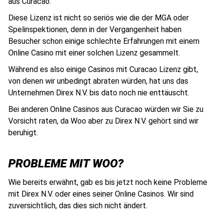
aus Curacao.
Diese Lizenz ist nicht so seriös wie die der MGA oder
Spelinspektionen, denn in der Vergangenheit haben
Besucher schon einige schlechte Erfahrungen mit einem
Online Casino mit einer solchen Lizenz gesammelt.
Während es also einige Casinos mit Curacao Lizenz gibt,
von denen wir unbedingt abraten würden, hat uns das
Unternehmen Direx N.V. bis dato noch nie enttäuscht.
Bei anderen Online Casinos aus Curacao würden wir Sie zu
Vorsicht raten, da Woo aber zu Direx N.V. gehört sind wir
beruhigt.
PROBLEME MIT WOO?
Wie bereits erwähnt, gab es bis jetzt noch keine Probleme
mit Direx N.V. oder eines seiner Online Casinos. Wir sind
zuversichtlich, das dies sich nicht ändert.