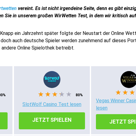
rtwetten
vereint. Es ist nicht irgendeine Seite, denn es gibt ein
n Sie in unserem großen WirWetten Test, in dem wir kritisch 
Knapp ein Jahrzehnt später folgte der Neustart der Online Wetts
t, doch auch deutsche Spieler werden zunehmend auf dieses Port
andere Online Spielothek betreibt.
★
★
★
★
★
★
★
★
★
★
★
★
★
★
★
★
80%
80%
Vegas Winner Casi
SlotWolf Casino Test lesen
lesen
JETZT SPIELEN
JETZT SP