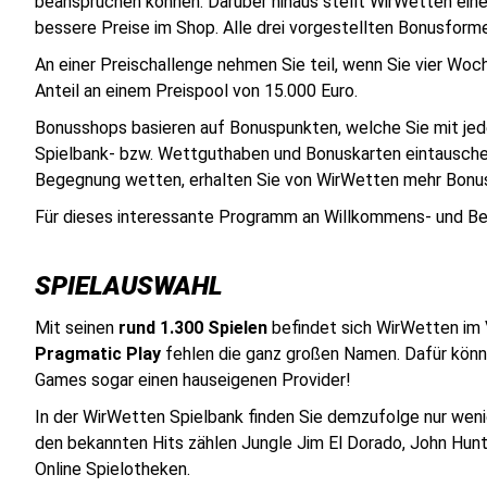
beanspruchen können. Darüber hinaus stellt WirWetten ein
bessere Preise im Shop. Alle drei vorgestellten Bonusforme
An einer Preischallenge nehmen Sie teil, wenn Sie vier Woc
Anteil an einem Preispool von 15.000 Euro.
Bonusshops basieren auf Bonuspunkten, welche Sie mit jed
Spielbank- bzw. Wettguthaben und Bonuskarten eintauschen
Begegnung wetten, erhalten Sie von WirWetten mehr Bonu
Für dieses interessante Programm an Willkommens- und Be
SPIELAUSWAHL
Mit seinen
rund 1.300 Spielen
befindet sich WirWetten im 
Pragmatic Play
fehlen die ganz großen Namen. Dafür könn
Games sogar einen hauseigenen Provider!
In der WirWetten Spielbank finden Sie demzufolge nur weni
den bekannten Hits zählen Jungle Jim El Dorado, John Hunt
Online Spielotheken.