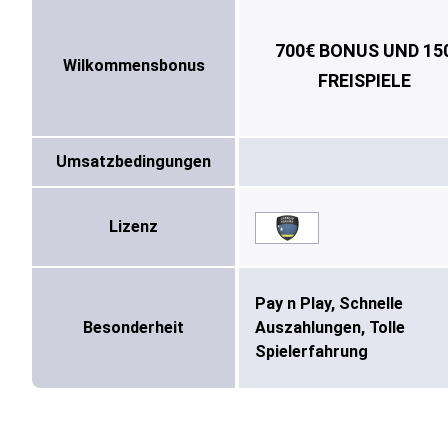
700€ BONUS UND 15
Wilkommensbonus
FREISPIELE
Umsatzbedingungen
Lizenz
Pay n Play, Schnelle
Besonderheit
Auszahlungen, Tolle
Spielerfahrung