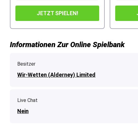
JETZT SPIELEN!
Informationen Zur Online Spielbank
Besitzer
Wir-Wetten (Alderney) Limited
Live Chat
Nein