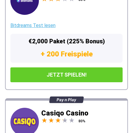
Bitdreams Test lesen
€2,000 Paket (225% Bonus)
+ 200 Freispiele
JETZT SPIELEN!
Pay n Play
Casiqo Casino
★
★
★
★
★
★
★
★
★
★
80%