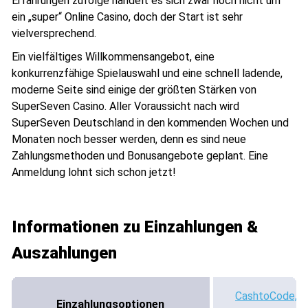
Erfahrungen zufolge handelt es sich zwar noch nicht um
ein „super“ Online Casino, doch der Start ist sehr
vielversprechend.
Ein vielfältiges Willkommensangebot, eine
konkurrenzfähige Spielauswahl und eine schnell ladende,
moderne Seite sind einige der größten Stärken von
SuperSeven Casino. Aller Voraussicht nach wird
SuperSeven Deutschland in den kommenden Wochen und
Monaten noch besser werden, denn es sind neue
Zahlungsmethoden und Bonusangebote geplant. Eine
Anmeldung lohnt sich schon jetzt!
Informationen zu Einzahlungen &
Auszahlungen
CashtoCode,
N
Einzahlungsoptionen