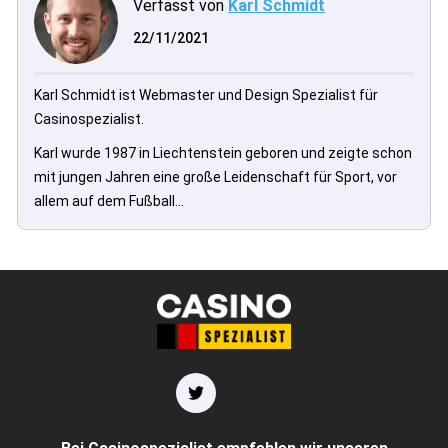
Verfasst von
Karl Schmidt
22/11/2021
Karl Schmidt ist Webmaster und Design Spezialist für
Casinospezialist.
Karl wurde 1987 in Liechtenstein geboren und zeigte schon
mit jungen Jahren eine große Leidenschaft für Sport, vor
allem auf dem Fußball...