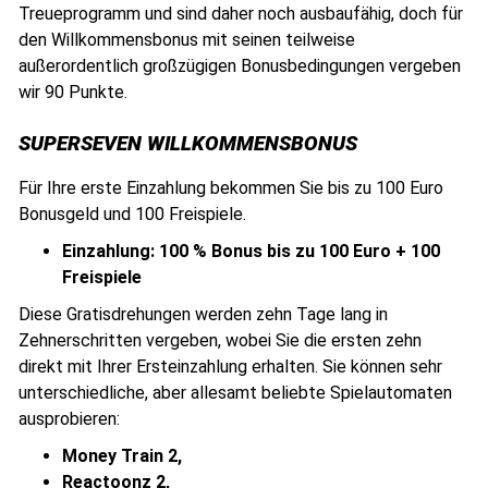
Treueprogramm und sind daher noch ausbaufähig, doch für
den Willkommensbonus mit seinen teilweise
außerordentlich großzügigen Bonusbedingungen vergeben
wir 90 Punkte.
SUPERSEVEN WILLKOMMENSBONUS
Für Ihre erste Einzahlung bekommen Sie bis zu 100 Euro
Bonusgeld und 100 Freispiele.
Einzahlung: 100 % Bonus bis zu 100 Euro + 100
Freispiele
Diese Gratisdrehungen werden zehn Tage lang in
Zehnerschritten vergeben, wobei Sie die ersten zehn
direkt mit Ihrer Ersteinzahlung erhalten. Sie können sehr
unterschiedliche, aber allesamt beliebte Spielautomaten
ausprobieren:
Money Train 2,
Reactoonz 2,