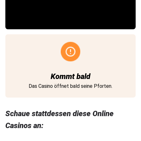
Kommt bald
Das Casino öffnet bald seine Pforten.
Schaue stattdessen diese Online
Casinos an: