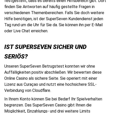
festgestellt, dass es bereits einen Hilfsbereich gibt. Dort
finden Sie Antworten auf häufig gestellte Fragen in
verschiedenen Themenbereichen. Falls Sie doch weitere
Hilfe benötigen, ist der SuperSeven Kundendienst jeden
Tag rund um die Uhr für Sie da. Sie können ihn per E-Mail
oder Live Chat erreichen.
IST SUPERSEVEN SICHER UND
SERIÖS?
Unseren SuperSeven Betrugstest konnten wir ohne
Auffälligkeiten positiv abschließen. Wir bewerten diese
Online Casino als sichere Seite. Sie operiert mit einer
Lizenz aus Curaçao und nutzt eine hochsichere SSL-
Verbindung von Cloudflare.
In Ihrem Konto können Sie bei Bedarf Ihr Spielverhalten
begrenzen. Das SuperSeven Casino gibt Ihnen die
Möglichkeit, Einzahlungs- und drei weitere Limits