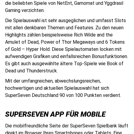
die beliebten Spiele von NetEnt, Gamomat und Yggdrasil
Gaming verzichten.
Die Spielauswahl ist sehr ausgeglichen und umfasst Slots
mit allen denkbaren Themen und Features. Zu den neuen
Highlights zählen beispielsweise Rich Wilde and the
Amulet of Dead, Power of Thor Megaways und 6 Tokens
of Gold – Hyper Hold. Diese Spielautomaten locken mit
aufwendigen Grafiken und einfallsreichen Bonusfunktionen.
Es gibt auch ausgewählte ältere Top-Spiele wie Book of
Dead und Thunderstruck.
Mit der umfangreichen, abwechslungsreichen,
hochwertigen und aktuellen Spielauswahl hat sich
SuperSeven Deutschland 90 von 100 Punkten verdient.
SUPERSEVEN APP FÜR MOBILE
Die mobilfreundliche Seite der SuperSeven Spielbank läuft
direkt im Browser Ihres Smartphones oder Tablets. Eine