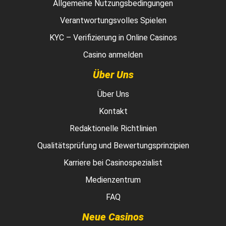
Allgemeine Nutzungsbedingungen
Verantwortungsvolles Spielen
KYC – Verifizierung in Online Casinos
Casino anmelden
Über Uns
Über Uns
Kontakt
Redaktionelle Richtlinien
Qualitätsprüfung und Bewertungsprinzipien
Karriere bei Casinospezialist
Medienzentrum
FAQ
Neue Casinos