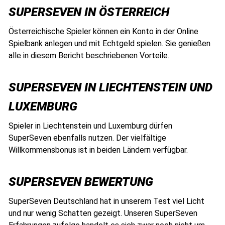
SUPERSEVEN IN ÖSTERREICH
Österreichische Spieler können ein Konto in der Online
Spielbank anlegen und mit Echtgeld spielen. Sie genießen
alle in diesem Bericht beschriebenen Vorteile.
SUPERSEVEN IN LIECHTENSTEIN UND
LUXEMBURG
Spieler in Liechtenstein und Luxemburg dürfen
SuperSeven ebenfalls nutzen. Der vielfältige
Willkommensbonus ist in beiden Ländern verfügbar.
SUPERSEVEN BEWERTUNG
SuperSeven Deutschland hat in unserem Test viel Licht
und nur wenig Schatten gezeigt. Unseren SuperSeven