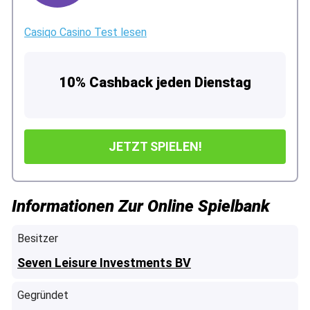
Casiqo Casino Test lesen
10% Cashback jeden Dienstag
JETZT SPIELEN!
Informationen Zur Online Spielbank
Besitzer
Seven Leisure Investments BV
Gegründet