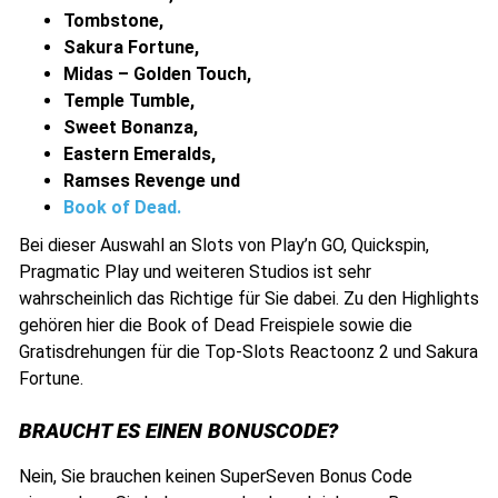
Tombstone,
Sakura Fortune,
Midas – Golden Touch,
Temple Tumble,
Sweet Bonanza,
Eastern Emeralds,
Ramses Revenge und
Book of Dead.
Bei dieser Auswahl an Slots von Play’n GO, Quickspin,
Pragmatic Play und weiteren Studios ist sehr
wahrscheinlich das Richtige für Sie dabei. Zu den Highlights
gehören hier die Book of Dead Freispiele sowie die
Gratisdrehungen für die Top-Slots Reactoonz 2 und Sakura
Fortune.
BRAUCHT ES EINEN BONUSCODE?
Nein, Sie brauchen keinen SuperSeven Bonus Code