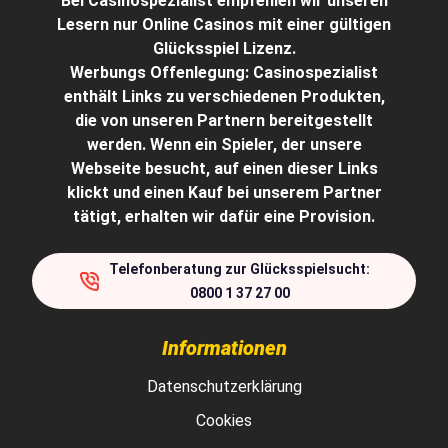
Bei Casinospezialist empfehlen wir unseren
Lesern nur Online Casinos mit einer gültigen
Glücksspiel Lizenz.
Werbungs Offenlegung: Casinospezialist
enthält Links zu verschiedenen Produkten,
die von unseren Partnern bereitgestellt
werden. Wenn ein Spieler, der unsere
Webseite besucht, auf einen dieser Links
klickt und einen Kauf bei unserem Partner
tätigt, erhalten wir dafür eine Provision.
Telefonberatung zur Glücksspielsucht:
0800 1 37 27 00
Informationen
Datenschutzerklärung
Cookies