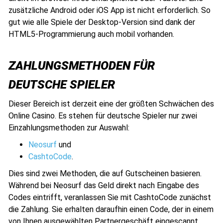
zusätzliche Android oder iOS App ist nicht erforderlich. So
gut wie alle Spiele der Desktop-Version sind dank der
HTML5-Programmierung auch mobil vorhanden.
ZAHLUNGSMETHODEN FÜR
DEUTSCHE SPIELER
Dieser Bereich ist derzeit eine der größten Schwächen des
Online Casino. Es stehen für deutsche Spieler nur zwei
Einzahlungsmethoden zur Auswahl:
Neosurf
und
CashtoCode
.
Dies sind zwei Methoden, die auf Gutscheinen basieren.
Während bei Neosurf das Geld direkt nach Eingabe des
Codes eintrifft, veranlassen Sie mit CashtoCode zunächst
die Zahlung. Sie erhalten daraufhin einen Code, der in einem
von Ihnen ausgewählten Partnergeschäft eingescannt