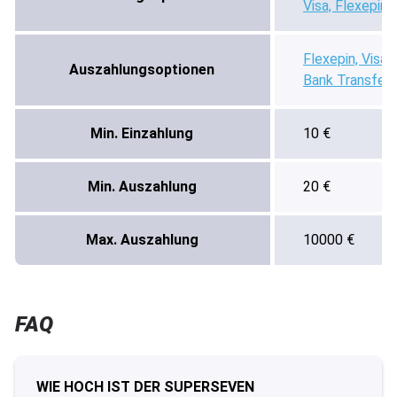
Visa,
Flexepin,
Flexepin,
Visa,
Auszahlungsoptionen
Bank Transfer,
Min. Einzahlung
10 €
Min. Auszahlung
20 €
Max. Auszahlung
10000 €
FAQ
WIE HOCH IST DER SUPERSEVEN