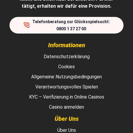
tätigt, erhalten wir dafür eine Provision.
Telefonberatung zur Glücksspielsucht:
0800 1 37 27 00
Informationen
Datenschutzerklärung
Cookies
Allgemeine Nutzungsbedingungen
Verantwortungsvolles Spielen
KYC – Verifizierung in Online Casinos
Casino anmelden
Über Uns
Über Uns