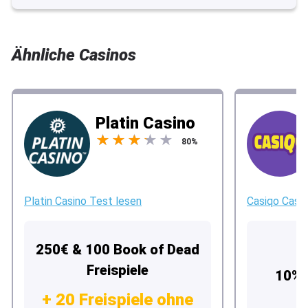
Ähnliche Casinos
Platin Casino
★
★
★
★
★
★
★
★
★
★
80%
Platin Casino Test lesen
Casiqo Casin
250€ & 100 Book of Dead
Freispiele
10% 
+ 20 Freispiele ohne