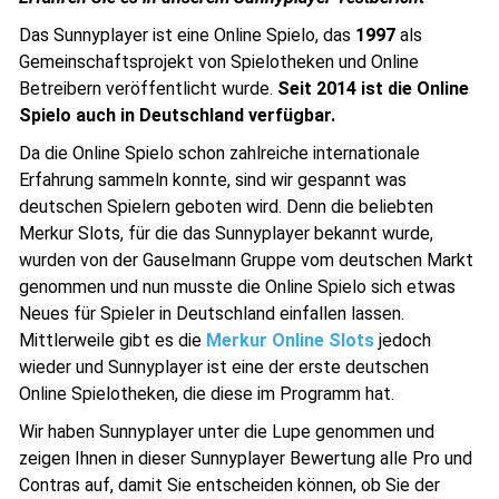
Das Sunnyplayer ist eine Online Spielo, das
1997
als
Gemeinschaftsprojekt von Spielotheken und Online
Betreibern veröffentlicht wurde.
Seit 2014 ist die Online
Spielo auch in Deutschland verfügbar.
Da die Online Spielo schon zahlreiche internationale
Erfahrung sammeln konnte, sind wir gespannt was
deutschen Spielern geboten wird. Denn die beliebten
Merkur Slots, für die das Sunnyplayer bekannt wurde,
wurden von der Gauselmann Gruppe vom deutschen Markt
genommen und nun musste die Online Spielo sich etwas
Neues für Spieler in Deutschland einfallen lassen.
Mittlerweile gibt es die
Merkur Online Slots
jedoch
wieder und Sunnyplayer ist eine der erste deutschen
Online Spielotheken, die diese im Programm hat.
Wir haben Sunnyplayer unter die Lupe genommen und
zeigen Ihnen in dieser Sunnyplayer Bewertung alle Pro und
Contras auf, damit Sie entscheiden können, ob Sie der