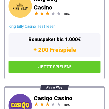
Casino
★
★
★
★
★
★
★
★
★
★
80%
King Billy Casino Test lesen
Bonuspaket bis 1.000€
+ 200 Freispiele
JETZT SPIELEN!
Pay n Play
Casiqo Casino
★
★
★
★
★
★
★
★
★
★
80%