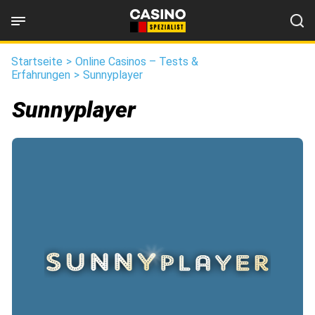
Startseite
>
Online Casinos – Tests &
Erfahrungen
>
Sunnyplayer
Sunnyplayer