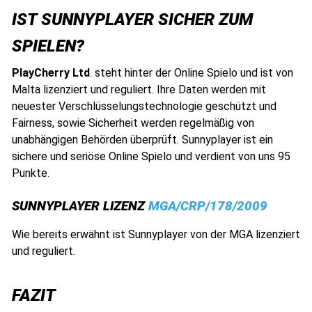
IST SUNNYPLAYER SICHER ZUM
SPIELEN?
PlayCherry Ltd
. steht hinter der Online Spielo und ist von
Malta lizenziert und reguliert.
Ihre Daten werden mit
neuester Verschlüsselungstechnologie geschützt und
Fairness, sowie Sicherheit werden regelmäßig von
unabhängigen Behörden überprüft.
Sunnyplayer ist ein
sichere und seriöse Online Spielo und verdient von uns 95
Punkte.
SUNNYPLAYER LIZENZ
MGA/CRP/178/2009
Wie bereits erwähnt ist Sunnyplayer von der MGA lizenziert
und reguliert.
FAZIT