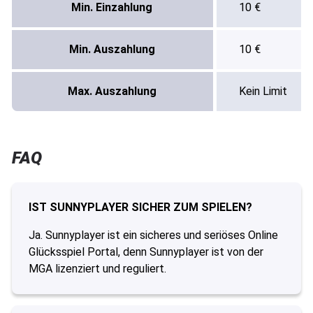
Min. Einzahlung
10 €
Min. Auszahlung
10 €
Max. Auszahlung
Kein Limit
FAQ
IST SUNNYPLAYER SICHER ZUM SPIELEN?
Ja. Sunnyplayer ist ein sicheres und seriöses Online
Glücksspiel Portal, denn Sunnyplayer ist von der
MGA lizenziert und reguliert.