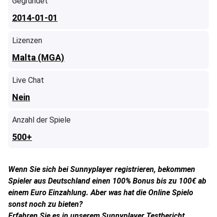
Gegründet
2014-01-01
Lizenzen
Malta (MGA)
Live Chat
Nein
Anzahl der Spiele
500+
Wenn Sie sich bei Sunnyplayer registrieren, bekommen
Spieler aus Deutschland einen 100% Bonus bis zu 100€ ab
einem Euro Einzahlung.
Aber was hat die Online Spielo
sonst noch zu bieten?
Erfahren Sie es in unserem Sunnyplayer Testbericht