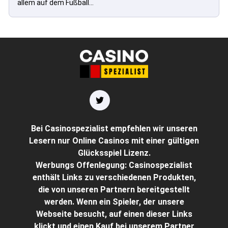
allem auf dem Fußball...
Bei Casinospezialist empfehlen wir unseren
Lesern nur Online Casinos mit einer gültigen
Glücksspiel Lizenz.
Werbungs Offenlegung: Casinospezialist
enthält Links zu verschiedenen Produkten,
die von unseren Partnern bereitgestellt
werden. Wenn ein Spieler, der unsere
Webseite besucht, auf einen dieser Links
klickt und einen Kauf bei unserem Partner