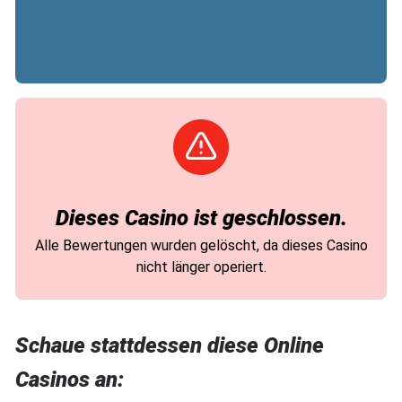
Dieses Casino ist geschlossen.
Alle Bewertungen wurden gelöscht, da dieses Casino
nicht länger operiert.
Schaue stattdessen diese Online
Casinos an: