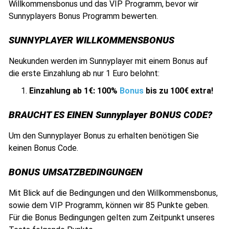
Willkommensbonus und das VIP Programm, bevor wir
Sunnyplayers Bonus Programm bewerten.
SUNNYPLAYER WILLKOMMENSBONUS
Neukunden werden im Sunnyplayer mit einem Bonus auf
die erste Einzahlung ab nur 1 Euro belohnt:
Einzahlung ab 1€: 100%
Bonus
bis zu 100€ extra!
BRAUCHT ES EINEN Sunnyplayer BONUS CODE?
Um den Sunnyplayer Bonus zu erhalten benötigen Sie
keinen Bonus Code.
BONUS UMSATZBEDINGUNGEN
Mit Blick auf die Bedingungen und den Willkommensbonus,
sowie dem VIP Programm, können wir 85 Punkte geben.
Für die Bonus Bedingungen gelten zum Zeitpunkt unseres