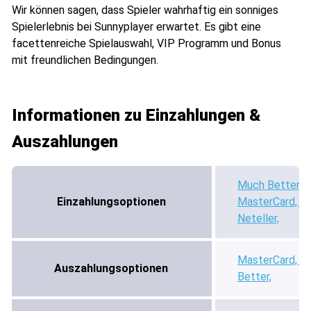
Wir können sagen, dass Spieler wahrhaftig ein sonniges
Spielerlebnis bei Sunnyplayer erwartet. Es gibt eine
facettenreiche Spielauswahl, VIP Programm und Bonus
mit freundlichen Bedingungen.
Informationen zu Einzahlungen &
Auszahlungen
Much Better,
C
Einzahlungsoptionen
MasterCard,
Kl
Neteller,
MasterCard,
Tr
Auszahlungsoptionen
Better,