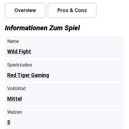
Overview
Pros & Cons
Informationen Zum Spiel
Name
Wild Fight
Spielstudios
Red Tiger Gaming
Volitilität
Mittel
Walzen
5