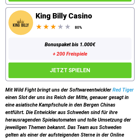
King Billy Casino
★
★
★
★
★
★
★
★
★
★
80%
Bonuspaket bis 1.000€
+ 200 Freispiele
JETZT SPIELEN
Mit Wild Fight bringt uns der Softwareentwickler
Red Tiger
einen Slot der uns ins Reich der Mitte, genauer gesagt in
eine asiatische Kampfschule in den Bergen Chinas
entführt. Die Entwickler aus Schweden sind für ihre
herausragenden Spielautomaten und tolle Umsetzung der
jeweiligen Themen bekannt. Das Team aus Schweden
gelten als einer der aufsteigenden Sterne in der Online