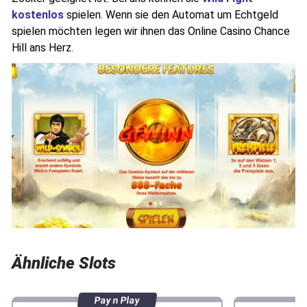
kostenlos
spielen. Wenn sie den Automat um Echtgeld
spielen möchten legen wir ihnen das Online Casino Chance
Hill ans Herz.
Ähnliche Slots
Pay n Play