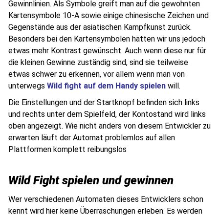
Gewinnlinien. Als Symbole greift man auf die gewohnten
Kartensymbole 10-A sowie einige chinesische Zeichen und
Gegenstände aus der asiatischen Kampfkunst zurück.
Besonders bei den Kartensymbolen hätten wir uns jedoch
etwas mehr Kontrast gewünscht. Auch wenn diese nur für
die kleinen Gewinne zuständig sind, sind sie teilweise
etwas schwer zu erkennen, vor allem wenn man von
unterwegs
Wild fight auf dem Handy spielen
will.
Die Einstellungen und der Startknopf befinden sich links
und rechts unter dem Spielfeld, der Kontostand wird links
oben angezeigt. Wie nicht anders von diesem Entwickler zu
erwarten läuft der Automat problemlos auf allen
Plattformen komplett reibungslos
Wild Fight spielen und gewinnen
Wer verschiedenen Automaten dieses Entwicklers schon
kennt wird hier keine Überraschungen erleben. Es werden