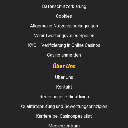
Datenschutzerklärung
Cookies
Allgemeine Nutzungsbedingungen
Verantwortungsvolles Spielen
KYC – Verifizierung in Online Casinos
Casino anmelden
Über Uns
Über Uns
Kontakt
Redaktionelle Richtlinien
Qualitätsprüfung und Bewertungsprinzipien
Karriere bei Casinospezialist
Medienzentrum