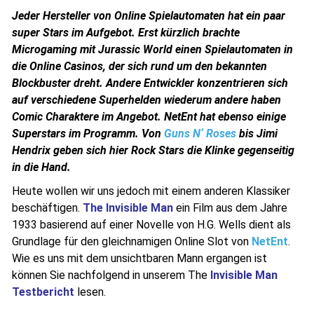
Jeder Hersteller von Online Spielautomaten hat ein paar
super Stars im Aufgebot. Erst kürzlich brachte
Microgaming mit Jurassic World einen Spielautomaten in
die Online Casinos, der sich rund um den bekannten
Blockbuster dreht. Andere Entwickler konzentrieren sich
auf verschiedene Superhelden wiederum andere haben
Comic Charaktere im Angebot. NetEnt hat ebenso einige
Superstars im Programm. Von
Guns N‘ Roses
bis Jimi
Hendrix geben sich hier Rock Stars die Klinke gegenseitig
in die Hand.
Heute wollen wir uns jedoch mit einem anderen Klassiker
beschäftigen.
The Invisible Man
ein Film aus dem Jahre
1933 basierend auf einer Novelle von H.G. Wells dient als
Grundlage für den gleichnamigen Online Slot von
NetEnt
.
Wie es uns mit dem unsichtbaren Mann ergangen ist
können Sie nachfolgend in unserem The
Invisible Man
Testbericht
lesen.