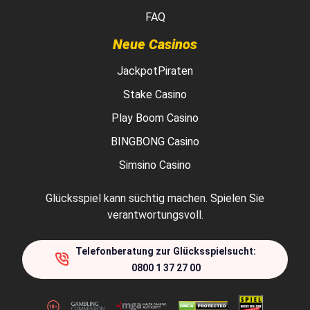
FAQ
Neue Casinos
JackpotPiraten
Stake Casino
Play Boom Casino
BINGBONG Casino
Simsino Casino
Glücksspiel kann süchtig machen. Spielen Sie
verantwortungsvoll.
Telefonberatung zur Glücksspielsucht:
0800 1 37 27 00