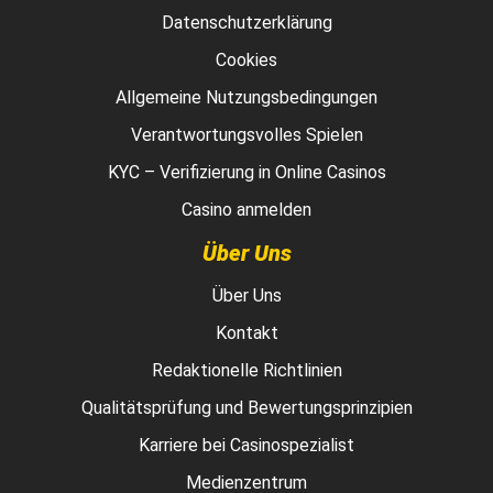
Datenschutzerklärung
Cookies
Allgemeine Nutzungsbedingungen
Verantwortungsvolles Spielen
KYC – Verifizierung in Online Casinos
Casino anmelden
Über Uns
Über Uns
Kontakt
Redaktionelle Richtlinien
Qualitätsprüfung und Bewertungsprinzipien
Karriere bei Casinospezialist
Medienzentrum