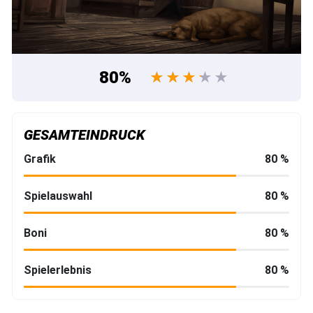
80%
★
★
★
★
★
★
★
★
★
★
GESAMTEINDRUCK
Grafik
80 %
Spielauswahl
80 %
Boni
80 %
Spielerlebnis
80 %