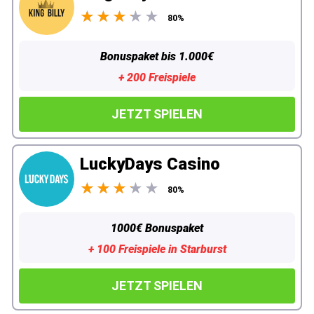
★
★
★
★
★
★
★
★
★
★
80%
Bonuspaket bis 1.000€
+ 200 Freispiele
JETZT SPIELEN
LuckyDays Casino
★
★
★
★
★
★
★
★
★
★
80%
1000€ Bonuspaket
+ 100 Freispiele in Starburst
JETZT SPIELEN