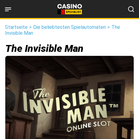
Startseite
>
Die beliebtesten Spielautomaten
>
The
Invisible Man
The Invisible Man