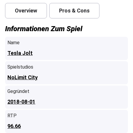
Overview
Pros & Cons
Informationen Zum Spiel
Name
Tesla Jolt
Spielstudios
NoLimit City
Gegründet
2018-08-01
RTP
96.66