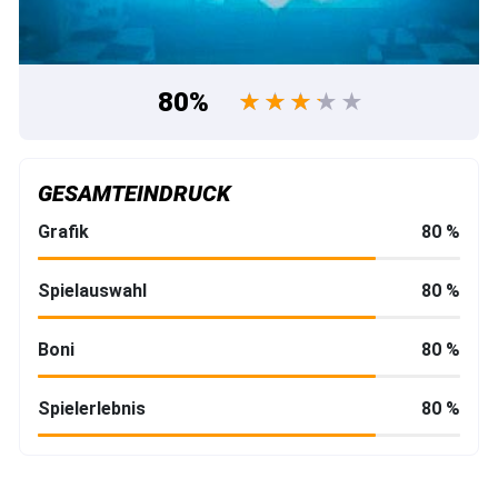
80%
★
★
★
★
★
★
★
★
★
★
GESAMTEINDRUCK
Grafik
80 %
Spielauswahl
80 %
Boni
80 %
Spielerlebnis
80 %