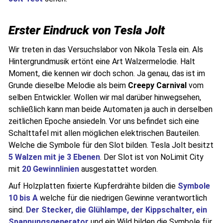
Erster Eindruck von Tesla Jolt
Wir treten in das Versuchslabor von Nikola Tesla ein. Als
Hintergrundmusik ertönt eine Art Walzermelodie. Halt
Moment, die kennen wir doch schon. Ja genau, das ist im
Grunde dieselbe Melodie als beim
Creepy Carnival
vom
selben Entwickler. Wollen wir mal darüber hinwegsehen,
schließlich kann man beide Automaten ja auch in derselben
zeitlichen Epoche ansiedeln. Vor uns befindet sich eine
Schalttafel mit allen möglichen elektrischen Bauteilen.
Welche die Symbole für den Slot bilden. Tesla Jolt besitzt
5 Walzen mit je 3 Ebenen
. Der Slot ist von NoLimit City
mit
20 Gewinnlinien
ausgestattet worden.
Auf Holzplatten fixierte Kupferdrähte bilden die
Symbole
10 bis A
welche für die niedrigen Gewinne verantwortlich
sind.
Der Stecker, die Glühlampe, der Kippschalter, ein
Spannungsgenerator
und ein Wild bilden die Symbole für