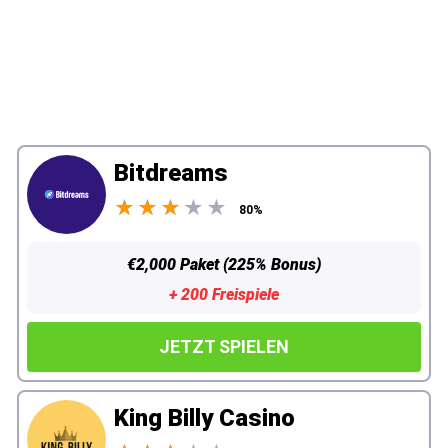
Bitdreams
★
★
★
★
★
★
★
★
★
★
80%
€2,000 Paket (225% Bonus)
+ 200 Freispiele
JETZT SPIELEN
King Billy Casino