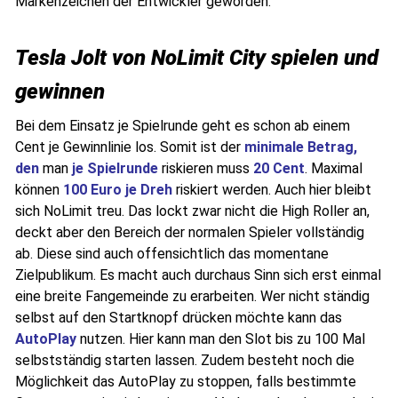
Markenzeichen der Entwickler geworden.
Tesla Jolt von NoLimit City spielen und
gewinnen
Bei dem Einsatz je Spielrunde geht es schon ab einem
Cent je Gewinnlinie los. Somit ist der
minimale Betrag,
den
man
je Spielrunde
riskieren muss
20 Cent
. Maximal
können
100 Euro je Dreh
riskiert werden. Auch hier bleibt
sich NoLimit treu. Das lockt zwar nicht die High Roller an,
deckt aber den Bereich der normalen Spieler vollständig
ab. Diese sind auch offensichtlich das momentane
Zielpublikum. Es macht auch durchaus Sinn sich erst einmal
eine breite Fangemeinde zu erarbeiten. Wer nicht ständig
selbst auf den Startknopf drücken möchte kann das
AutoPlay
nutzen. Hier kann man den Slot bis zu 100 Mal
selbstständig starten lassen. Zudem besteht noch die
Möglichkeit das AutoPlay zu stoppen, falls bestimmte