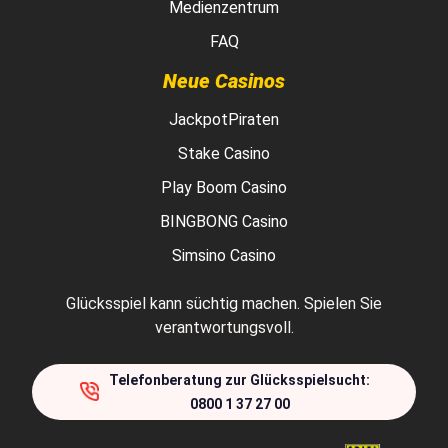
Medienzentrum
FAQ
Neue Casinos
JackpotPiraten
Stake Casino
Play Boom Casino
BINGBONG Casino
Simsino Casino
Glücksspiel kann süchtig machen. Spielen Sie
verantwortungsvoll.
Telefonberatung zur Glücksspielsucht:
0800 1 37 27 00