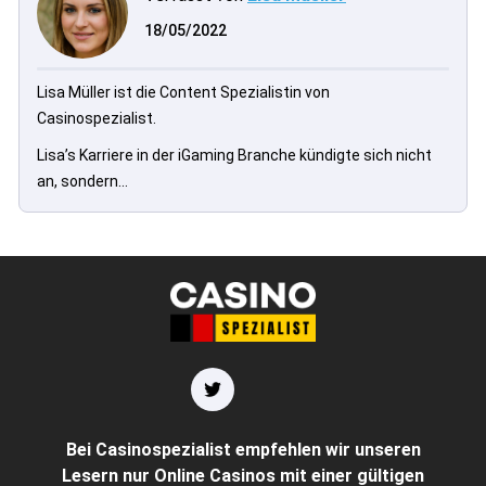
18/05/2022
Lisa Müller ist die Content Spezialistin von
Casinospezialist.
Lisa’s Karriere in der iGaming Branche kündigte sich nicht
an, sondern...
Bei Casinospezialist empfehlen wir unseren
Lesern nur Online Casinos mit einer gültigen