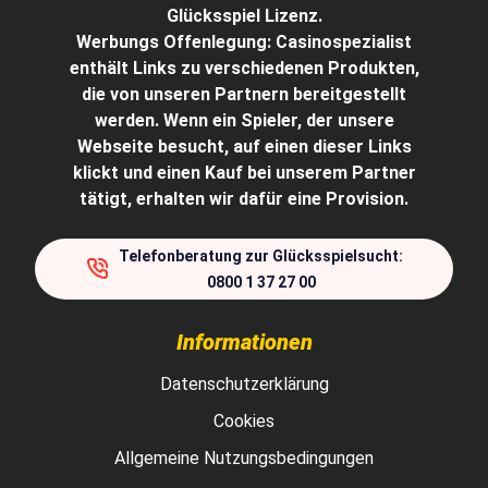
Glücksspiel Lizenz.
Werbungs Offenlegung: Casinospezialist
enthält Links zu verschiedenen Produkten,
die von unseren Partnern bereitgestellt
werden. Wenn ein Spieler, der unsere
Webseite besucht, auf einen dieser Links
klickt und einen Kauf bei unserem Partner
tätigt, erhalten wir dafür eine Provision.
Telefonberatung zur Glücksspielsucht:
0800 1 37 27 00
Informationen
Datenschutzerklärung
Cookies
Allgemeine Nutzungsbedingungen