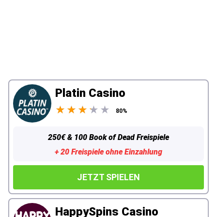
Platin Casino
★
★
★
★
★
★
★
★
★
★
80%
250€ & 100 Book of Dead Freispiele
+ 20 Freispiele ohne Einzahlung
JETZT SPIELEN
HappySpins Casino