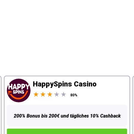
HappySpins Casino
★
★
★
★
★
★
★
★
★
★
80%
200% Bonus bis 200€ und tägliches 10% Cashback