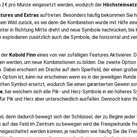
n 2€ pro Münze eingesetzt werden, wodurch der
Höchsteinsatz
tures und Extras
auftreten. Besonders häufig bekommen Sie hi
ein Wild zurück, es sei denn die Kombination wurde mit Hilfe ei
eiter in Richtung Mitte dreht und neue Symbole nachrücken, bis
plodieren zusätzlich auch die Symbole, die horizontal und vert
n der
Kobold Finn
eines von vier zufälligen Features Aktivieren. D
en werden, um neue Kombinationen zu bilden. Die zweite Option 
. Dabei erscheint ein Drache auf dem Spielfeld, der einen groß
te Option ist, kann nur erscheinen wenn es in der jeweiligen Ru
hlten Symbol ersetzt, wodurch Sie einen garantierten Gewinn so
re
, bei welchem sich alle Pik- und Herz-Symbole in ein höheres 
für Pik und Herz aber unterschiedlich ausfallen. Dennoch kann 
eil, denn dadurch bewegt sich der Schlüssel, der zu Beginn jeder
s auf das Feld im Zentrum zu bewegen wird die Freispielrunde fr
reigeschaltet werden können, je nachdem wie häufig Sie die Frei