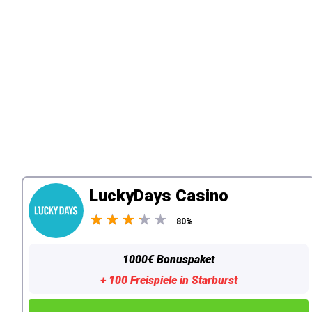
LuckyDays Casino
★
★
★
★
★
★
★
★
★
★
80%
1000€ Bonuspaket
+ 100 Freispiele in Starburst