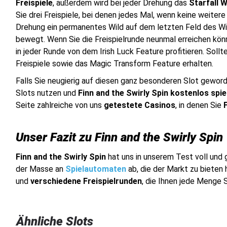
Freispiele
, außerdem wird bei jeder Drehung das
Starfall W
Sie drei Freispiele, bei denen jedes Mal, wenn keine weiter
Drehung ein permanentes Wild auf dem letzten Feld des Wir
bewegt. Wenn Sie die Freispielrunde neunmal erreichen könn
in jeder Runde von dem Irish Luck Feature profitieren. Sollt
Freispiele sowie das Magic Transform Feature erhalten.
Falls Sie neugierig auf diesen ganz besonderen Slot geword
Slots nutzen und
Finn and the Swirly Spin kostenlos spie
Seite zahlreiche von uns
getestete Casinos
, in denen Sie
Unser Fazit zu Finn and the Swirly Spin
Finn and the Swirly Spin
hat uns in unserem Test voll und 
der Masse an
Spielautomaten
ab, die der Markt zu bieten 
und
verschiedene Freispielrunden
, die Ihnen jede Menge 
Ähnliche Slots