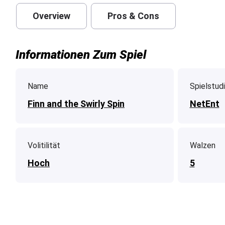
Overview
Pros & Cons
Informationen Zum Spiel
Name
Spielstud
Finn and the Swirly Spin
NetEnt
Volitilität
Walzen
Hoch
5